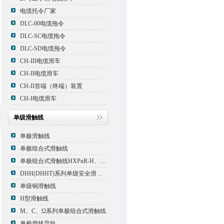
电缆托令厂家
DLC-00电缆拖令
DLC-SC电缆拖令
DLC-SD电缆拖令
CH-III电缆滑车
CH-II电缆滑车
CH-II首端（终端）装置
CH-I电缆滑车
单级滑触线
单极滑触线
单极组合式滑触线
单极组合式滑触线HXPnR-H、HXPnR-H8 、HXPnR-HT
DHH(DHHT)系列单级安全滑触线
单级铜滑触线
H型滑触线
M、C、Ω系列单极组合式滑触线
单极滑线导轨