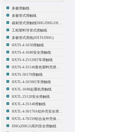
多极滑触线
多极管式滑触线
碳刷管式滑触线DHG/DHGJ/HXTL/HXTS-4
工程塑料导管式滑触线
多极管式滑线(HXTS/DHG)
HXTS-4-10/50滑触线
HXTS-4-16/80安全滑触线
HXTS-4-25/120行车滑触线
HXTS-4-35/140黄色塑料壳滑触线
HXTS-50/170滑触线
HXTL-4-10/50行车滑触线
HXTL-16/80起重机滑触线
HXTL-25/120安全滑触线
HXTL-4-35/140滑触线
HXTL-4-50/170A铝外壳安全滑触线
HXTL-4-70/210铝合金外壳保护多极管式滑触线
DHG(DHGJ)系列安全滑触线