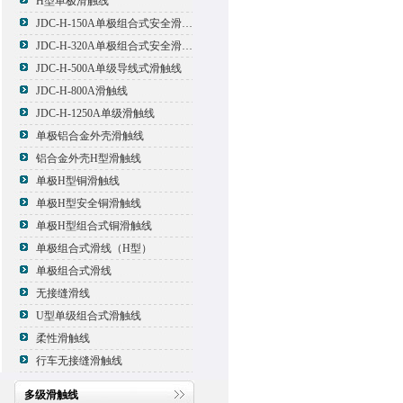
H型单极滑触线
JDC-H-150A单极组合式安全滑触线
JDC-H-320A单极组合式安全滑触线
JDC-H-500A单级导线式滑触线
JDC-H-800A滑触线
JDC-H-1250A单级滑触线
单极铝合金外壳滑触线
铝合金外壳H型滑触线
单极H型铜滑触线
单极H型安全铜滑触线
单极H型组合式铜滑触线
单极组合式滑线（H型）
单极组合式滑线
无接缝滑线
U型单级组合式滑触线
柔性滑触线
行车无接缝滑触线
多级滑触线