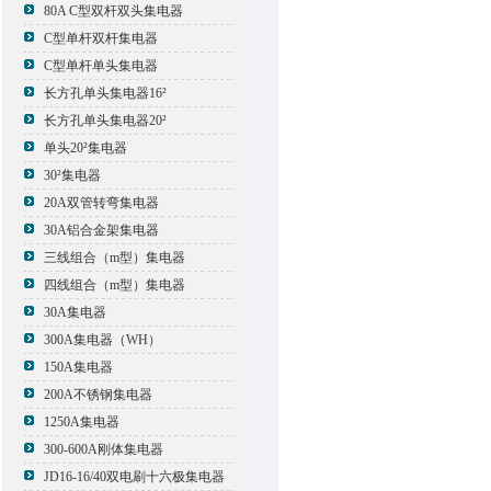
80A C型双杆双头集电器
C型单杆双杆集电器
C型单杆单头集电器
长方孔单头集电器16²
长方孔单头集电器20²
单头20²集电器
30²集电器
20A双管转弯集电器
30A铝合金架集电器
三线组合（m型）集电器
四线组合（m型）集电器
30A集电器
300A集电器（WH）
150A集电器
200A不锈钢集电器
1250A集电器
300-600A刚体集电器
JD16-16/40双电刷十六极集电器