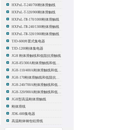
HXPnL-T-240/700刚体滑触线
HXPnL-T-320/900刚体滑触线
HXPnL-TⅡ-170/1000刚体滑触线
HXPnL-TⅡ-240/1300刚体滑触线
HXPnL-TⅡ-320/1900刚体滑触线
TJD-600外置式集电器
TJD-1200刚体集电器
JGH 刚体滑触线和低阻抗滑触线
JGH-85/300A刚体滑触线和低阻抗滑触线
JGH-110/400A刚体滑触线和低阻抗滑触线
JGH-170刚体滑触线和低阻抗滑触线
JGH-240/700A刚体滑触线和低阻抗滑触线
JGH-320/900A刚体滑触线和低阻抗滑触线
JGH型高温刚体滑触线
刚体滑线
JDK-600集电器
高温刚体钢包铝滑线