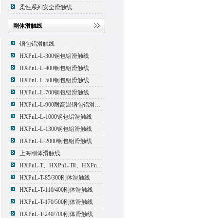
柔性系列安全滑触线
刚体滑触线
钢包铝滑触线
HXPnL-L-300钢包铝滑触线
HXPnL-L-400钢包铝滑触线
HXPnL-L-500钢包铝滑触线
HXPnL-L-700钢包铝滑触线
HXPnL-L-900耐高温钢包铝滑触线
HXPnL-L-1000钢包铝滑触线
HXPnL-L-1300钢包铝滑触线
HXPnL-L-2000钢包铝滑触线
上海刚体滑触线
HXPnL-T、HXPnL-TⅡ、HXPnL-TⅢ系列钢体滑线
HXPnL-T-85/300刚体滑触线
HXPnL-T-110/400刚体滑触线
HXPnL-T-170/500刚体滑触线
HXPnL-T-240/700刚体滑触线