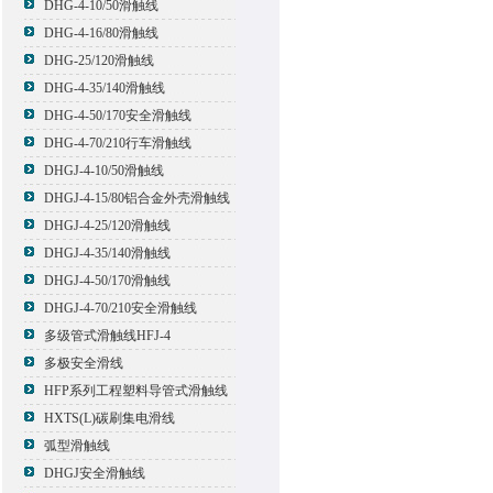
DHG-4-10/50滑触线
DHG-4-16/80滑触线
DHG-25/120滑触线
DHG-4-35/140滑触线
DHG-4-50/170安全滑触线
DHG-4-70/210行车滑触线
DHGJ-4-10/50滑触线
DHGJ-4-15/80铝合金外壳滑触线
DHGJ-4-25/120滑触线
DHGJ-4-35/140滑触线
DHGJ-4-50/170滑触线
DHGJ-4-70/210安全滑触线
多级管式滑触线HFJ-4
多极安全滑线
HFP系列工程塑料导管式滑触线
HXTS(L)碳刷集电滑线
弧型滑触线
DHGJ安全滑触线