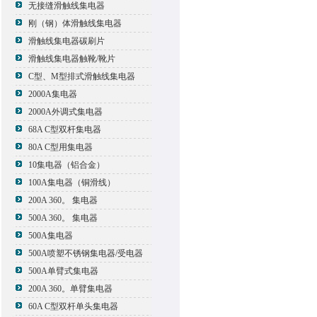
无接缝滑触线集电器
刚（钢）体滑触线集电器
滑触线集电器碳刷片
滑触线集电器触靴/靴片
C型、M型排式滑触线集电器
2000A集电器
2000A外调式集电器
68A C型双杆集电器
80A C型用集电器
10集电器（铝合金）
100A集电器（铜滑线）
200A 360。 集电器
500A 360。 集电器
500A集电器
500A喷塑不锈钢集电器/受电器
500A单臂式集电器
200A 360。单臂集电器
60A C型双杆单头集电器