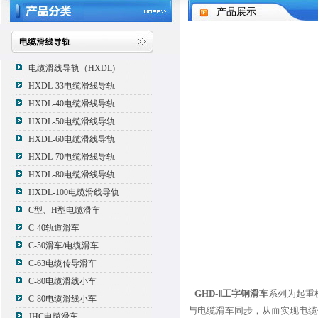
产品展示
电缆滑线导轨
电缆滑线导轨（HXDL)
HXDL-33电缆滑线导轨
HXDL-40电缆滑线导轨
HXDL-50电缆滑线导轨
HXDL-60电缆滑线导轨
HXDL-70电缆滑线导轨
HXDL-80电缆滑线导轨
HXDL-100电缆滑线导轨
C型、H型电缆滑车
C-40轨道滑车
C-50滑车/电缆滑车
C-63电缆传导滑车
C-80电缆滑线小车
GHD-Ⅱ工字钢滑车
系列为起重
C-80电缆滑线小车
与电缆滑车同步，从而实现电缆
JHC电缆滑车