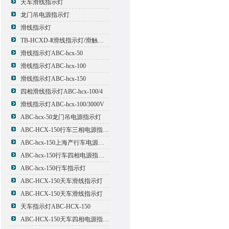
天车滑线指示灯
龙门吊电源指示灯
滑线指示灯
TB-HCXD-Ⅱ滑线指示灯/滑触线指示灯
滑线指示灯ABC-hcx-50
滑线指示灯ABC-hcx-100
滑线指示灯ABC-hcx-150
四相滑线指示灯ABC-hcx-100/4
滑线指示灯ABC-hcx-100/3000V
ABC-hcx-50龙门吊电源指示灯
ABC-HCX-150行车三相电源指示灯
ABC-hcx-150上海产行车电源指示灯
ABC-hcx-150行车四相电源指示灯
ABC-hcx-150行车指示灯
ABC-HCX-150天车滑线指示灯
ABC-HCX-150天车滑线指示灯
天车指示灯ABC-HCX-150
ABC-HCX-150天车四相电源指示灯