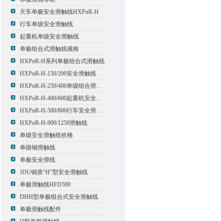
天车单极安全滑触线HXPnR-H
行车单级安全滑触线
起重机单级安全滑触线
单极组合式滑触线规格
HXPnR-H系列单极组合式滑触线
HXPnR-H-150/200安全滑触线
HXPnR-H-250/400单级组合滑触线
HXPnR-H-400/600起重机安全滑触线
HXPnR-H-500/800行车安全滑触线
HXPnR-H-900/1250滑触线
单级安全滑触线价格
单级铜滑触线
单极安全滑线
JDU铜质“H”型安全滑触线
单极滑触线HFD500
DHH型单极组合式安全滑触线
单极滑触线配件