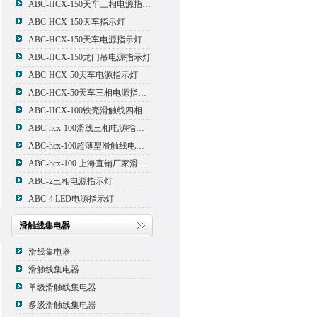
ABC-HCX-150天车三相电源指示灯
ABC-HCX-150天车指示灯
ABC-HCX-150天车电源指示灯
ABC-HCX-150龙门吊电源指示灯
ABC-HCX-50天车电源指示灯
ABC-HCX-50天车三相电源指示灯
ABC-HCX-100铁壳滑触线四相电源指示灯
ABC-hcx-100滑线三相电源指示灯
ABC-hcx-100超薄型滑触线电源指示灯
ABC-hcx-100 上海直销厂家滑触线指示灯
ABC-2三相电源指示灯
ABC-4 LED电源指示灯
滑触线集电器
滑线集电器
滑触线集电器
单级滑触线集电器
多级滑触线集电器