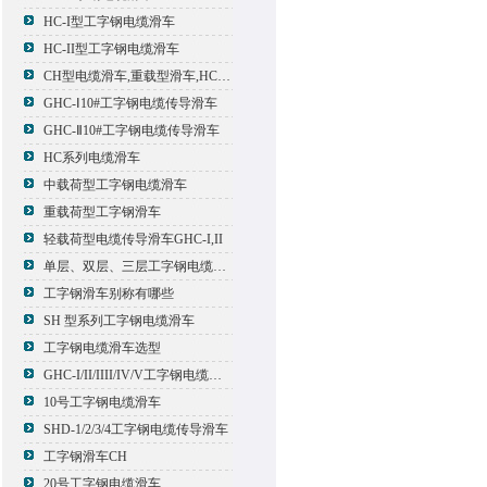
HC-I型工字钢电缆滑车
HC-II型工字钢电缆滑车
CH型电缆滑车,重载型滑车,HC型滑车
GHC-Ⅰ10#工字钢电缆传导滑车
GHC-Ⅱ10#工字钢电缆传导滑车
HC系列电缆滑车
中载荷型工字钢电缆滑车
重载荷型工字钢滑车
轻载荷型电缆传导滑车GHC-I,II
单层、双层、三层工字钢电缆传导滑车
工字钢滑车别称有哪些
SH 型系列工字钢电缆滑车
工字钢电缆滑车选型
GHC-I/II/IIII/IV/V工字钢电缆滑车
10号工字钢电缆滑车
SHD-1/2/3/4工字钢电缆传导滑车
工字钢滑车CH
20号工字钢电缆滑车