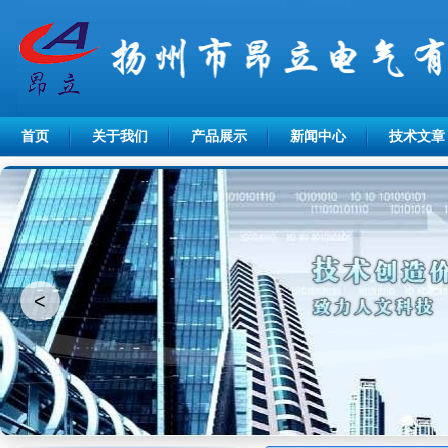
首页
关于我们
产品展示
新闻中心
技术文章
<