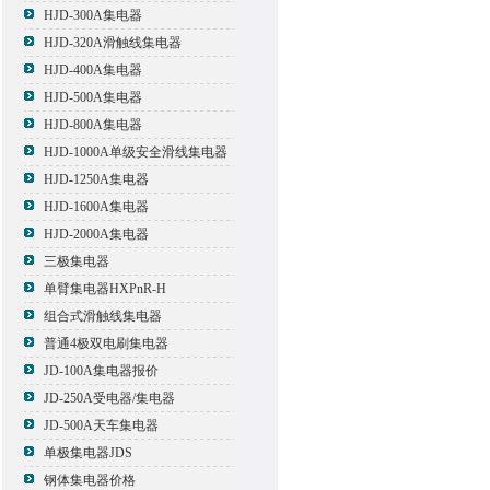
HJD-300A集电器
HJD-320A滑触线集电器
HJD-400A集电器
HJD-500A集电器
HJD-800A集电器
HJD-1000A单级安全滑线集电器
HJD-1250A集电器
HJD-1600A集电器
HJD-2000A集电器
三极集电器
单臂集电器HXPnR-H
组合式滑触线集电器
普通4极双电刷集电器
JD-100A集电器报价
JD-250A受电器/集电器
JD-500A天车集电器
单极集电器JDS
钢体集电器价格