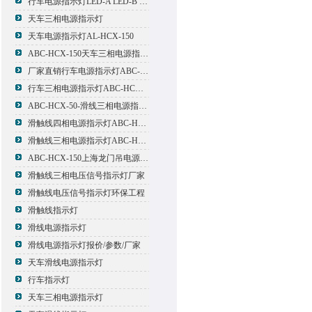
行车电源指示灯LED-A LED-B LED-C
天车三相电源指示灯
天车电源指示灯AL-HCX-150
ABC-HCX-150天车三相电源指示灯出厂价格
厂家直销行车电源指示灯ABC-HCX-150
行车三相电源指示灯ABC-HCX-150
ABC-HCX-50-滑线三相电源指示灯厂家
滑触线四相电源指示灯ABC-HCX-100/4
滑触线三相电源指示灯ABC-HCX-100
ABC-HCX-150上海龙门吊电源指示灯
滑触线三相电压信号指示灯厂家
滑触线电压信号指示灯环保工程
滑触线指示灯
滑线电源指示灯
滑线电源指示灯报价/参数/厂家
天车滑线电源指示灯
行车指示灯
天车三相电源指示灯