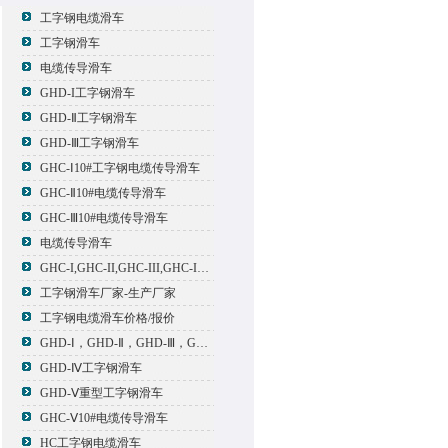
工字钢电缆滑车
工字钢滑车
电缆传导滑车
GHD-I工字钢滑车
GHD-Ⅱ工字钢滑车
GHD-Ⅲ工字钢滑车
GHC-Ⅰ10#工字钢电缆传导滑车
GHC-Ⅱ10#电缆传导滑车
GHC-Ⅲ10#电缆传导滑车
电缆传导滑车
GHC-I,GHC-II,GHC-III,GHC-IV,GHC-V电缆滑车
工字钢滑车厂家-生产厂家
工字钢电缆滑车价格/报价
GHD-Ⅰ，GHD-Ⅱ，GHD-Ⅲ，GHD-Ⅳ，GHD-Ⅴ工字钢滑车
GHD-Ⅳ工字钢滑车
GHD-Ⅴ重型工字钢滑车
GHC-Ⅴ10#电缆传导滑车
HC工字钢电缆滑车