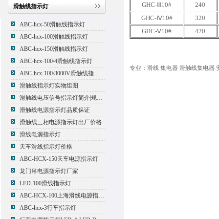
GHC-Ⅲ10#
240
滑触线指示灯
GHC-Ⅳ10#
320
ABC-hcx-50滑触线指示灯
GHC-Ⅴ10#
420
ABC-hcx-100滑触线指示灯
ABC-hcx-150滑触线指示灯
ABC-hcx-100/4滑触线指示灯
专业：滑线 集电器 滑触线集电器 
ABC-hcx-100/3000V滑触线指示灯
滑触线指示灯实物组图
滑触线电压信号指示灯简介|规格|型号
滑触线电源指示灯品质保证
滑触线三相电源指示灯出厂价格
滑线电源指示灯
天车滑线指示灯价格
ABC-HCX-150天车电源指示灯
龙门吊电源指示灯厂家
LED-100滑线指示灯
ABC-HCX-100上海滑线电源指示灯厂家
ABC-hcx-3行车指示灯