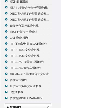
HXPnR-H滑线
HFJ-4-16/80铝合金外壳滑触线
DHGJ型铝塑复合型导管式安全滑触线
DHGJ型铝塑复合型导管式安全滑触线
10极复合型行车滑触线
4极复合型安全滑触线
多级滑触线配件
HFP工程塑料外壳多级滑触线
HFP-4-10/50安全滑触线
HFP-4-15/80安全滑触线
HFP-4-25/100导管式滑触线
HFP-4-70/210行车滑触线
JDC-H-250A单极组合式安全滑触线
多极管式滑线
弧形管式多极安全滑触线
U型滑触线
多极滑触线HXTS-16-10/50
安全滑触线