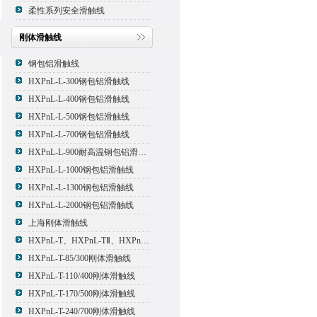
柔性系列安全滑触线
刚体滑触线
钢包铝滑触线
HXPnL-L-300钢包铝滑触线
HXPnL-L-400钢包铝滑触线
HXPnL-L-500钢包铝滑触线
HXPnL-L-700钢包铝滑触线
HXPnL-L-900耐高温钢包铝滑触线
HXPnL-L-1000钢包铝滑触线
HXPnL-L-1300钢包铝滑触线
HXPnL-L-2000钢包铝滑触线
上海刚体滑触线
HXPnL-T、HXPnL-TⅡ、HXPnL-TⅢ系列钢体滑线
HXPnL-T-85/300刚体滑触线
HXPnL-T-110/400刚体滑触线
HXPnL-T-170/500刚体滑触线
HXPnL-T-240/700刚体滑触线