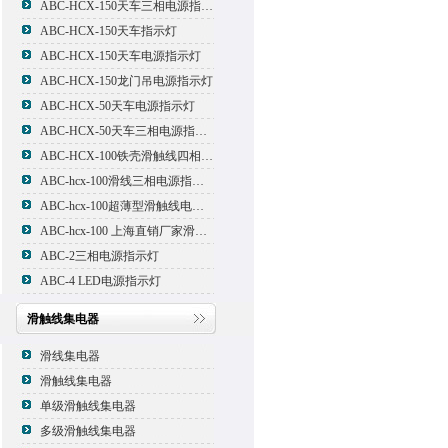
ABC-HCX-150天车三相电源指示灯
ABC-HCX-150天车指示灯
ABC-HCX-150天车电源指示灯
ABC-HCX-150龙门吊电源指示灯
ABC-HCX-50天车电源指示灯
ABC-HCX-50天车三相电源指示灯
ABC-HCX-100铁壳滑触线四相电源指示灯
ABC-hcx-100滑线三相电源指示灯
ABC-hcx-100超薄型滑触线电源指示灯
ABC-hcx-100 上海直销厂家滑触线指示灯
ABC-2三相电源指示灯
ABC-4 LED电源指示灯
滑触线集电器
滑线集电器
滑触线集电器
单级滑触线集电器
多级滑触线集电器