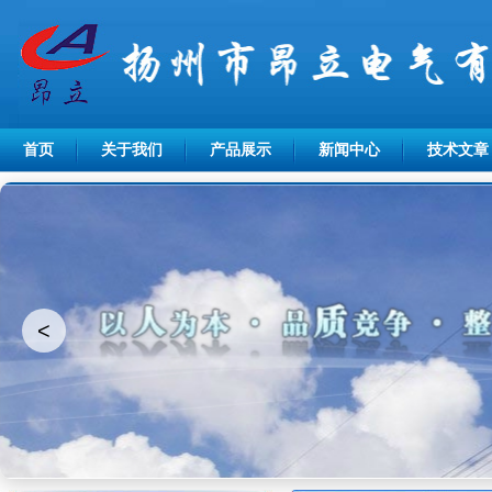
首页
关于我们
产品展示
新闻中心
技术文章
<