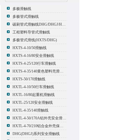
多极滑触线
多极管式滑触线
碳刷管式滑触线DHG/DHGJ/HXTL/HXTS-4
工程塑料导管式滑触线
多极管式滑线(HXTS/DHG)
HXTS-4-10/50滑触线
HXTS-4-16/80安全滑触线
HXTS-4-25/120行车滑触线
HXTS-4-35/140黄色塑料壳滑触线
HXTS-50/170滑触线
HXTL-4-10/50行车滑触线
HXTL-16/80起重机滑触线
HXTL-25/120安全滑触线
HXTL-4-35/140滑触线
HXTL-4-50/170A铝外壳安全滑触线
HXTL-4-70/210铝合金外壳保护多极管式滑触线
DHG(DHGJ)系列安全滑触线