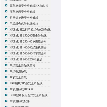
天车单极安全滑触线HXPnR-H
行车单级安全滑触线
起重机单级安全滑触线
单极组合式滑触线规格
HXPnR-H系列单极组合式滑触线
HXPnR-H-150/200安全滑触线
HXPnR-H-250/400单级组合滑触线
HXPnR-H-400/600起重机安全滑触线
HXPnR-H-500/800行车安全滑触线
HXPnR-H-900/1250滑触线
单级安全滑触线价格
单级铜滑触线
单极安全滑线
JDU铜质“H”型安全滑触线
单极滑触线HFD500
DHH型单极组合式安全滑触线
单极滑触线配件