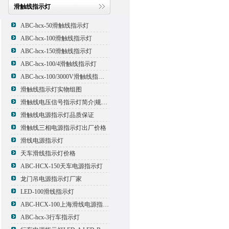
滑触线指示灯
ABC-hcx-50滑触线指示灯
ABC-hcx-100滑触线指示灯
ABC-hcx-150滑触线指示灯
ABC-hcx-100/4滑触线指示灯
ABC-hcx-100/3000V滑触线指示灯
滑触线指示灯实物组图
滑触线电压信号指示灯简介|规格|型号
滑触线电源指示灯品质保证
滑触线三相电源指示灯出厂价格
滑线电源指示灯
天车滑线指示灯价格
ABC-HCX-150天车电源指示灯
龙门吊电源指示灯厂家
LED-100滑线指示灯
ABC-HCX-100上海滑线电源指示灯厂家
ABC-hcx-3行车指示灯