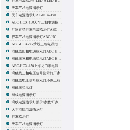
行车电源指示灯LED-A LED-B LED-C
天车三相电源指示灯
天车电源指示灯AL-HCX-150
ABC-HCX-150天车三相电源指示灯出厂价格
厂家直销行车电源指示灯ABC-HCX-150
行车三相电源指示灯ABC-HCX-150
ABC-HCX-50-滑线三相电源指示灯厂家
滑触线四相电源指示灯ABC-HCX-100/4
滑触线三相电源指示灯ABC-HCX-100
ABC-HCX-150上海龙门吊电源指示灯
滑触线三相电压信号指示灯厂家
滑触线电压信号指示灯环保工程
滑触线指示灯
滑线电源指示灯
滑线电源指示灯报价/参数/厂家
天车滑线电源指示灯
行车指示灯
天车三相电源指示灯