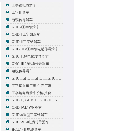
工字钢电缆滑车
工字钢滑车
电缆传导滑车
GHD-I工字钢滑车
GHD-Ⅱ工字钢滑车
GHD-Ⅲ工字钢滑车
GHC-Ⅰ10#工字钢电缆传导滑车
GHC-Ⅱ10#电缆传导滑车
GHC-Ⅲ10#电缆传导滑车
电缆传导滑车
GHC-I,GHC-II,GHC-III,GHC-IV,GHC-V电缆滑车
工字钢滑车厂家-生产厂家
工字钢电缆滑车价格/报价
GHD-Ⅰ，GHD-Ⅱ，GHD-Ⅲ，GHD-Ⅳ，GHD-Ⅴ工字钢滑车
GHD-Ⅳ工字钢滑车
GHD-Ⅴ重型工字钢滑车
GHC-Ⅴ10#电缆传导滑车
HC工字钢电缆滑车