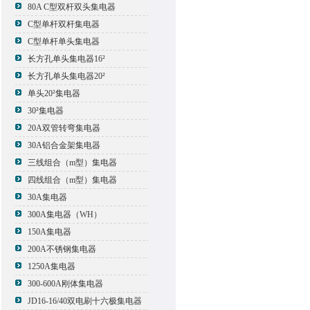
80A C型双杆双头集电器
C型单杆双杆集电器
C型单杆单头集电器
长方孔单头集电器16²
长方孔单头集电器20²
单头20²集电器
30²集电器
20A双管转弯集电器
30A铝合金架集电器
三线组合（m型）集电器
四线组合（m型）集电器
30A集电器
300A集电器（WH）
150A集电器
200A不锈钢集电器
1250A集电器
300-600A刚体集电器
JD16-16/40双电刷十六极集电器