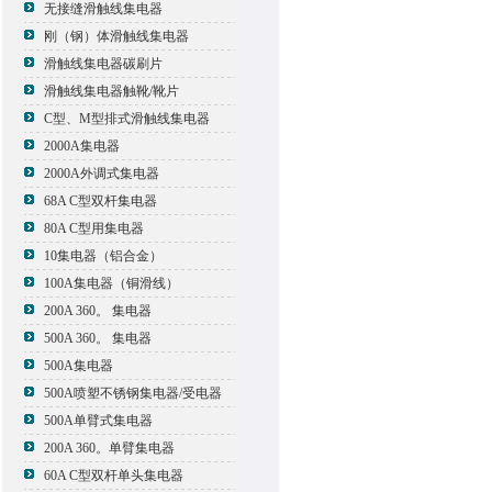
无接缝滑触线集电器
刚（钢）体滑触线集电器
滑触线集电器碳刷片
滑触线集电器触靴/靴片
C型、M型排式滑触线集电器
2000A集电器
2000A外调式集电器
68A C型双杆集电器
80A C型用集电器
10集电器（铝合金）
100A集电器（铜滑线）
200A 360。 集电器
500A 360。 集电器
500A集电器
500A喷塑不锈钢集电器/受电器
500A单臂式集电器
200A 360。单臂集电器
60A C型双杆单头集电器