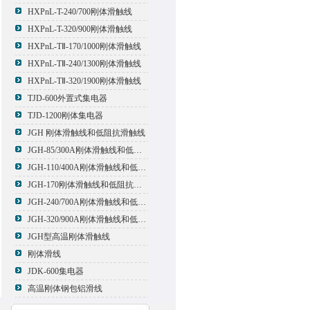
HXPnL-T-240/700刚体滑触线
HXPnL-T-320/900刚体滑触线
HXPnL-TⅡ-170/1000刚体滑触线
HXPnL-TⅡ-240/1300刚体滑触线
HXPnL-TⅡ-320/1900刚体滑触线
TJD-600外置式集电器
TJD-1200刚体集电器
JGH 刚体滑触线和低阻抗滑触线
JGH-85/300A刚体滑触线和低阻抗滑触线
JGH-110/400A刚体滑触线和低阻抗滑触线
JGH-170刚体滑触线和低阻抗滑触线
JGH-240/700A刚体滑触线和低阻抗滑触线
JGH-320/900A刚体滑触线和低阻抗滑触线
JGH型高温刚体滑触线
刚体滑线
JDK-600集电器
高温刚体钢包铝滑线