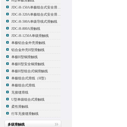
H型单极滑触线
JDC-H-150A单极组合式安全滑触线
JDC-H-320A单极组合式安全滑触线
JDC-H-500A单级导线式滑触线
JDC-H-800A滑触线
JDC-H-1250A单级滑触线
单极铝合金外壳滑触线
铝合金外壳H型滑触线
单极H型铜滑触线
单极H型安全铜滑触线
单极H型组合式铜滑触线
单极组合式滑线（H型）
单极组合式滑线
无接缝滑线
U型单级组合式滑触线
柔性滑触线
行车无接缝滑触线
多级滑触线