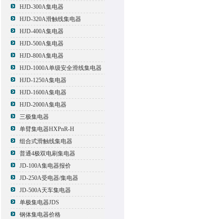
HJD-300A集电器
HJD-320A滑触线集电器
HJD-400A集电器
HJD-500A集电器
HJD-800A集电器
HJD-1000A单级安全滑线集电器
HJD-1250A集电器
HJD-1600A集电器
HJD-2000A集电器
三极集电器
单臂集电器HXPnR-H
组合式滑触线集电器
普通4极双电刷集电器
JD-100A集电器报价
JD-250A受电器/集电器
JD-500A天车集电器
单极集电器JDS
钢体集电器价格