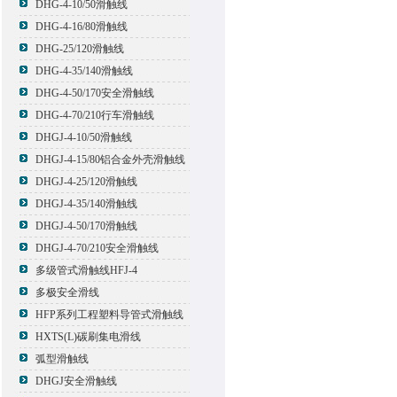
DHG-4-10/50滑触线
DHG-4-16/80滑触线
DHG-25/120滑触线
DHG-4-35/140滑触线
DHG-4-50/170安全滑触线
DHG-4-70/210行车滑触线
DHGJ-4-10/50滑触线
DHGJ-4-15/80铝合金外壳滑触线
DHGJ-4-25/120滑触线
DHGJ-4-35/140滑触线
DHGJ-4-50/170滑触线
DHGJ-4-70/210安全滑触线
多级管式滑触线HFJ-4
多极安全滑线
HFP系列工程塑料导管式滑触线
HXTS(L)碳刷集电滑线
弧型滑触线
DHGJ安全滑触线