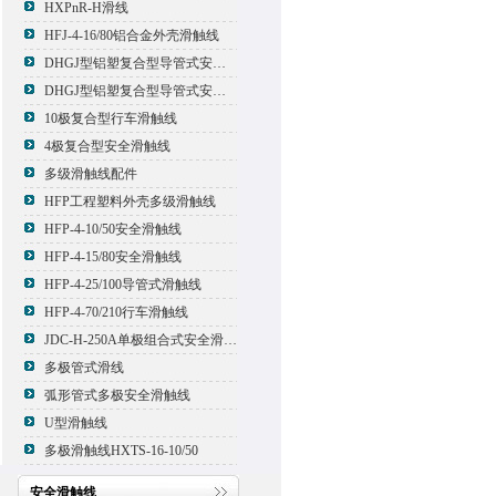
HXPnR-H滑线
HFJ-4-16/80铝合金外壳滑触线
DHGJ型铝塑复合型导管式安全滑触线
DHGJ型铝塑复合型导管式安全滑触线
10极复合型行车滑触线
4极复合型安全滑触线
多级滑触线配件
HFP工程塑料外壳多级滑触线
HFP-4-10/50安全滑触线
HFP-4-15/80安全滑触线
HFP-4-25/100导管式滑触线
HFP-4-70/210行车滑触线
JDC-H-250A单极组合式安全滑触线
多极管式滑线
弧形管式多极安全滑触线
U型滑触线
多极滑触线HXTS-16-10/50
安全滑触线