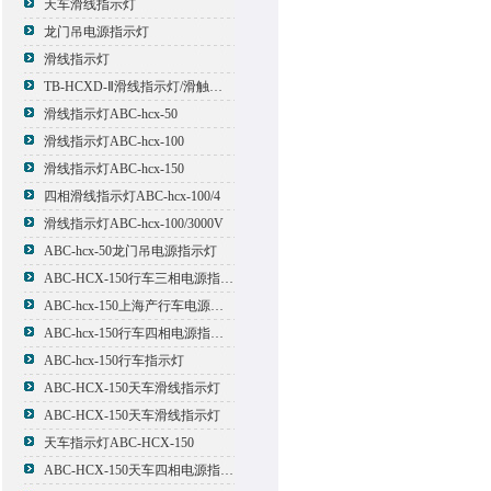
天车滑线指示灯
龙门吊电源指示灯
滑线指示灯
TB-HCXD-Ⅱ滑线指示灯/滑触线指示灯
滑线指示灯ABC-hcx-50
滑线指示灯ABC-hcx-100
滑线指示灯ABC-hcx-150
四相滑线指示灯ABC-hcx-100/4
滑线指示灯ABC-hcx-100/3000V
ABC-hcx-50龙门吊电源指示灯
ABC-HCX-150行车三相电源指示灯
ABC-hcx-150上海产行车电源指示灯
ABC-hcx-150行车四相电源指示灯
ABC-hcx-150行车指示灯
ABC-HCX-150天车滑线指示灯
ABC-HCX-150天车滑线指示灯
天车指示灯ABC-HCX-150
ABC-HCX-150天车四相电源指示灯