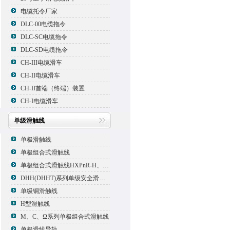
电缆托令厂家
DLC-00电缆拖令
DLC-SC电缆拖令
DLC-SD电缆拖令
CH-III电缆滑车
CH-II电缆滑车
CH-II首端（终端）装置
CH-I电缆滑车
单级滑触线
单极滑触线
单极组合式滑触线
单极组合式滑触线HXPnR-H、HXPnR-H8 、HXPnR-HT
DHH(DHHT)系列单级安全滑触线
单级铜滑触线
H型滑触线
M、C、Ω系列单极组合式滑触线
单极滑线导轨