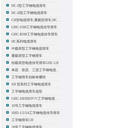
HC-I型工字钢电缆滑车
HC-II型工字钢电缆滑车
CH型电缆滑车,重载型滑车,HC型滑车
GHC-Ⅰ10#工字钢电缆传导滑车
GHC-Ⅱ10#工字钢电缆传导滑车
HC系列电缆滑车
中载荷型工字钢电缆滑车
重载荷型工字钢滑车
轻载荷型电缆传导滑车GHC-I,II
单层、双层、三层工字钢电缆传导滑车
工字钢滑车别称有哪些
SH 型系列工字钢电缆滑车
工字钢电缆滑车选型
GHC-I/II/IIII/IV/V工字钢电缆滑车
10号工字钢电缆滑车
SHD-1/2/3/4工字钢电缆传导滑车
工字钢滑车CH
20号工字钢电缆滑车