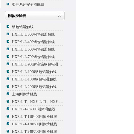
柔性系列安全滑触线
刚体滑触线
钢包铝滑触线
HXPnL-L-300钢包铝滑触线
HXPnL-L-400钢包铝滑触线
HXPnL-L-500钢包铝滑触线
HXPnL-L-700钢包铝滑触线
HXPnL-L-900耐高温钢包铝滑触线
HXPnL-L-1000钢包铝滑触线
HXPnL-L-1300钢包铝滑触线
HXPnL-L-2000钢包铝滑触线
上海刚体滑触线
HXPnL-T、HXPnL-TⅡ、HXPnL-TⅢ系列钢体滑线
HXPnL-T-85/300刚体滑触线
HXPnL-T-110/400刚体滑触线
HXPnL-T-170/500刚体滑触线
HXPnL-T-240/700刚体滑触线