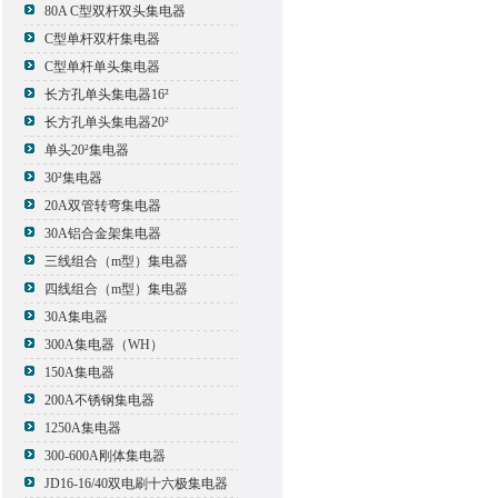
80A C型双杆双头集电器
C型单杆双杆集电器
C型单杆单头集电器
长方孔单头集电器16²
长方孔单头集电器20²
单头20²集电器
30²集电器
20A双管转弯集电器
30A铝合金架集电器
三线组合（m型）集电器
四线组合（m型）集电器
30A集电器
300A集电器（WH）
150A集电器
200A不锈钢集电器
1250A集电器
300-600A刚体集电器
JD16-16/40双电刷十六极集电器