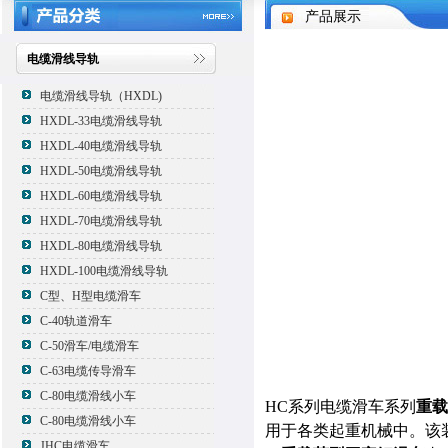
产品展示
电缆滑线导轨
电缆滑线导轨（HXDL)
HXDL-33电缆滑线导轨
HXDL-40电缆滑线导轨
HXDL-50电缆滑线导轨
HXDL-60电缆滑线导轨
HXDL-70电缆滑线导轨
HXDL-80电缆滑线导轨
HXDL-100电缆滑线导轨
C型、H型电缆滑车
C-40轨道滑车
C-50滑车/电缆滑车
C-63电缆传导滑车
C-80电缆滑线小车
HC系列电缆滑车
系列
重载
C-80电缆滑线小车
用于各类起重机械中。该
JHC电缆滑车