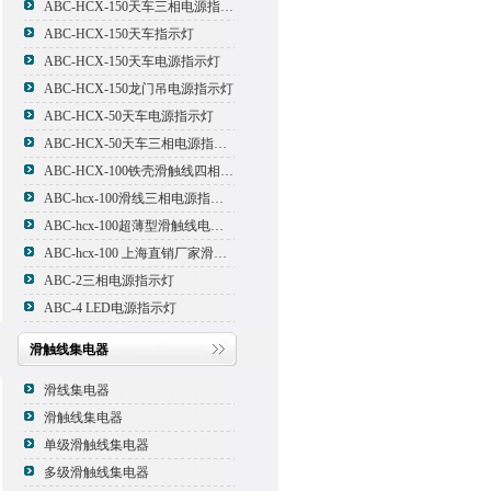
ABC-HCX-150天车三相电源指示灯
ABC-HCX-150天车指示灯
ABC-HCX-150天车电源指示灯
ABC-HCX-150龙门吊电源指示灯
ABC-HCX-50天车电源指示灯
ABC-HCX-50天车三相电源指示灯
ABC-HCX-100铁壳滑触线四相电源指示灯
ABC-hcx-100滑线三相电源指示灯
ABC-hcx-100超薄型滑触线电源指示灯
ABC-hcx-100 上海直销厂家滑触线指示灯
ABC-2三相电源指示灯
ABC-4 LED电源指示灯
滑触线集电器
滑线集电器
滑触线集电器
单级滑触线集电器
多级滑触线集电器