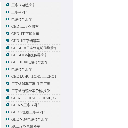
工字钢电缆滑车
工字钢滑车
电缆传导滑车
GHD-I工字钢滑车
GHD-Ⅱ工字钢滑车
GHD-Ⅲ工字钢滑车
GHC-Ⅰ10#工字钢电缆传导滑车
GHC-Ⅱ10#电缆传导滑车
GHC-Ⅲ10#电缆传导滑车
电缆传导滑车
GHC-I,GHC-II,GHC-III,GHC-IV,GHC-V电缆滑车
工字钢滑车厂家-生产厂家
工字钢电缆滑车价格/报价
GHD-Ⅰ，GHD-Ⅱ，GHD-Ⅲ，GHD-Ⅳ，GHD-Ⅴ工字钢滑车
GHD-Ⅳ工字钢滑车
GHD-Ⅴ重型工字钢滑车
GHC-Ⅴ10#电缆传导滑车
HC工字钢电缆滑车