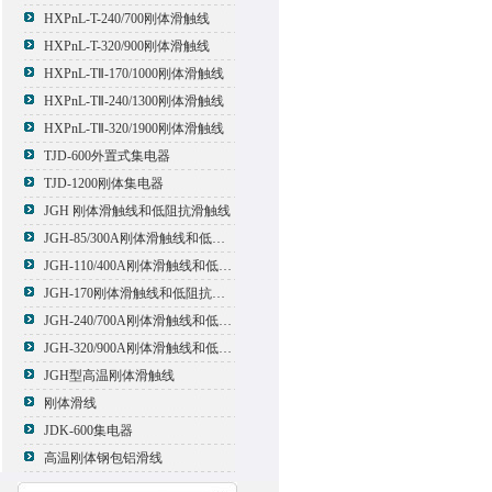
HXPnL-T-240/700刚体滑触线
HXPnL-T-320/900刚体滑触线
HXPnL-TⅡ-170/1000刚体滑触线
HXPnL-TⅡ-240/1300刚体滑触线
HXPnL-TⅡ-320/1900刚体滑触线
TJD-600外置式集电器
TJD-1200刚体集电器
JGH 刚体滑触线和低阻抗滑触线
JGH-85/300A刚体滑触线和低阻抗滑触线
JGH-110/400A刚体滑触线和低阻抗滑触线
JGH-170刚体滑触线和低阻抗滑触线
JGH-240/700A刚体滑触线和低阻抗滑触线
JGH-320/900A刚体滑触线和低阻抗滑触线
JGH型高温刚体滑触线
刚体滑线
JDK-600集电器
高温刚体钢包铝滑线