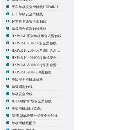
天车单极安全滑触线HXPnR-H
行车单级安全滑触线
起重机单级安全滑触线
单极组合式滑触线规格
HXPnR-H系列单极组合式滑触线
HXPnR-H-150/200安全滑触线
HXPnR-H-250/400单级组合滑触线
HXPnR-H-400/600起重机安全滑触线
HXPnR-H-500/800行车安全滑触线
HXPnR-H-900/1250滑触线
单级安全滑触线价格
单级铜滑触线
单极安全滑线
JDU铜质“H”型安全滑触线
单极滑触线HFD500
DHH型单极组合式安全滑触线
单极滑触线配件