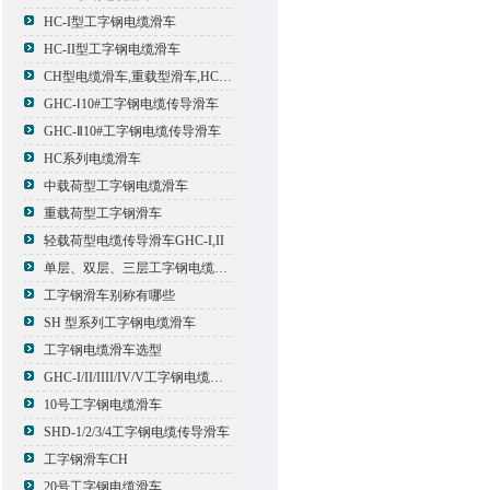
HC-I型工字钢电缆滑车
HC-II型工字钢电缆滑车
CH型电缆滑车,重载型滑车,HC型滑车
GHC-Ⅰ10#工字钢电缆传导滑车
GHC-Ⅱ10#工字钢电缆传导滑车
HC系列电缆滑车
中载荷型工字钢电缆滑车
重载荷型工字钢滑车
轻载荷型电缆传导滑车GHC-I,II
单层、双层、三层工字钢电缆传导滑车
工字钢滑车别称有哪些
SH 型系列工字钢电缆滑车
工字钢电缆滑车选型
GHC-I/II/IIII/IV/V工字钢电缆滑车
10号工字钢电缆滑车
SHD-1/2/3/4工字钢电缆传导滑车
工字钢滑车CH
20号工字钢电缆滑车