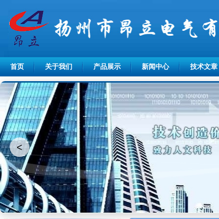
首页
关于我们
产品展示
新闻中心
技术文章
<