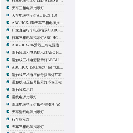
行车电源指示灯LED-A LED-B LED-C
天车三相电源指示灯
天车电源指示灯AL-HCX-150
ABC-HCX-150天车三相电源指示灯出厂价格
厂家直销行车电源指示灯ABC-HCX-150
行车三相电源指示灯ABC-HCX-150
ABC-HCX-50-滑线三相电源指示灯厂家
滑触线四相电源指示灯ABC-HCX-100/4
滑触线三相电源指示灯ABC-HCX-100
ABC-HCX-150上海龙门吊电源指示灯
滑触线三相电压信号指示灯厂家
滑触线电压信号指示灯环保工程
滑触线指示灯
滑线电源指示灯
滑线电源指示灯报价/参数/厂家
天车滑线电源指示灯
行车指示灯
天车三相电源指示灯