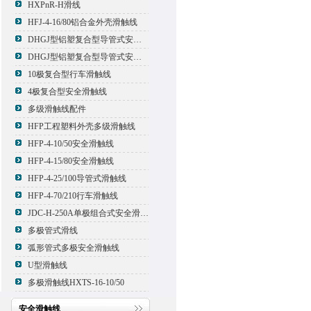
HXPnR-H滑线
HFJ-4-16/80铝合金外壳滑触线
DHGJ型铝塑复合型导管式安全滑触线
DHGJ型铝塑复合型导管式安全滑触线
10极复合型行车滑触线
4极复合型安全滑触线
多级滑触线配件
HFP工程塑料外壳多级滑触线
HFP-4-10/50安全滑触线
HFP-4-15/80安全滑触线
HFP-4-25/100导管式滑触线
HFP-4-70/210行车滑触线
JDC-H-250A单极组合式安全滑触线
多极管式滑线
弧形管式多极安全滑触线
U型滑触线
多极滑触线HXTS-16-10/50
安全滑触线