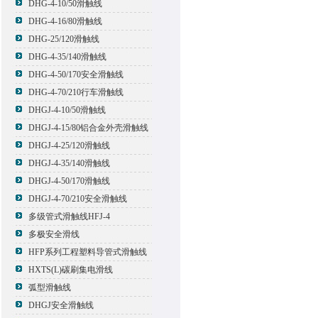
DHG-4-10/50滑触线
DHG-4-16/80滑触线
DHG-25/120滑触线
DHG-4-35/140滑触线
DHG-4-50/170安全滑触线
DHG-4-70/210行车滑触线
DHGJ-4-10/50滑触线
DHGJ-4-15/80铝合金外壳滑触线
DHGJ-4-25/120滑触线
DHGJ-4-35/140滑触线
DHGJ-4-50/170滑触线
DHGJ-4-70/210安全滑触线
多级管式滑触线HFJ-4
多极安全滑线
HFP系列工程塑料导管式滑触线
HXTS(L)碳刷集电滑线
弧型滑触线
DHGJ安全滑触线