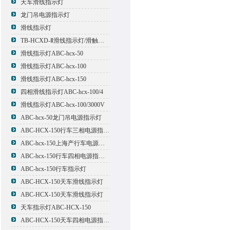
天车滑线指示灯
龙门吊电源指示灯
滑线指示灯
TB-HCXD-Ⅱ滑线指示灯/滑触线指示灯
滑线指示灯ABC-hcx-50
滑线指示灯ABC-hcx-100
滑线指示灯ABC-hcx-150
四相滑线指示灯ABC-hcx-100/4
滑线指示灯ABC-hcx-100/3000V
ABC-hcx-50龙门吊电源指示灯
ABC-HCX-150行车三相电源指示灯
ABC-hcx-150上海产行车电源指示灯
ABC-hcx-150行车四相电源指示灯
ABC-hcx-150行车指示灯
ABC-HCX-150天车滑线指示灯
ABC-HCX-150天车滑线指示灯
天车指示灯ABC-HCX-150
ABC-HCX-150天车四相电源指示灯