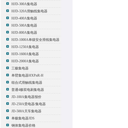
HJD-300A集电器
HJD-320A滑触线集电器
HJD-400A集电器
HJD-500A集电器
HJD-800A集电器
HJD-1000A单级安全滑线集电器
HJD-1250A集电器
HJD-1600A集电器
HJD-2000A集电器
三极集电器
单臂集电器HXPnR-H
组合式滑触线集电器
普通4极双电刷集电器
JD-100A集电器报价
JD-250A受电器/集电器
JD-500A天车集电器
单极集电器JDS
钢体集电器价格