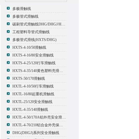
多极滑触线
多极管式滑触线
碳刷管式滑触线DHG/DHGJ/HXTL/HXTS-4
工程塑料导管式滑触线
多极管式滑线(HXTS/DHG)
HXTS-4-10/50滑触线
HXTS-4-16/80安全滑触线
HXTS-4-25/120行车滑触线
HXTS-4-35/140黄色塑料壳滑触线
HXTS-50/170滑触线
HXTL-4-10/50行车滑触线
HXTL-16/80起重机滑触线
HXTL-25/120安全滑触线
HXTL-4-35/140滑触线
HXTL-4-50/170A铝外壳安全滑触线
HXTL-4-70/210铝合金外壳保护多极管式滑触线
DHG(DHGJ)系列安全滑触线