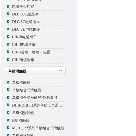
电缆托令厂家
DLC-00电缆拖令
DLC-SC电缆拖令
DLC-SD电缆拖令
CH-III电缆滑车
CH-II电缆滑车
CH-II首端（终端）装置
CH-I电缆滑车
单级滑触线
单极滑触线
单极组合式滑触线
单极组合式滑触线HXPnR-H、HXPnR-H8 、HXPnR-HT
DHH(DHHT)系列单级安全滑触线
单级铜滑触线
H型滑触线
M、C、Ω系列单极组合式滑触线
单极滑线导轨