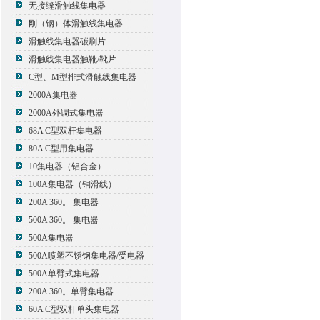
无接缝滑触线集电器
刚（钢）体滑触线集电器
滑触线集电器碳刷片
滑触线集电器触靴/靴片
C型、M型排式滑触线集电器
2000A集电器
2000A外调式集电器
68A C型双杆集电器
80A C型用集电器
10集电器（铝合金）
100A集电器（铜滑线）
200A 360。 集电器
500A 360。 集电器
500A集电器
500A喷塑不锈钢集电器/受电器
500A单臂式集电器
200A 360。单臂集电器
60A C型双杆单头集电器