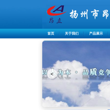
首页
关于我们
产品展示
<