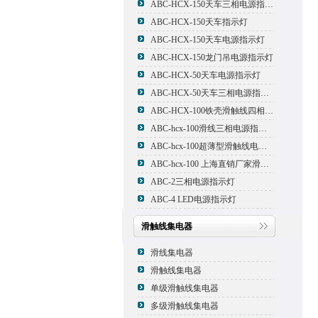
ABC-HCX-150天车三相电源指示灯
ABC-HCX-150天车指示灯
ABC-HCX-150天车电源指示灯
ABC-HCX-150龙门吊电源指示灯
ABC-HCX-50天车电源指示灯
ABC-HCX-50天车三相电源指示灯
ABC-HCX-100铁壳滑触线四相电源指示灯
ABC-hcx-100滑线三相电源指示灯
ABC-hcx-100超薄型滑触线电源指示灯
ABC-hcx-100 上海直销厂家滑触线指示灯
ABC-2三相电源指示灯
ABC-4 LED电源指示灯
滑触线集电器
滑线集电器
滑触线集电器
单级滑触线集电器
多级滑触线集电器