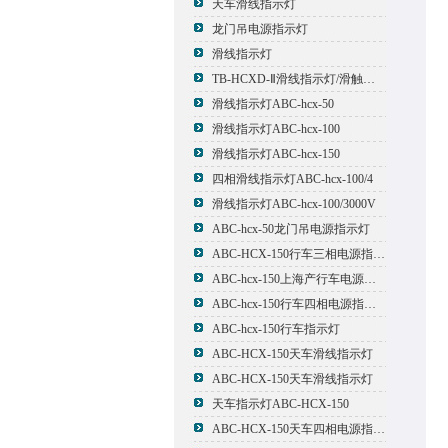
天车滑线指示灯
龙门吊电源指示灯
滑线指示灯
TB-HCXD-Ⅱ滑线指示灯/滑触线指示灯
滑线指示灯ABC-hcx-50
滑线指示灯ABC-hcx-100
滑线指示灯ABC-hcx-150
四相滑线指示灯ABC-hcx-100/4
滑线指示灯ABC-hcx-100/3000V
ABC-hcx-50龙门吊电源指示灯
ABC-HCX-150行车三相电源指示灯
ABC-hcx-150上海产行车电源指示灯
ABC-hcx-150行车四相电源指示灯
ABC-hcx-150行车指示灯
ABC-HCX-150天车滑线指示灯
ABC-HCX-150天车滑线指示灯
天车指示灯ABC-HCX-150
ABC-HCX-150天车四相电源指示灯