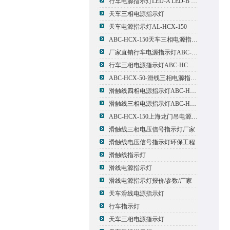
行车电源指示灯LED-A LED-B LED-C
天车三相电源指示灯
天车电源指示灯AL-HCX-150
ABC-HCX-150天车三相电源指示灯出厂价格
厂家直销行车电源指示灯ABC-HCX-150
行车三相电源指示灯ABC-HCX-150
ABC-HCX-50-滑线三相电源指示灯厂家
滑触线四相电源指示灯ABC-HCX-100/4
滑触线三相电源指示灯ABC-HCX-100
ABC-HCX-150上海龙门吊电源指示灯
滑触线三相电压信号指示灯厂家
滑触线电压信号指示灯环保工程
滑触线指示灯
滑线电源指示灯
滑线电源指示灯报价/参数/厂家
天车滑线电源指示灯
行车指示灯
天车三相电源指示灯