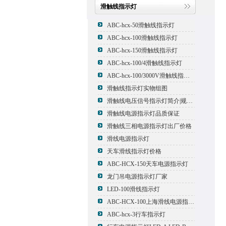
滑触线指示灯
ABC-hcx-50滑触线指示灯
ABC-hcx-100滑触线指示灯
ABC-hcx-150滑触线指示灯
ABC-hcx-100/4滑触线指示灯
ABC-hcx-100/3000V滑触线指示灯
滑触线指示灯实物组图
滑触线电压信号指示灯简介|规格|型号
滑触线电源指示灯品质保证
滑触线三相电源指示灯出厂价格
滑线电源指示灯
天车滑线指示灯价格
ABC-HCX-150天车电源指示灯
龙门吊电源指示灯厂家
LED-100滑线指示灯
ABC-HCX-100上海滑线电源指示灯厂家
ABC-hcx-3行车指示灯