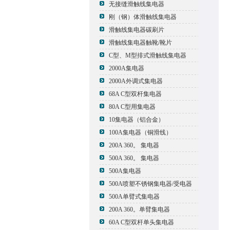
无接缝滑触线集电器
刚（钢）体滑触线集电器
滑触线集电器碳刷片
滑触线集电器触靴/靴片
C型、M型排式滑触线集电器
2000A集电器
2000A外调式集电器
68A C型双杆集电器
80A C型用集电器
10集电器（铝合金）
100A集电器（铜滑线）
200A 360。 集电器
500A 360。 集电器
500A集电器
500A喷塑不锈钢集电器/受电器
500A单臂式集电器
200A 360。单臂集电器
60A C型双杆单头集电器