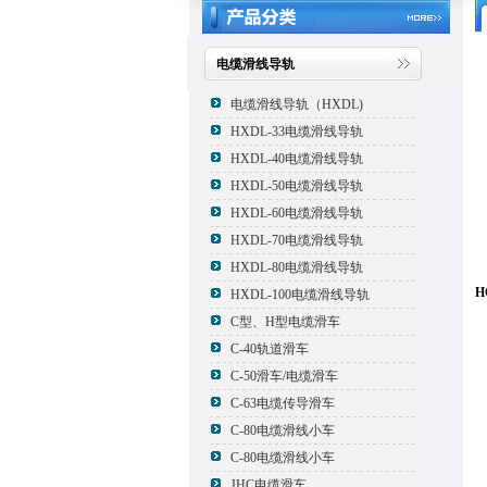
电缆滑线导轨
电缆滑线导轨（HXDL)
HXDL-33电缆滑线导轨
HXDL-40电缆滑线导轨
HXDL-50电缆滑线导轨
HXDL-60电缆滑线导轨
HXDL-70电缆滑线导轨
HXDL-80电缆滑线导轨
HXDL-100电缆滑线导轨
种
C型、H型电缆滑车
C-40轨道滑车
C-50滑车/电缆滑车
C-63电缆传导滑车
C-80电缆滑线小车
(
C-80电缆滑线小车
JHC电缆滑车