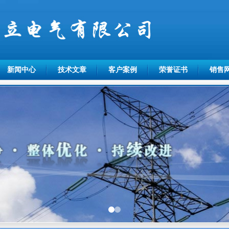
新闻中心
技术文章
客户案例
荣誉证书
销售