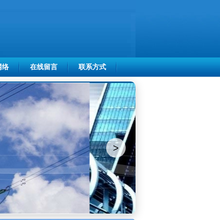
网络
在线留言
联系方式
>