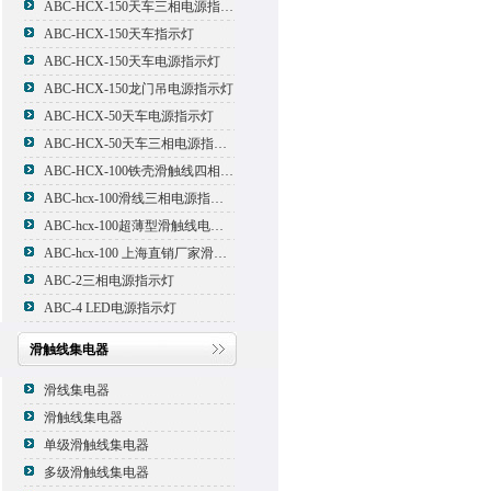
ABC-HCX-150天车三相电源指示灯
ABC-HCX-150天车指示灯
ABC-HCX-150天车电源指示灯
ABC-HCX-150龙门吊电源指示灯
ABC-HCX-50天车电源指示灯
ABC-HCX-50天车三相电源指示灯
ABC-HCX-100铁壳滑触线四相电源指示灯
ABC-hcx-100滑线三相电源指示灯
ABC-hcx-100超薄型滑触线电源指示灯
ABC-hcx-100 上海直销厂家滑触线指示灯
ABC-2三相电源指示灯
ABC-4 LED电源指示灯
滑触线集电器
滑线集电器
滑触线集电器
单级滑触线集电器
多级滑触线集电器