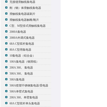
无接缝滑触线集电器
刚（钢）体滑触线集电器
滑触线集电器碳刷片
滑触线集电器触靴/靴片
C型、M型排式滑触线集电器
2000A集电器
2000A外调式集电器
68A C型双杆集电器
80A C型用集电器
10集电器（铝合金）
100A集电器（铜滑线）
200A 360。 集电器
500A 360。 集电器
500A集电器
500A喷塑不锈钢集电器/受电器
500A单臂式集电器
200A 360。单臂集电器
60A C型双杆单头集电器