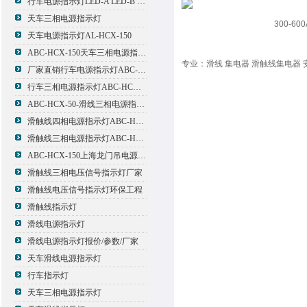
行车电源指示灯LED-A LED-B LED-C
天车三相电源指示灯
300-6
天车电源指示灯AL-HCX-150
ABC-HCX-150天车三相电源指示灯出厂价格
专业：滑线 集电器 滑触线集电器 
厂家直销行车电源指示灯ABC-HCX-150
行车三相电源指示灯ABC-HCX-150
ABC-HCX-50-滑线三相电源指示灯厂家
滑触线四相电源指示灯ABC-HCX-100/4
滑触线三相电源指示灯ABC-HCX-100
ABC-HCX-150上海龙门吊电源指示灯
滑触线三相电压信号指示灯厂家
滑触线电压信号指示灯环保工程
滑触线指示灯
滑线电源指示灯
滑线电源指示灯报价/参数/厂家
天车滑线电源指示灯
行车指示灯
天车三相电源指示灯