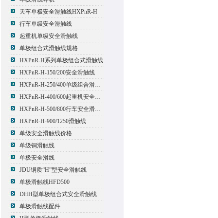
天车单极安全滑触线HXPnR-H
行车单级安全滑触线
起重机单级安全滑触线
单极组合式滑触线规格
HXPnR-H系列单极组合式滑触线
HXPnR-H-150/200安全滑触线
HXPnR-H-250/400单级组合滑触线
HXPnR-H-400/600起重机安全滑触线
HXPnR-H-500/800行车安全滑触线
HXPnR-H-900/1250滑触线
单级安全滑触线价格
单级铜滑触线
单极安全滑线
JDU铜质“H”型安全滑触线
单极滑触线HFD500
DHH型单极组合式安全滑触线
单极滑触线配件