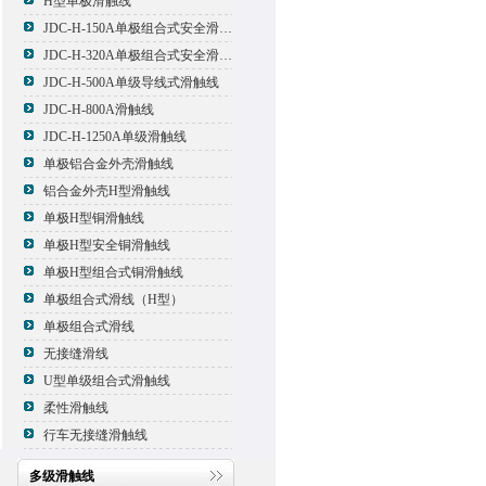
H型单极滑触线
JDC-H-150A单极组合式安全滑触线
JDC-H-320A单极组合式安全滑触线
JDC-H-500A单级导线式滑触线
JDC-H-800A滑触线
JDC-H-1250A单级滑触线
单极铝合金外壳滑触线
铝合金外壳H型滑触线
单极H型铜滑触线
单极H型安全铜滑触线
单极H型组合式铜滑触线
单极组合式滑线（H型）
单极组合式滑线
无接缝滑线
U型单级组合式滑触线
柔性滑触线
行车无接缝滑触线
多级滑触线