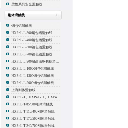
柔性系列安全滑触线
刚体滑触线
钢包铝滑触线
HXPnL-L-300钢包铝滑触线
HXPnL-L-400钢包铝滑触线
HXPnL-L-500钢包铝滑触线
HXPnL-L-700钢包铝滑触线
HXPnL-L-900耐高温钢包铝滑触线
HXPnL-L-1000钢包铝滑触线
HXPnL-L-1300钢包铝滑触线
HXPnL-L-2000钢包铝滑触线
上海刚体滑触线
HXPnL-T、HXPnL-TⅡ、HXPnL-TⅢ系列钢体滑线
HXPnL-T-85/300刚体滑触线
HXPnL-T-110/400刚体滑触线
HXPnL-T-170/500刚体滑触线
HXPnL-T-240/700刚体滑触线