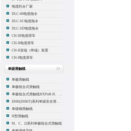
电缆托令厂家
DLC-00电缆拖令
DLC-SC电缆拖令
DLC-SD电缆拖令
CH-III电缆滑车
CH-II电缆滑车
CH-II首端（终端）装置
CH-I电缆滑车
单级滑触线
单极滑触线
单极组合式滑触线
单极组合式滑触线HXPnR-H、HXPnR-H8 、HXPnR-HT
DHH(DHHT)系列单级安全滑触线
单级铜滑触线
H型滑触线
M、C、Ω系列单极组合式滑触线
单极滑线导轨