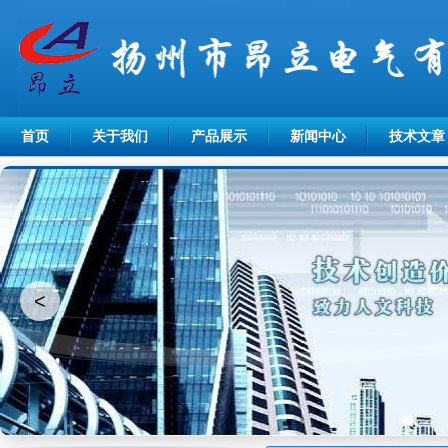
首页
关于我们
产品展示
新闻中心
技术文章
<