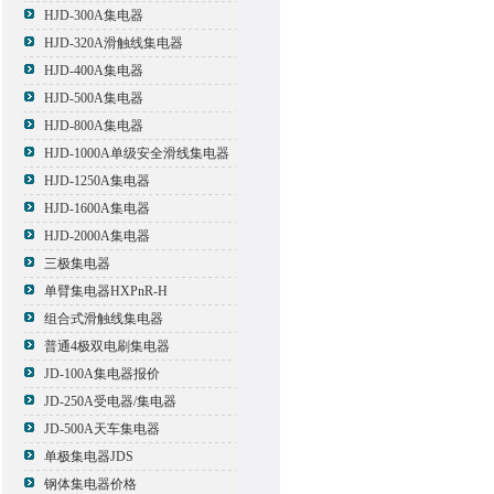
HJD-300A集电器
HJD-320A滑触线集电器
HJD-400A集电器
HJD-500A集电器
HJD-800A集电器
HJD-1000A单级安全滑线集电器
HJD-1250A集电器
HJD-1600A集电器
HJD-2000A集电器
三极集电器
单臂集电器HXPnR-H
组合式滑触线集电器
普通4极双电刷集电器
JD-100A集电器报价
JD-250A受电器/集电器
JD-500A天车集电器
单极集电器JDS
钢体集电器价格