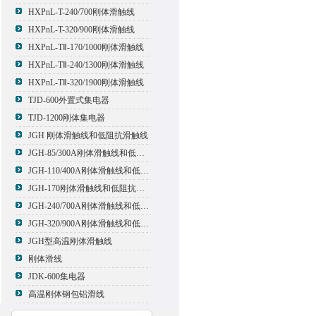
HXPnL-T-240/700刚体滑触线
HXPnL-T-320/900刚体滑触线
HXPnL-TⅡ-170/1000刚体滑触线
HXPnL-TⅡ-240/1300刚体滑触线
HXPnL-TⅡ-320/1900刚体滑触线
TJD-600外置式集电器
TJD-1200刚体集电器
JGH 刚体滑触线和低阻抗滑触线
JGH-85/300A刚体滑触线和低阻抗滑触线
JGH-110/400A刚体滑触线和低阻抗滑触线
JGH-170刚体滑触线和低阻抗滑触线
JGH-240/700A刚体滑触线和低阻抗滑触线
JGH-320/900A刚体滑触线和低阻抗滑触线
JGH型高温刚体滑触线
刚体滑线
JDK-600集电器
高温刚体钢包铝滑线