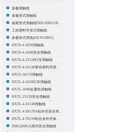
多极滑触线
多极管式滑触线
碳刷管式滑触线DHG/DHGJ/HXTL/HXTS-4
工程塑料导管式滑触线
多极管式滑线(HXTS/DHG)
HXTS-4-10/50滑触线
HXTS-4-16/80安全滑触线
HXTS-4-25/120行车滑触线
HXTS-4-35/140黄色塑料壳滑触线
HXTS-50/170滑触线
HXTL-4-10/50行车滑触线
HXTL-16/80起重机滑触线
HXTL-25/120安全滑触线
HXTL-4-35/140滑触线
HXTL-4-50/170A铝外壳安全滑触线
HXTL-4-70/210铝合金外壳保护多极管式滑触线
DHG(DHGJ)系列安全滑触线