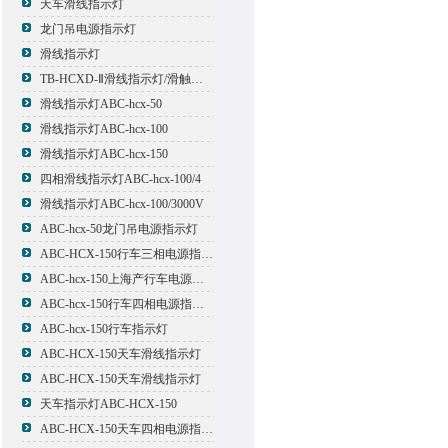
天车滑线指示灯
龙门吊电源指示灯
滑线指示灯
TB-HCXD-Ⅱ滑线指示灯/滑触线指示灯
滑线指示灯ABC-hcx-50
滑线指示灯ABC-hcx-100
滑线指示灯ABC-hcx-150
四相滑线指示灯ABC-hcx-100/4
滑线指示灯ABC-hcx-100/3000V
ABC-hcx-50龙门吊电源指示灯
ABC-HCX-150行车三相电源指示灯
ABC-hcx-150上海产行车电源指示灯
ABC-hcx-150行车四相电源指示灯
ABC-hcx-150行车指示灯
ABC-HCX-150天车滑线指示灯
ABC-HCX-150天车滑线指示灯
天车指示灯ABC-HCX-150
ABC-HCX-150天车四相电源指示灯