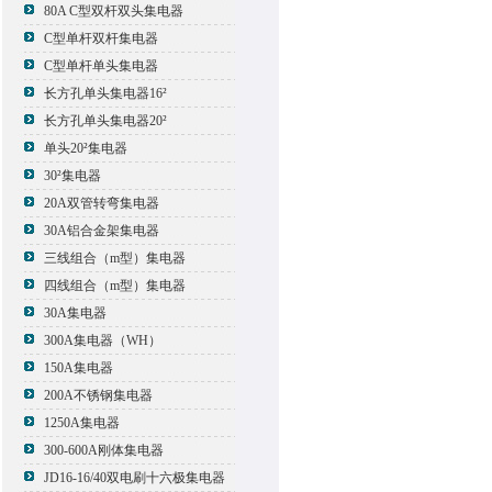
80A C型双杆双头集电器
C型单杆双杆集电器
C型单杆单头集电器
长方孔单头集电器16²
长方孔单头集电器20²
单头20²集电器
30²集电器
20A双管转弯集电器
30A铝合金架集电器
三线组合（m型）集电器
四线组合（m型）集电器
30A集电器
300A集电器（WH）
150A集电器
200A不锈钢集电器
1250A集电器
300-600A刚体集电器
JD16-16/40双电刷十六极集电器