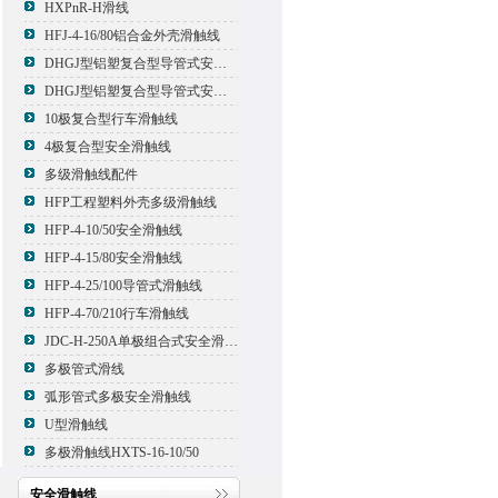
HXPnR-H滑线
HFJ-4-16/80铝合金外壳滑触线
DHGJ型铝塑复合型导管式安全滑触线
DHGJ型铝塑复合型导管式安全滑触线
10极复合型行车滑触线
4极复合型安全滑触线
多级滑触线配件
HFP工程塑料外壳多级滑触线
HFP-4-10/50安全滑触线
HFP-4-15/80安全滑触线
HFP-4-25/100导管式滑触线
HFP-4-70/210行车滑触线
JDC-H-250A单极组合式安全滑触线
多极管式滑线
弧形管式多极安全滑触线
U型滑触线
多极滑触线HXTS-16-10/50
安全滑触线