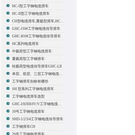
HC-I型工字钢电缆滑车
HC-II型工字钢电缆滑车
CH型电缆滑车,重载型滑车,HC型滑车
GHC-Ⅰ10#工字钢电缆传导滑车
GHC-Ⅱ10#工字钢电缆传导滑车
HC系列电缆滑车
中载荷型工字钢电缆滑车
重载荷型工字钢滑车
轻载荷型电缆传导滑车GHC-I,II
单层、双层、三层工字钢电缆传导滑车
工字钢滑车别称有哪些
SH 型系列工字钢电缆滑车
工字钢电缆滑车选型
GHC-I/II/IIII/IV/V工字钢电缆滑车
10号工字钢电缆滑车
SHD-1/2/3/4工字钢电缆传导滑车
工字钢滑车CH
20号工字钢电缆滑车