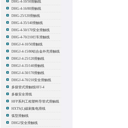
DHG-4-10/50滑触线
DHG-4-16/80滑触线
DHG-25/120滑触线
DHG-4-35/140滑触线
DHG-4-50/170安全滑触线
DHG-4-70/210行车滑触线
DHGJ-4-10/50滑触线
DHGJ-4-15/80铝合金外壳滑触线
DHGJ-4-25/120滑触线
DHGJ-4-35/140滑触线
DHGJ-4-50/170滑触线
DHGJ-4-70/210安全滑触线
多级管式滑触线HFJ-4
多极安全滑线
HFP系列工程塑料导管式滑触线
HXTS(L)碳刷集电滑线
弧型滑触线
DHGJ安全滑触线