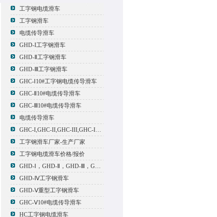
工字钢电缆滑车
工字钢滑车
电缆传导滑车
GHD-I工字钢滑车
GHD-Ⅱ工字钢滑车
GHD-Ⅲ工字钢滑车
GHC-Ⅰ10#工字钢电缆传导滑车
GHC-Ⅱ10#电缆传导滑车
GHC-Ⅲ10#电缆传导滑车
电缆传导滑车
GHC-I,GHC-II,GHC-III,GHC-IV,GHC-V电缆滑车
工字钢滑车厂家-生产厂家
工字钢电缆滑车价格/报价
GHD-Ⅰ，GHD-Ⅱ，GHD-Ⅲ，GHD-Ⅳ，GHD-Ⅴ工字钢滑车
GHD-Ⅳ工字钢滑车
GHD-Ⅴ重型工字钢滑车
GHC-Ⅴ10#电缆传导滑车
HC工字钢电缆滑车