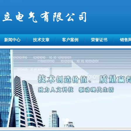
新闻中心
技术文章
客户案例
荣誉证书
销售