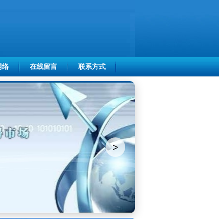
网络
在线留言
联系方式
>