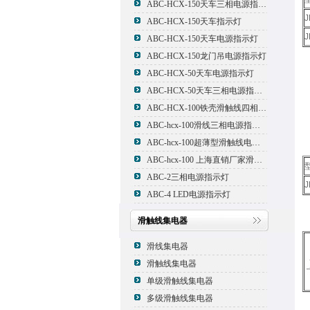
ABC-HCX-150天车三相电源指示灯
J
ABC-HCX-150天车指示灯
J
ABC-HCX-150天车电源指示灯
ABC-HCX-150龙门吊电源指示灯
ABC-HCX-50天车电源指示灯
ABC-HCX-50天车三相电源指示灯
ABC-HCX-100铁壳滑触线四相电源指示灯
ABC-hcx-100滑线三相电源指示灯
ABC-hcx-100超薄型滑触线电源指示灯
ABC-hcx-100 上海直销厂家滑触线指示灯
ABC-2三相电源指示灯
J
ABC-4 LED电源指示灯
滑触线集电器
滑线集电器
滑触线集电器
单级滑触线集电器
多级滑触线集电器