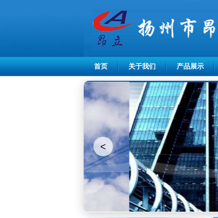
首页
关于我们
产品展示
<