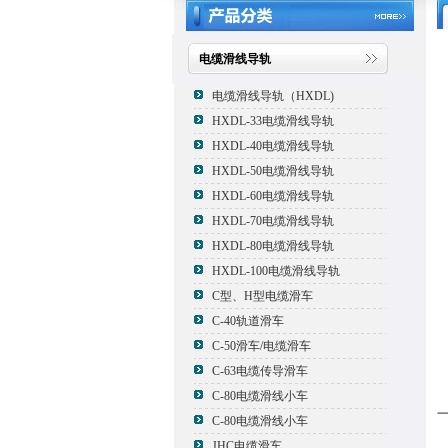
电缆滑线导轨
电缆滑线导轨（HXDL)
HXDL-33电缆滑线导轨
HXDL-40电缆滑线导轨
HXDL-50电缆滑线导轨
HXDL-60电缆滑线导轨
HXDL-70电缆滑线导轨
HXDL-80电缆滑线导轨
HXDL-100电缆滑线导轨
C型、H型电缆滑车
C-40轨道滑车
C-50滑车/电缆滑车
C-63电缆传导滑车
C-80电缆滑线小车
C-80电缆滑线小车
JHC电缆滑车