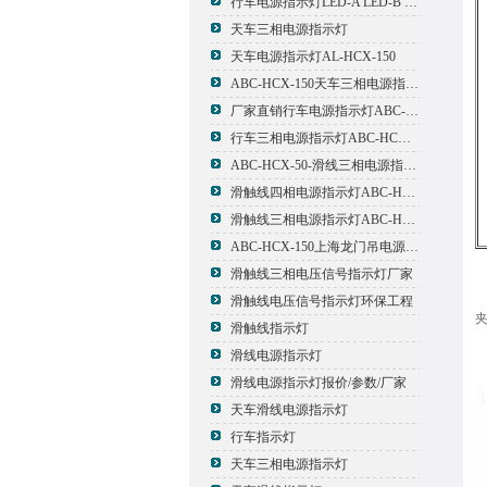
行车电源指示灯LED-A LED-B LED-C
天车三相电源指示灯
天车电源指示灯AL-HCX-150
ABC-HCX-150天车三相电源指示灯出厂价格
厂家直销行车电源指示灯ABC-HCX-150
行车三相电源指示灯ABC-HCX-150
ABC-HCX-50-滑线三相电源指示灯厂家
滑触线四相电源指示灯ABC-HCX-100/4
滑触线三相电源指示灯ABC-HCX-100
ABC-HCX-150上海龙门吊电源指示灯
滑触线三相电压信号指示灯厂家
滑触线电压信号指示灯环保工程
滑触线指示灯
滑线电源指示灯
滑线电源指示灯报价/参数/厂家
天车滑线电源指示灯
行车指示灯
天车三相电源指示灯