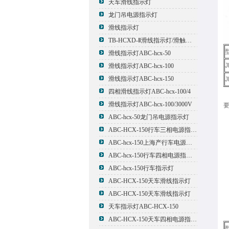
天车滑线指示灯
龙门吊电源指示灯
滑线指示灯
TB-HCXD-Ⅱ滑线指示灯/滑触线指示灯
滑线指示灯ABC-hcx-50
J
滑线指示灯ABC-hcx-100
滑线指示灯ABC-hcx-150
J
四相滑线指示灯ABC-hcx-100/4
滑线指示灯ABC-hcx-100/3000V
ABC-hcx-50龙门吊电源指示灯
ABC-HCX-150行车三相电源指示灯
ABC-hcx-150上海产行车电源指示灯
ABC-hcx-150行车四相电源指示灯
ABC-hcx-150行车指示灯
ABC-HCX-150天车滑线指示灯
ABC-HCX-150天车滑线指示灯
天车指示灯ABC-HCX-150
ABC-HCX-150天车四相电源指示灯