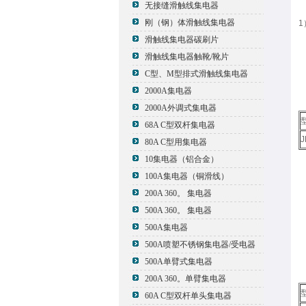
无接缝滑触线集电器
刚（钢）体滑触线集电器
1
滑触线集电器碳刷片
滑触线集电器触靴/靴片
C型、M型排式滑触线集电器
2000A集电器
2000A外调式集电器
68A C型双杆集电器
J
80A C型用集电器
10集电器（铝合金）
100A集电器（铜滑线）
200A 360。 集电器
500A 360。 集电器
500A集电器
500A喷塑不锈钢集电器/受电器
500A单臂式集电器
200A 360。单臂集电器
60A C型双杆单头集电器