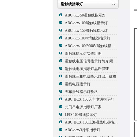
滑触线指示灯
ABC-hcx-50滑触线指示灯
ABC-hcx-100滑触线指示灯
ABC-hcx-150滑触线指示灯
ABC-hcx-100/4滑触线指示灯
ABC-hcx-100/3000V滑触线指示灯
滑触线指示灯实物组图
滑触线电压信号指示灯简介|规格|型号
滑触线电源指示灯品质保证
滑触线三相电源指示灯出厂价格
滑线电源指示灯
天车滑线指示灯价格
ABC-HCX-150天车电源指示灯
龙门吊电源指示灯厂家
LED-100滑线指示灯
ABC-HCX-100上海滑线电源指示灯厂家
ABC-hcx-3行车指示灯