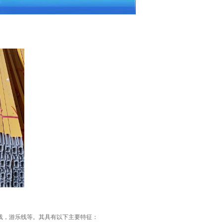
线，游乐线等。其具有以下主要特征：