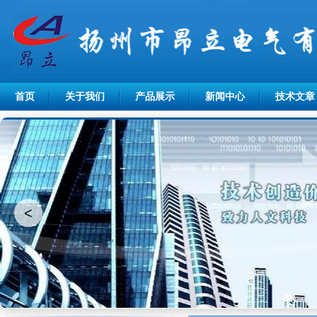
首页
关于我们
产品展示
新闻中心
技术文章
<