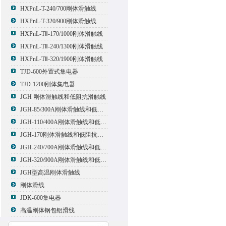
HXPnL-T-240/700刚体滑触线
HXPnL-T-320/900刚体滑触线
HXPnL-TⅡ-170/1000刚体滑触线
HXPnL-TⅡ-240/1300刚体滑触线
HXPnL-TⅡ-320/1900刚体滑触线
TJD-600外置式集电器
TJD-1200刚体集电器
JGH 刚体滑触线和低阻抗滑触线
JGH-85/300A刚体滑触线和低阻抗滑触线
JGH-110/400A刚体滑触线和低阻抗滑触线
JGH-170刚体滑触线和低阻抗滑触线
JGH-240/700A刚体滑触线和低阻抗滑触线
JGH-320/900A刚体滑触线和低阻抗滑触线
JGH型高温刚体滑触线
刚体滑线
JDK-600集电器
高温刚体钢包铝滑线