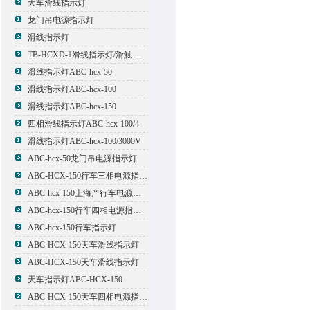
天车滑线指示灯
龙门吊电源指示灯
滑线指示灯
TB-HCXD-Ⅱ滑线指示灯/滑触线指示灯
滑线指示灯ABC-hcx-50
滑线指示灯ABC-hcx-100
滑线指示灯ABC-hcx-150
四相滑线指示灯ABC-hcx-100/4
滑线指示灯ABC-hcx-100/3000V
ABC-hcx-50龙门吊电源指示灯
ABC-HCX-150行车三相电源指示灯
ABC-hcx-150上海产行车电源指示灯
ABC-hcx-150行车四相电源指示灯
ABC-hcx-150行车指示灯
ABC-HCX-150天车滑线指示灯
ABC-HCX-150天车滑线指示灯
天车指示灯ABC-HCX-150
ABC-HCX-150天车四相电源指示灯