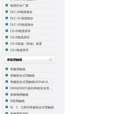
电缆托令厂家
DLC-00电缆拖令
DLC-SC电缆拖令
DLC-SD电缆拖令
CH-III电缆滑车
CH-II电缆滑车
CH-II首端（终端）装置
CH-I电缆滑车
单级滑触线
单极滑触线
单极组合式滑触线
单极组合式滑触线HXPnR-H、HXPnR-H8 、HXPnR-HT
DHH(DHHT)系列单级安全滑触线
单级铜滑触线
H型滑触线
M、C、Ω系列单极组合式滑触线
单极滑线导轨