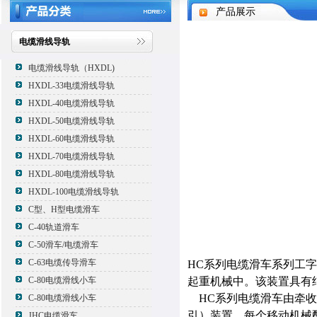
产品展示
电缆滑线导轨
电缆滑线导轨（HXDL)
HXDL-33电缆滑线导轨
HXDL-40电缆滑线导轨
HXDL-50电缆滑线导轨
HXDL-60电缆滑线导轨
HXDL-70电缆滑线导轨
HXDL-80电缆滑线导轨
HXDL-100电缆滑线导轨
C型、H型电缆滑车
C-40轨道滑车
C-50滑车/电缆滑车
C-63电缆传导滑车
HC系列电缆滑车
系列工字
C-80电缆滑线小车
起重机械中。该装置具有
HC系列电缆滑车
由牵收
C-80电缆滑线小车
引）装置，每个移动机械
JHC电缆滑车