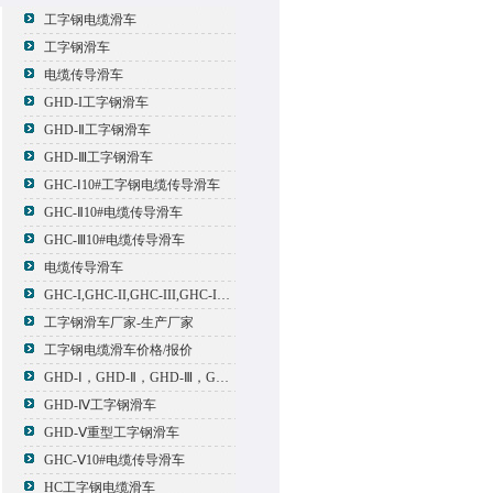
工字钢电缆滑车
工字钢滑车
电缆传导滑车
GHD-I工字钢滑车
GHD-Ⅱ工字钢滑车
GHD-Ⅲ工字钢滑车
GHC-Ⅰ10#工字钢电缆传导滑车
GHC-Ⅱ10#电缆传导滑车
GHC-Ⅲ10#电缆传导滑车
电缆传导滑车
GHC-I,GHC-II,GHC-III,GHC-IV,GHC-V电缆滑车
工字钢滑车厂家-生产厂家
工字钢电缆滑车价格/报价
GHD-Ⅰ，GHD-Ⅱ，GHD-Ⅲ，GHD-Ⅳ，GHD-Ⅴ工字钢滑车
GHD-Ⅳ工字钢滑车
GHD-Ⅴ重型工字钢滑车
GHC-Ⅴ10#电缆传导滑车
HC工字钢电缆滑车