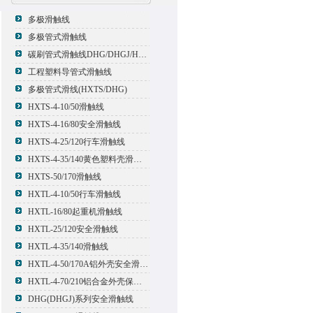
多极滑触线
多极管式滑触线
碳刷管式滑触线DHG/DHGJ/HXTL/HXTS-4
工程塑料导管式滑触线
多极管式滑线(HXTS/DHG)
HXTS-4-10/50滑触线
HXTS-4-16/80安全滑触线
HXTS-4-25/120行车滑触线
HXTS-4-35/140黄色塑料壳滑触线
HXTS-50/170滑触线
HXTL-4-10/50行车滑触线
HXTL-16/80起重机滑触线
HXTL-25/120安全滑触线
HXTL-4-35/140滑触线
HXTL-4-50/170A铝外壳安全滑触线
HXTL-4-70/210铝合金外壳保护多极管式滑触线
DHG(DHGJ)系列安全滑触线