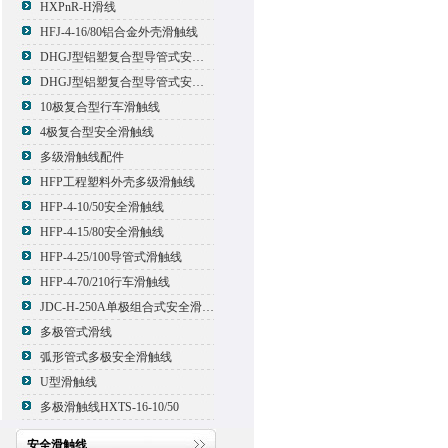
HXPnR-H滑线
HFJ-4-16/80铝合金外壳滑触线
DHGJ型铝塑复合型导管式安全滑触线
DHGJ型铝塑复合型导管式安全滑触线
10极复合型行车滑触线
4极复合型安全滑触线
多级滑触线配件
HFP工程塑料外壳多级滑触线
HFP-4-10/50安全滑触线
HFP-4-15/80安全滑触线
HFP-4-25/100导管式滑触线
HFP-4-70/210行车滑触线
JDC-H-250A单极组合式安全滑触线
多极管式滑线
弧形管式多极安全滑触线
U型滑触线
多极滑触线HXTS-16-10/50
安全滑触线