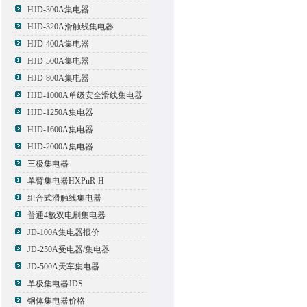
HJD-300A集电器
HJD-320A滑触线集电器
HJD-400A集电器
HJD-500A集电器
HJD-800A集电器
HJD-1000A单级安全滑线集电器
HJD-1250A集电器
HJD-1600A集电器
HJD-2000A集电器
三极集电器
单臂集电器HXPnR-H
组合式滑触线集电器
普通4极双电刷集电器
JD-100A集电器报价
JD-250A受电器/集电器
JD-500A天车集电器
单极集电器JDS
钢体集电器价格