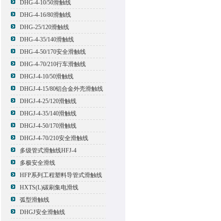
DHG-4-10/50滑触线
DHG-4-16/80滑触线
DHG-25/120滑触线
DHG-4-35/140滑触线
DHG-4-50/170安全滑触线
DHG-4-70/210行车滑触线
DHGJ-4-10/50滑触线
DHGJ-4-15/80铝合金外壳滑触线
DHGJ-4-25/120滑触线
DHGJ-4-35/140滑触线
DHGJ-4-50/170滑触线
DHGJ-4-70/210安全滑触线
多级管式滑触线HFJ-4
多极安全滑线
HFP系列工程塑料导管式滑触线
HXTS(L)碳刷集电滑线
弧型滑触线
DHGJ安全滑触线