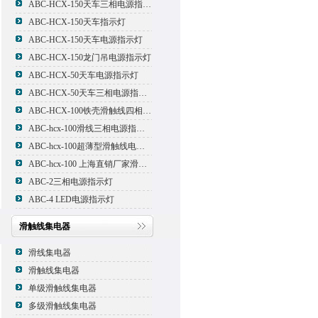
ABC-HCX-150天车三相电源指示灯
ABC-HCX-150天车指示灯
ABC-HCX-150天车电源指示灯
ABC-HCX-150龙门吊电源指示灯
ABC-HCX-50天车电源指示灯
ABC-HCX-50天车三相电源指示灯
ABC-HCX-100铁壳滑触线四相电源指示灯
ABC-hcx-100滑线三相电源指示灯
ABC-hcx-100超薄型滑触线电源指示灯
ABC-hcx-100 上海直销厂家滑触线指示灯
ABC-2三相电源指示灯
ABC-4 LED电源指示灯
滑触线集电器
滑线集电器
滑触线集电器
单级滑触线集电器
多级滑触线集电器