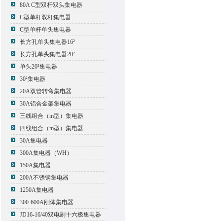
80A C型双杆双头集电器
C型单杆双杆集电器
C型单杆单头集电器
长方孔单头集电器16²
长方孔单头集电器20²
单头20²集电器
30²集电器
20A双管转弯集电器
30A铝合金架集电器
三线组合（m型）集电器
四线组合（m型）集电器
30A集电器
300A集电器（WH）
150A集电器
200A不锈钢集电器
1250A集电器
300-600A刚体集电器
JD16-16/40双电刷十六极集电器