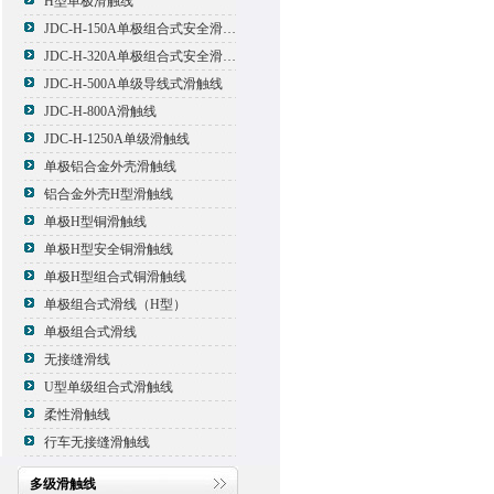
H型单极滑触线
JDC-H-150A单极组合式安全滑触线
JDC-H-320A单极组合式安全滑触线
JDC-H-500A单级导线式滑触线
JDC-H-800A滑触线
JDC-H-1250A单级滑触线
单极铝合金外壳滑触线
铝合金外壳H型滑触线
单极H型铜滑触线
单极H型安全铜滑触线
单极H型组合式铜滑触线
单极组合式滑线（H型）
单极组合式滑线
无接缝滑线
U型单级组合式滑触线
柔性滑触线
行车无接缝滑触线
多级滑触线