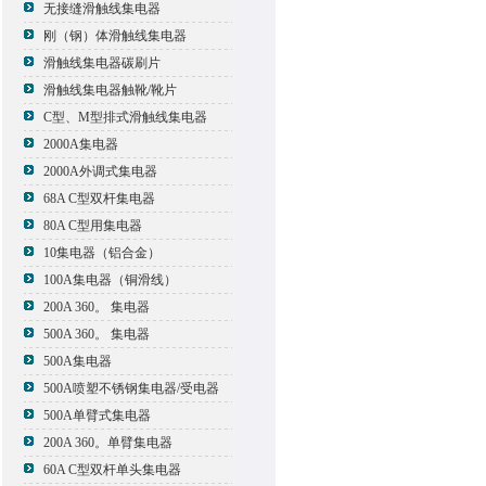
无接缝滑触线集电器
刚（钢）体滑触线集电器
滑触线集电器碳刷片
滑触线集电器触靴/靴片
C型、M型排式滑触线集电器
2000A集电器
2000A外调式集电器
68A C型双杆集电器
80A C型用集电器
10集电器（铝合金）
100A集电器（铜滑线）
200A 360。 集电器
500A 360。 集电器
500A集电器
500A喷塑不锈钢集电器/受电器
500A单臂式集电器
200A 360。单臂集电器
60A C型双杆单头集电器