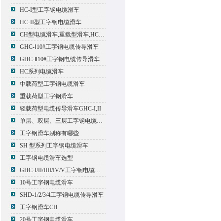
HC-I型工字钢电缆滑车
HC-II型工字钢电缆滑车
CH型电缆滑车,重载型滑车,HC型滑车
GHC-Ⅰ10#工字钢电缆传导滑车
GHC-Ⅱ10#工字钢电缆传导滑车
HC系列电缆滑车
中载荷型工字钢电缆滑车
重载荷型工字钢滑车
轻载荷型电缆传导滑车GHC-I,II
单层、双层、三层工字钢电缆传导滑车
工字钢滑车别称有哪些
SH 型系列工字钢电缆滑车
工字钢电缆滑车选型
GHC-I/II/IIII/IV/V工字钢电缆滑车
10号工字钢电缆滑车
SHD-1/2/3/4工字钢电缆传导滑车
工字钢滑车CH
20号工字钢电缆滑车