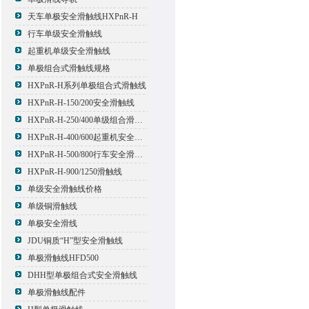
天车单极安全滑触线HXPnR-H
行车单级安全滑触线
起重机单级安全滑触线
单极组合式滑触线规格
HXPnR-H系列单极组合式滑触线
HXPnR-H-150/200安全滑触线
HXPnR-H-250/400单级组合滑触线
HXPnR-H-400/600起重机安全滑触线
HXPnR-H-500/800行车安全滑触线
HXPnR-H-900/1250滑触线
单级安全滑触线价格
单级铜滑触线
单极安全滑线
JDU铜质“H”型安全滑触线
单极滑触线HFD500
DHH型单极组合式安全滑触线
单极滑触线配件