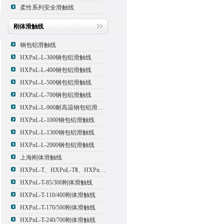
柔性系列安全滑触线
刚体滑触线
钢包铝滑触线
HXPnL-L-300钢包铝滑触线
HXPnL-L-400钢包铝滑触线
HXPnL-L-500钢包铝滑触线
HXPnL-L-700钢包铝滑触线
HXPnL-L-900耐高温钢包铝滑触线
HXPnL-L-1000钢包铝滑触线
HXPnL-L-1300钢包铝滑触线
HXPnL-L-2000钢包铝滑触线
上海刚体滑触线
HXPnL-T、HXPnL-TⅡ、HXPnL-TⅢ系列钢体滑线
HXPnL-T-85/300刚体滑触线
HXPnL-T-110/400刚体滑触线
HXPnL-T-170/500刚体滑触线
HXPnL-T-240/700刚体滑触线