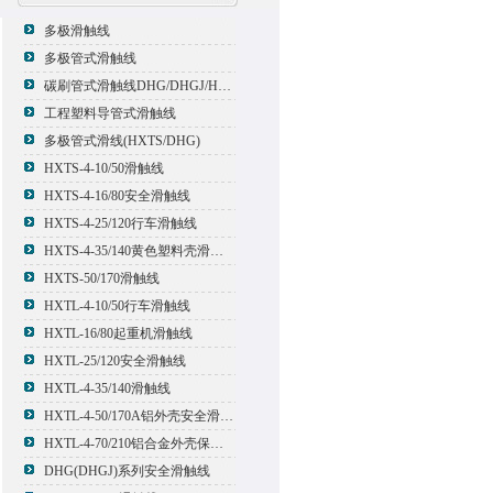
多极滑触线
多极管式滑触线
碳刷管式滑触线DHG/DHGJ/HXTL/HXTS-4
工程塑料导管式滑触线
多极管式滑线(HXTS/DHG)
HXTS-4-10/50滑触线
HXTS-4-16/80安全滑触线
HXTS-4-25/120行车滑触线
HXTS-4-35/140黄色塑料壳滑触线
HXTS-50/170滑触线
HXTL-4-10/50行车滑触线
HXTL-16/80起重机滑触线
HXTL-25/120安全滑触线
HXTL-4-35/140滑触线
HXTL-4-50/170A铝外壳安全滑触线
HXTL-4-70/210铝合金外壳保护多极管式滑触线
DHG(DHGJ)系列安全滑触线