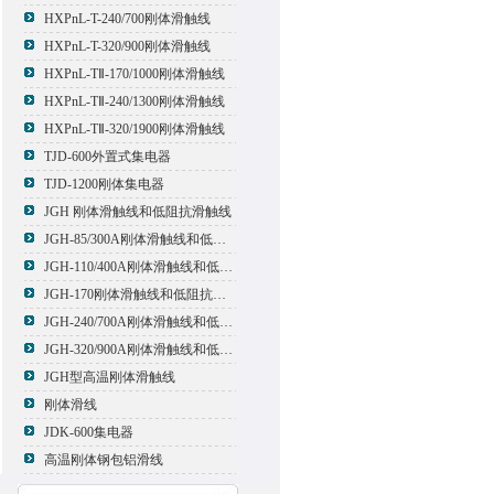
HXPnL-T-240/700刚体滑触线
HXPnL-T-320/900刚体滑触线
HXPnL-TⅡ-170/1000刚体滑触线
HXPnL-TⅡ-240/1300刚体滑触线
HXPnL-TⅡ-320/1900刚体滑触线
TJD-600外置式集电器
TJD-1200刚体集电器
JGH 刚体滑触线和低阻抗滑触线
JGH-85/300A刚体滑触线和低阻抗滑触线
JGH-110/400A刚体滑触线和低阻抗滑触线
JGH-170刚体滑触线和低阻抗滑触线
JGH-240/700A刚体滑触线和低阻抗滑触线
JGH-320/900A刚体滑触线和低阻抗滑触线
JGH型高温刚体滑触线
刚体滑线
JDK-600集电器
高温刚体钢包铝滑线