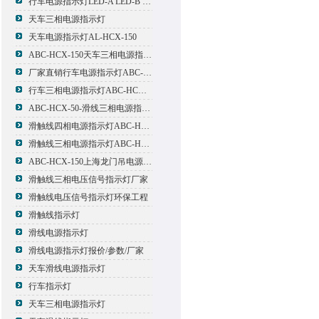
行车电源指示灯LED-A LED-B LED-C
天车三相电源指示灯
天车电源指示灯AL-HCX-150
ABC-HCX-150天车三相电源指示灯出厂价格
厂家直销行车电源指示灯ABC-HCX-150
行车三相电源指示灯ABC-HCX-150
ABC-HCX-50-滑线三相电源指示灯厂家
滑触线四相电源指示灯ABC-HCX-100/4
滑触线三相电源指示灯ABC-HCX-100
ABC-HCX-150上海龙门吊电源指示灯
滑触线三相电压信号指示灯厂家
滑触线电压信号指示灯环保工程
滑触线指示灯
滑线电源指示灯
滑线电源指示灯报价/参数/厂家
天车滑线电源指示灯
行车指示灯
天车三相电源指示灯