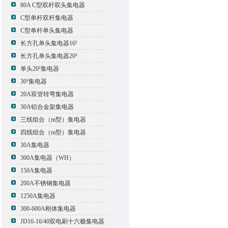
80A C型双杆双头集电器
C型单杆双杆集电器
C型单杆单头集电器
长方孔单头集电器16²
长方孔单头集电器20²
单头20²集电器
30²集电器
20A双管转弯集电器
30A铝合金架集电器
三线组合（m型）集电器
四线组合（m型）集电器
30A集电器
300A集电器（WH）
150A集电器
200A不锈钢集电器
1250A集电器
300-600A刚体集电器
JD16-16/40双电刷十六极集电器