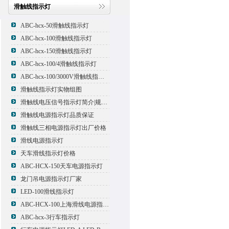
滑触线指示灯
ABC-hcx-50滑触线指示灯
ABC-hcx-100滑触线指示灯
ABC-hcx-150滑触线指示灯
ABC-hcx-100/4滑触线指示灯
ABC-hcx-100/3000V滑触线指示灯
滑触线指示灯实物组图
滑触线电压信号指示灯简介|规格|型号
滑触线电源指示灯品质保证
滑触线三相电源指示灯出厂价格
滑线电源指示灯
天车滑线指示灯价格
ABC-HCX-150天车电源指示灯
龙门吊电源指示灯厂家
LED-100滑线指示灯
ABC-HCX-100上海滑线电源指示灯厂家
ABC-hcx-3行车指示灯