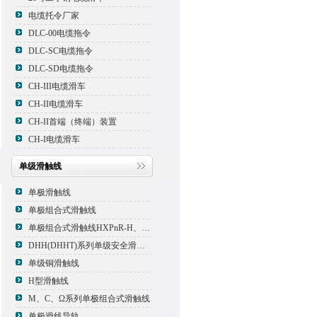
电缆托令厂家
DLC-00电缆拖令
DLC-SC电缆拖令
DLC-SD电缆拖令
CH-III电缆滑车
CH-II电缆滑车
CH-II首端（终端）装置
CH-I电缆滑车
单级滑触线
单极滑触线
单极组合式滑触线
单极组合式滑触线HXPnR-H、HXPnR-H8 、HXPnR-HT
DHH(DHHT)系列单级安全滑触线
单级铜滑触线
H型滑触线
M、C、Ω系列单极组合式滑触线
单极滑线导轨