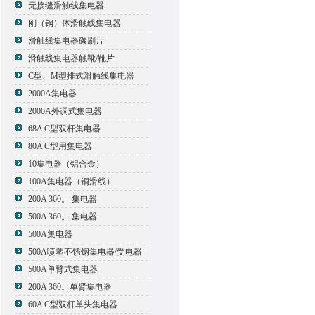
无接缝滑触线集电器
刚（钢）体滑触线集电器
滑触线集电器碳刷片
滑触线集电器触靴/靴片
C型、M型排式滑触线集电器
2000A集电器
2000A外调式集电器
68A C型双杆集电器
80A C型用集电器
10集电器（铝合金）
100A集电器（铜滑线）
200A 360。 集电器
500A 360。 集电器
500A集电器
500A喷塑不锈钢集电器/受电器
500A单臂式集电器
200A 360。单臂集电器
60A C型双杆单头集电器