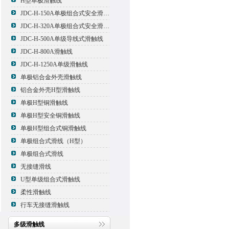
H型单极滑触线
JDC-H-150A单极组合式安全滑触线
JDC-H-320A单极组合式安全滑触线
JDC-H-500A单级导线式滑触线
JDC-H-800A滑触线
JDC-H-1250A单级滑触线
单极铝合金外壳滑触线
铝合金外壳H型滑触线
单极H型铜滑触线
单极H型安全铜滑触线
单极H型组合式铜滑触线
单极组合式滑线（H型）
单极组合式滑线
无接缝滑线
U型单级组合式滑触线
柔性滑触线
行车无接缝滑触线
多级滑触线