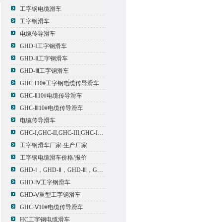
工字钢电缆滑车
工字钢滑车
电缆传导滑车
GHD-I工字钢滑车
GHD-Ⅱ工字钢滑车
GHD-Ⅲ工字钢滑车
GHC-Ⅰ10#工字钢电缆传导滑车
GHC-Ⅱ10#电缆传导滑车
GHC-Ⅲ10#电缆传导滑车
电缆传导滑车
GHC-I,GHC-II,GHC-III,GHC-IV,GHC-V电缆滑车
工字钢滑车厂家-生产厂家
工字钢电缆滑车价格/报价
GHD-Ⅰ，GHD-Ⅱ，GHD-Ⅲ，GHD-Ⅳ，GHD-Ⅴ工字钢滑车
GHD-Ⅳ工字钢滑车
GHD-Ⅴ重型工字钢滑车
GHC-Ⅴ10#电缆传导滑车
HC工字钢电缆滑车