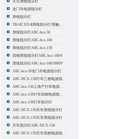
天车滑线指示灯
龙门吊电源指示灯
滑线指示灯
TB-HCXD-Ⅱ滑线指示灯/滑触线指示灯
滑线指示灯ABC-hcx-50
滑线指示灯ABC-hcx-100
滑线指示灯ABC-hcx-150
四相滑线指示灯ABC-hcx-100/4
滑线指示灯ABC-hcx-100/3000V
ABC-hcx-50龙门吊电源指示灯
ABC-HCX-150行车三相电源指示灯
ABC-hcx-150上海产行车电源指示灯
ABC-hcx-150行车四相电源指示灯
ABC-hcx-150行车指示灯
ABC-HCX-150天车滑线指示灯
ABC-HCX-150天车滑线指示灯
天车指示灯ABC-HCX-150
ABC-HCX-150天车四相电源指示灯