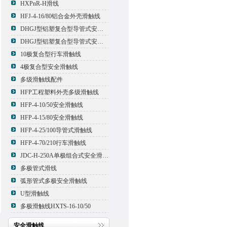
HXPnR-H滑线
HFJ-4-16/80铝合金外壳滑触线
DHGJ型铝塑复合型导管式安全滑触线
DHGJ型铝塑复合型导管式安全滑触线
10极复合型行车滑触线
4极复合型安全滑触线
多级滑触线配件
HFP工程塑料外壳多级滑触线
HFP-4-10/50安全滑触线
HFP-4-15/80安全滑触线
HFP-4-25/100导管式滑触线
HFP-4-70/210行车滑触线
JDC-H-250A单极组合式安全滑触线
多极管式滑线
弧形管式多极安全滑触线
U型滑触线
多极滑触线HXTS-16-10/50
安全滑触线