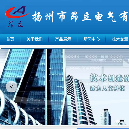
首页
关于我们
产品展示
新闻中心
技术文章
<