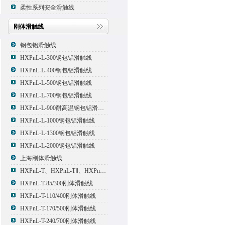
柔性系列安全滑触线
刚体滑触线
钢包铝滑触线
HXPnL-L-300钢包铝滑触线
HXPnL-L-400钢包铝滑触线
HXPnL-L-500钢包铝滑触线
HXPnL-L-700钢包铝滑触线
HXPnL-L-900耐高温钢包铝滑触线
HXPnL-L-1000钢包铝滑触线
HXPnL-L-1300钢包铝滑触线
HXPnL-L-2000钢包铝滑触线
上海刚体滑触线
HXPnL-T、HXPnL-TⅡ、HXPnL-TⅢ系列钢体滑线
HXPnL-T-85/300刚体滑触线
HXPnL-T-110/400刚体滑触线
HXPnL-T-170/500刚体滑触线
HXPnL-T-240/700刚体滑触线