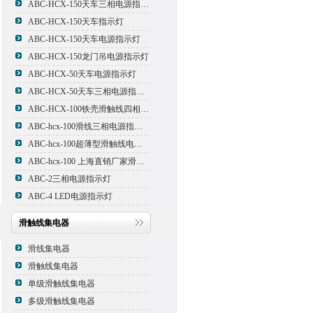
ABC-HCX-150天车三相电源指示灯
ABC-HCX-150天车指示灯
ABC-HCX-150天车电源指示灯
ABC-HCX-150龙门吊电源指示灯
ABC-HCX-50天车电源指示灯
ABC-HCX-50天车三相电源指示灯
ABC-HCX-100铁壳滑触线四相电源指示灯
ABC-hcx-100滑线三相电源指示灯
ABC-hcx-100超薄型滑触线电源指示灯
ABC-hcx-100 上海直销厂家滑触线指示灯
ABC-2三相电源指示灯
ABC-4 LED电源指示灯
滑触线集电器
滑线集电器
滑触线集电器
单级滑触线集电器
多级滑触线集电器