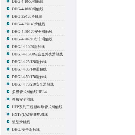
DHG-4-10/50滑触线
DHG-4-16/80滑触线
DHG-25/120滑触线
DHG-4-35/140滑触线
DHG-4-50/170安全滑触线
DHG-4-70/210行车滑触线
DHGJ-4-10/50滑触线
DHGJ-4-15/80铝合金外壳滑触线
DHGJ-4-25/120滑触线
DHGJ-4-35/140滑触线
DHGJ-4-50/170滑触线
DHGJ-4-70/210安全滑触线
多级管式滑触线HFJ-4
多极安全滑线
HFP系列工程塑料导管式滑触线
HXTS(L)碳刷集电滑线
弧型滑触线
DHGJ安全滑触线