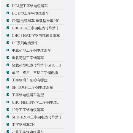
HC-I型工字钢电缆滑车
HC-II型工字钢电缆滑车
CH型电缆滑车,重载型滑车,HC型滑车
GHC-Ⅰ10#工字钢电缆传导滑车
GHC-Ⅱ10#工字钢电缆传导滑车
HC系列电缆滑车
中载荷型工字钢电缆滑车
重载荷型工字钢滑车
轻载荷型电缆传导滑车GHC-I,II
单层、双层、三层工字钢电缆传导滑车
工字钢滑车别称有哪些
SH 型系列工字钢电缆滑车
工字钢电缆滑车选型
GHC-I/II/IIII/IV/V工字钢电缆滑车
10号工字钢电缆滑车
SHD-1/2/3/4工字钢电缆传导滑车
工字钢滑车CH
20号工字钢电缆滑车