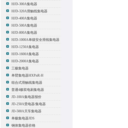
HJD-300A集电器
HJD-320A滑触线集电器
HJD-400A集电器
HJD-500A集电器
HJD-800A集电器
HJD-1000A单级安全滑线集电器
HJD-1250A集电器
HJD-1600A集电器
HJD-2000A集电器
三极集电器
单臂集电器HXPnR-H
组合式滑触线集电器
普通4极双电刷集电器
JD-100A集电器报价
JD-250A受电器/集电器
JD-500A天车集电器
单极集电器JDS
钢体集电器价格