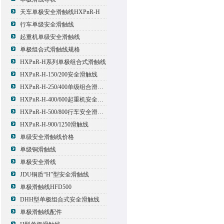
天车单极安全滑触线HXPnR-H
行车单级安全滑触线
起重机单级安全滑触线
单极组合式滑触线规格
HXPnR-H系列单极组合式滑触线
HXPnR-H-150/200安全滑触线
HXPnR-H-250/400单级组合滑触线
HXPnR-H-400/600起重机安全滑触线
HXPnR-H-500/800行车安全滑触线
HXPnR-H-900/1250滑触线
单级安全滑触线价格
单级铜滑触线
单极安全滑线
JDU铜质“H”型安全滑触线
单极滑触线HFD500
DHH型单极组合式安全滑触线
单极滑触线配件