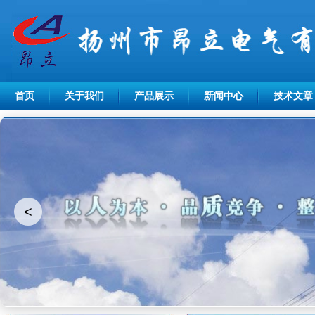
首页
关于我们
产品展示
新闻中心
技术文章
<