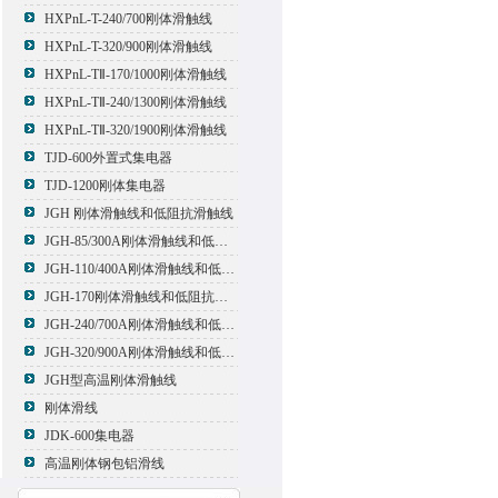
HXPnL-T-240/700刚体滑触线
HXPnL-T-320/900刚体滑触线
HXPnL-TⅡ-170/1000刚体滑触线
HXPnL-TⅡ-240/1300刚体滑触线
HXPnL-TⅡ-320/1900刚体滑触线
TJD-600外置式集电器
TJD-1200刚体集电器
JGH 刚体滑触线和低阻抗滑触线
JGH-85/300A刚体滑触线和低阻抗滑触线
JGH-110/400A刚体滑触线和低阻抗滑触线
JGH-170刚体滑触线和低阻抗滑触线
JGH-240/700A刚体滑触线和低阻抗滑触线
JGH-320/900A刚体滑触线和低阻抗滑触线
JGH型高温刚体滑触线
刚体滑线
JDK-600集电器
高温刚体钢包铝滑线