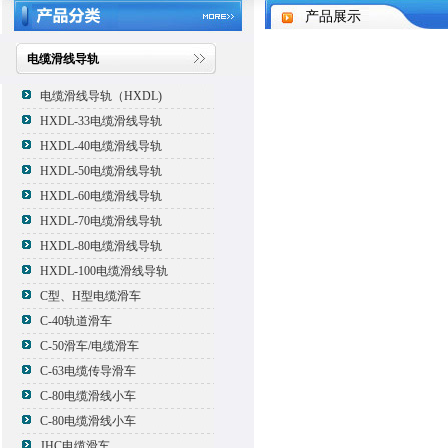
产品展示
电缆滑线导轨
电缆滑线导轨（HXDL)
HXDL-33电缆滑线导轨
HXDL-40电缆滑线导轨
HXDL-50电缆滑线导轨
HXDL-60电缆滑线导轨
HXDL-70电缆滑线导轨
HXDL-80电缆滑线导轨
HXDL-100电缆滑线导轨
C型、H型电缆滑车
C-40轨道滑车
C-50滑车/电缆滑车
C-63电缆传导滑车
C-80电缆滑线小车
C-80电缆滑线小车
JHC电缆滑车