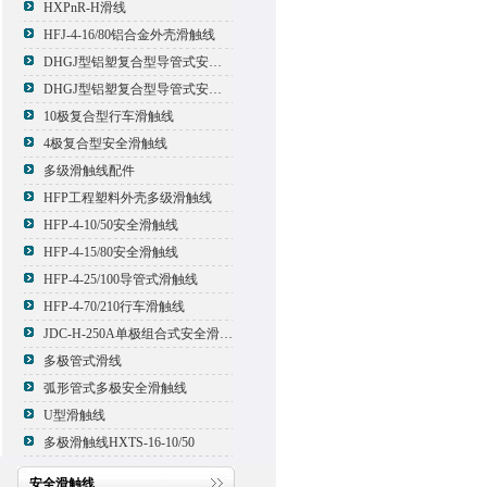
HXPnR-H滑线
HFJ-4-16/80铝合金外壳滑触线
DHGJ型铝塑复合型导管式安全滑触线
DHGJ型铝塑复合型导管式安全滑触线
10极复合型行车滑触线
4极复合型安全滑触线
多级滑触线配件
HFP工程塑料外壳多级滑触线
HFP-4-10/50安全滑触线
HFP-4-15/80安全滑触线
HFP-4-25/100导管式滑触线
HFP-4-70/210行车滑触线
JDC-H-250A单极组合式安全滑触线
多极管式滑线
弧形管式多极安全滑触线
U型滑触线
多极滑触线HXTS-16-10/50
安全滑触线