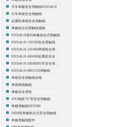
天车单极安全滑触线HXPnR-H
行车单级安全滑触线
起重机单级安全滑触线
单极组合式滑触线规格
HXPnR-H系列单极组合式滑触线
HXPnR-H-150/200安全滑触线
HXPnR-H-250/400单级组合滑触线
HXPnR-H-400/600起重机安全滑触线
HXPnR-H-500/800行车安全滑触线
HXPnR-H-900/1250滑触线
单级安全滑触线价格
单级铜滑触线
单极安全滑线
JDU铜质“H”型安全滑触线
单极滑触线HFD500
DHH型单极组合式安全滑触线
单极滑触线配件