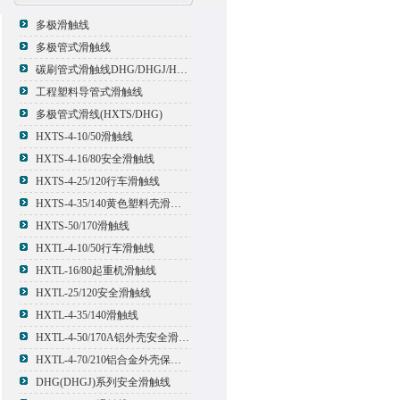
多极滑触线
多极管式滑触线
碳刷管式滑触线DHG/DHGJ/HXTL/HXTS-4
工程塑料导管式滑触线
多极管式滑线(HXTS/DHG)
HXTS-4-10/50滑触线
HXTS-4-16/80安全滑触线
HXTS-4-25/120行车滑触线
HXTS-4-35/140黄色塑料壳滑触线
HXTS-50/170滑触线
HXTL-4-10/50行车滑触线
HXTL-16/80起重机滑触线
HXTL-25/120安全滑触线
HXTL-4-35/140滑触线
HXTL-4-50/170A铝外壳安全滑触线
HXTL-4-70/210铝合金外壳保护多极管式滑触线
DHG(DHGJ)系列安全滑触线