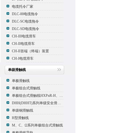
电缆托令厂家
DLC-00电缆拖令
DLC-SC电缆拖令
DLC-SD电缆拖令
CH-III电缆滑车
CH-II电缆滑车
CH-II首端（终端）装置
CH-I电缆滑车
单级滑触线
单极滑触线
单极组合式滑触线
单极组合式滑触线HXPnR-H、HXPnR-H8 、HXPnR-HT
DHH(DHHT)系列单级安全滑触线
单级铜滑触线
H型滑触线
M、C、Ω系列单极组合式滑触线
单极滑线导轨