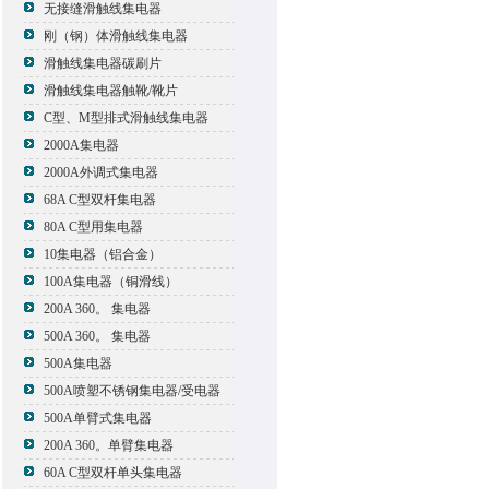
无接缝滑触线集电器
刚（钢）体滑触线集电器
滑触线集电器碳刷片
滑触线集电器触靴/靴片
C型、M型排式滑触线集电器
2000A集电器
2000A外调式集电器
68A C型双杆集电器
80A C型用集电器
10集电器（铝合金）
100A集电器（铜滑线）
200A 360。 集电器
500A 360。 集电器
500A集电器
500A喷塑不锈钢集电器/受电器
500A单臂式集电器
200A 360。单臂集电器
60A C型双杆单头集电器