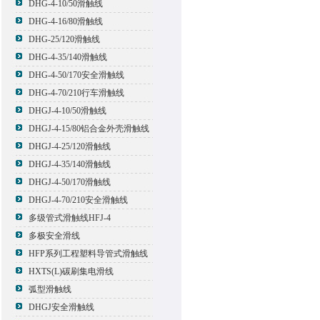
DHG-4-10/50滑触线
DHG-4-16/80滑触线
DHG-25/120滑触线
DHG-4-35/140滑触线
DHG-4-50/170安全滑触线
DHG-4-70/210行车滑触线
DHGJ-4-10/50滑触线
DHGJ-4-15/80铝合金外壳滑触线
DHGJ-4-25/120滑触线
DHGJ-4-35/140滑触线
DHGJ-4-50/170滑触线
DHGJ-4-70/210安全滑触线
多级管式滑触线HFJ-4
多极安全滑线
HFP系列工程塑料导管式滑触线
HXTS(L)碳刷集电滑线
弧型滑触线
DHGJ安全滑触线