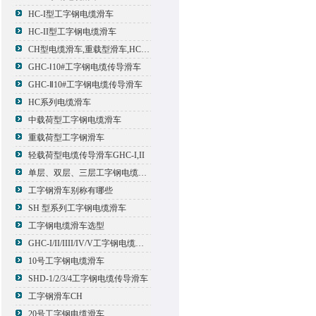
HC-I型工字钢电缆滑车
HC-II型工字钢电缆滑车
CH型电缆滑车,重载型滑车,HC型滑车
GHC-Ⅰ10#工字钢电缆传导滑车
GHC-Ⅱ10#工字钢电缆传导滑车
HC系列电缆滑车
中载荷型工字钢电缆滑车
重载荷型工字钢滑车
轻载荷型电缆传导滑车GHC-I,II
单层、双层、三层工字钢电缆传导滑车
工字钢滑车别称有哪些
SH 型系列工字钢电缆滑车
工字钢电缆滑车选型
GHC-I/II/IIII/IV/V工字钢电缆滑车
10号工字钢电缆滑车
SHD-1/2/3/4工字钢电缆传导滑车
工字钢滑车CH
20号工字钢电缆滑车