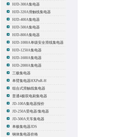
HJD-300A集电器
HJD-320A滑触线集电器
HJD-400A集电器
HJD-500A集电器
HJD-800A集电器
HJD-1000A单级安全滑线集电器
HJD-1250A集电器
HJD-1600A集电器
HJD-2000A集电器
三极集电器
单臂集电器HXPnR-H
组合式滑触线集电器
普通4极双电刷集电器
JD-100A集电器报价
JD-250A受电器/集电器
JD-500A天车集电器
单极集电器JDS
钢体集电器价格