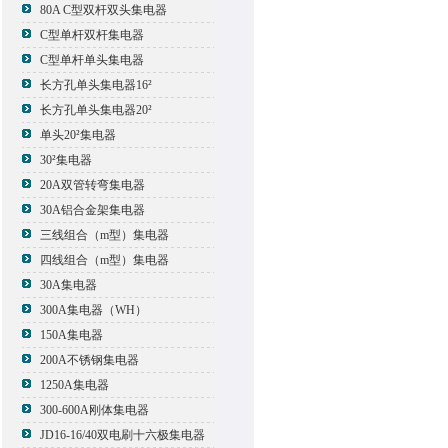
80A C型双杆双头集电器
C型单杆双杆集电器
C型单杆单头集电器
长方孔单头集电器16²
长方孔单头集电器20²
单头20²集电器
30²集电器
20A双管转弯集电器
30A铝合金架集电器
三线组合（m型）集电器
四线组合（m型）集电器
30A集电器
300A集电器（WH）
150A集电器
200A不锈钢集电器
1250A集电器
300-600A刚体集电器
JD16-16/40双电刷十六极集电器