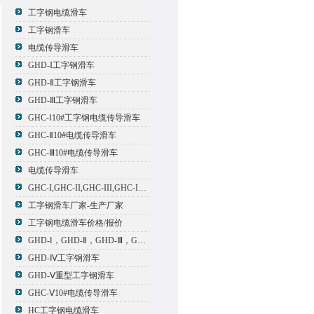
工字钢电缆滑车
工字钢滑车
电缆传导滑车
GHD-I工字钢滑车
GHD-Ⅱ工字钢滑车
GHD-Ⅲ工字钢滑车
GHC-Ⅰ10#工字钢电缆传导滑车
GHC-Ⅱ10#电缆传导滑车
GHC-Ⅲ10#电缆传导滑车
电缆传导滑车
GHC-I,GHC-II,GHC-III,GHC-IV,GHC-V电缆滑车
工字钢滑车厂家-生产厂家
工字钢电缆滑车价格/报价
GHD-Ⅰ，GHD-Ⅱ，GHD-Ⅲ，GHD-Ⅳ，GHD-Ⅴ工字钢滑车
GHD-Ⅳ工字钢滑车
GHD-Ⅴ重型工字钢滑车
GHC-Ⅴ10#电缆传导滑车
HC工字钢电缆滑车