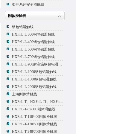
柔性系列安全滑触线
刚体滑触线
钢包铝滑触线
HXPnL-L-300钢包铝滑触线
HXPnL-L-400钢包铝滑触线
HXPnL-L-500钢包铝滑触线
HXPnL-L-700钢包铝滑触线
HXPnL-L-900耐高温钢包铝滑触线
HXPnL-L-1000钢包铝滑触线
HXPnL-L-1300钢包铝滑触线
HXPnL-L-2000钢包铝滑触线
上海刚体滑触线
HXPnL-T、HXPnL-TⅡ、HXPnL-TⅢ系列钢体滑线
HXPnL-T-85/300刚体滑触线
HXPnL-T-110/400刚体滑触线
HXPnL-T-170/500刚体滑触线
HXPnL-T-240/700刚体滑触线