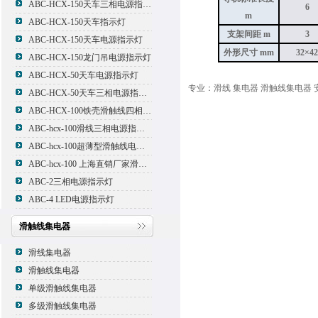
ABC-HCX-150天车三相电源指示灯
6
m
ABC-HCX-150天车指示灯
支架间距 m
3
ABC-HCX-150天车电源指示灯
外形尺寸 mm
32×4
ABC-HCX-150龙门吊电源指示灯
ABC-HCX-50天车电源指示灯
专业：滑线 集电器 滑触线集电器 
ABC-HCX-50天车三相电源指示灯
ABC-HCX-100铁壳滑触线四相电源指示灯
ABC-hcx-100滑线三相电源指示灯
ABC-hcx-100超薄型滑触线电源指示灯
ABC-hcx-100 上海直销厂家滑触线指示灯
ABC-2三相电源指示灯
ABC-4 LED电源指示灯
滑触线集电器
滑线集电器
滑触线集电器
单级滑触线集电器
多级滑触线集电器