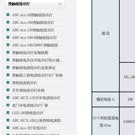
滑触线指示灯
ABC-hcx-50滑触线指示灯
ABC-hcx-100滑触线指示灯
ABC-hcx-150滑触线指示灯
项 目
ABC-hcx-100/4滑触线指示灯
ABC-hcx-100/3000V滑触线指示灯
滑触线指示灯实物组图
滑触线电压信号指示灯简介|规格|型号
滑触线电源指示灯品质保证
滑触线三相电源指示灯出厂价格
HG-20
滑线电源指示灯
天车滑线指示灯价格
ABC-HCX-150天车电源指示灯
额定电流 A
200
龙门吊电源指示灯厂家
LED-100滑线指示灯
35°C时的直流电
ABC-HCX-100上海滑线电源指示灯厂家
0.0003
阻 Ω/m
ABC-hcx-3行车指示灯