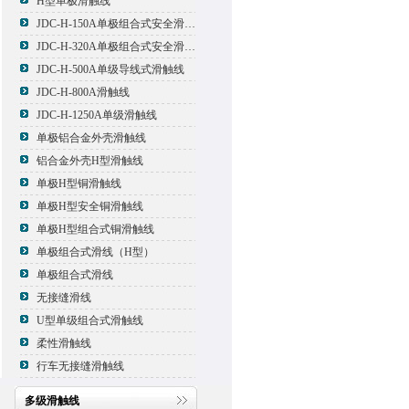
H型单极滑触线
JDC-H-150A单极组合式安全滑触线
JDC-H-320A单极组合式安全滑触线
JDC-H-500A单级导线式滑触线
JDC-H-800A滑触线
JDC-H-1250A单级滑触线
单极铝合金外壳滑触线
铝合金外壳H型滑触线
单极H型铜滑触线
单极H型安全铜滑触线
单极H型组合式铜滑触线
单极组合式滑线（H型）
单极组合式滑线
无接缝滑线
U型单级组合式滑触线
柔性滑触线
行车无接缝滑触线
多级滑触线