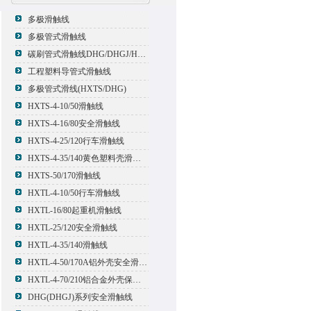
多极滑触线
多极管式滑触线
碳刷管式滑触线DHG/DHGJ/HXTL/HXTS-4
工程塑料导管式滑触线
多极管式滑线(HXTS/DHG)
HXTS-4-10/50滑触线
HXTS-4-16/80安全滑触线
HXTS-4-25/120行车滑触线
HXTS-4-35/140黄色塑料壳滑触线
HXTS-50/170滑触线
HXTL-4-10/50行车滑触线
HXTL-16/80起重机滑触线
HXTL-25/120安全滑触线
HXTL-4-35/140滑触线
HXTL-4-50/170A铝外壳安全滑触线
HXTL-4-70/210铝合金外壳保护多极管式滑触线
DHG(DHGJ)系列安全滑触线