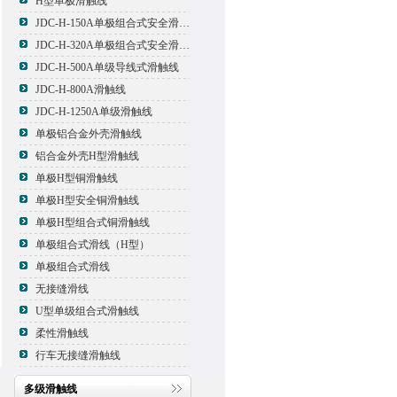
H型单极滑触线
JDC-H-150A单极组合式安全滑触线
JDC-H-320A单极组合式安全滑触线
JDC-H-500A单级导线式滑触线
JDC-H-800A滑触线
JDC-H-1250A单级滑触线
单极铝合金外壳滑触线
铝合金外壳H型滑触线
单极H型铜滑触线
单极H型安全铜滑触线
单极H型组合式铜滑触线
单极组合式滑线（H型）
单极组合式滑线
无接缝滑线
U型单级组合式滑触线
柔性滑触线
行车无接缝滑触线
多级滑触线