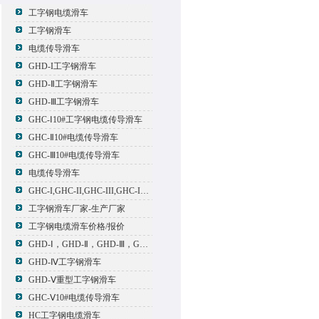
工字钢电缆滑车
工字钢滑车
电缆传导滑车
GHD-I工字钢滑车
GHD-Ⅱ工字钢滑车
GHD-Ⅲ工字钢滑车
GHC-Ⅰ10#工字钢电缆传导滑车
GHC-Ⅱ10#电缆传导滑车
GHC-Ⅲ10#电缆传导滑车
电缆传导滑车
GHC-I,GHC-II,GHC-III,GHC-IV,GHC-V电缆滑车
工字钢滑车厂家-生产厂家
工字钢电缆滑车价格/报价
GHD-Ⅰ，GHD-Ⅱ，GHD-Ⅲ，GHD-Ⅳ，GHD-Ⅴ工字钢滑车
GHD-Ⅳ工字钢滑车
GHD-Ⅴ重型工字钢滑车
GHC-Ⅴ10#电缆传导滑车
HC工字钢电缆滑车