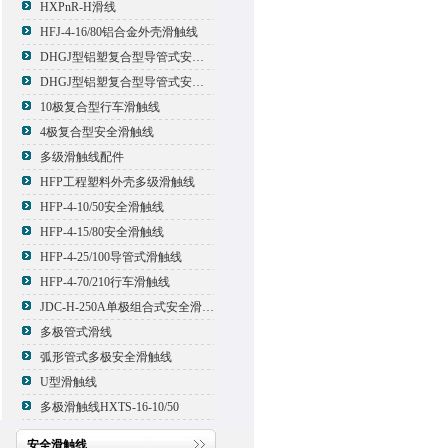
HXPnR-H滑线
HFJ-4-16/80铝合金外壳滑触线
DHGJ型铝塑复合型导管式安全滑触线
DHGJ型铝塑复合型导管式安全滑触线
10极复合型行车滑触线
4极复合型安全滑触线
多级滑触线配件
HFP工程塑料外壳多级滑触线
HFP-4-10/50安全滑触线
HFP-4-15/80安全滑触线
HFP-4-25/100导管式滑触线
HFP-4-70/210行车滑触线
JDC-H-250A单极组合式安全滑触线
多极管式滑线
弧形管式多极安全滑触线
U型滑触线
多极滑触线HXTS-16-10/50
安全滑触线