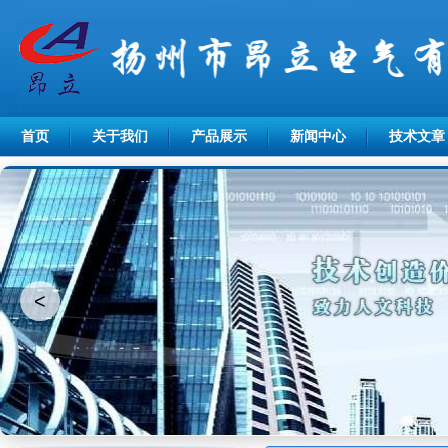
首页
关于我们
产品展示
新闻中心
技术文章
<