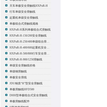
天车单极安全滑触线HXPnR-H
行车单级安全滑触线
起重机单级安全滑触线
单极组合式滑触线规格
HXPnR-H系列单极组合式滑触线
HXPnR-H-150/200安全滑触线
HXPnR-H-250/400单级组合滑触线
HXPnR-H-400/600起重机安全滑触线
HXPnR-H-500/800行车安全滑触线
HXPnR-H-900/1250滑触线
单级安全滑触线价格
单级铜滑触线
单极安全滑线
JDU铜质“H”型安全滑触线
单极滑触线HFD500
DHH型单极组合式安全滑触线
单极滑触线配件