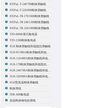
HXPnL-T-240/700刚体滑触线
HXPnL-T-320/900刚体滑触线
HXPnL-TⅡ-170/1000刚体滑触线
HXPnL-TⅡ-240/1300刚体滑触线
HXPnL-TⅡ-320/1900刚体滑触线
TJD-600外置式集电器
TJD-1200刚体集电器
JGH 刚体滑触线和低阻抗滑触线
JGH-85/300A刚体滑触线和低阻抗滑触线
JGH-110/400A刚体滑触线和低阻抗滑触线
JGH-170刚体滑触线和低阻抗滑触线
JGH-240/700A刚体滑触线和低阻抗滑触线
JGH-320/900A刚体滑触线和低阻抗滑触线
JGH型高温刚体滑触线
刚体滑线
JDK-600集电器
高温刚体钢包铝滑线