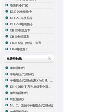
电缆托令厂家
DLC-00电缆拖令
DLC-SC电缆拖令
DLC-SD电缆拖令
CH-III电缆滑车
CH-II电缆滑车
CH-II首端（终端）装置
CH-I电缆滑车
单级滑触线
单极滑触线
单极组合式滑触线
单极组合式滑触线HXPnR-H、HXPnR-H8 、HXPnR-HT
DHH(DHHT)系列单级安全滑触线
单级铜滑触线
H型滑触线
M、C、Ω系列单极组合式滑触线
单极滑线导轨