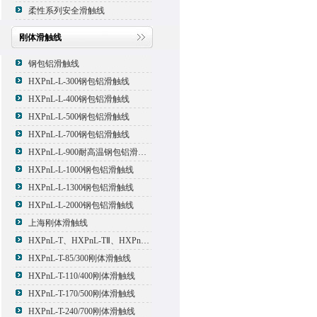
柔性系列安全滑触线
刚体滑触线
钢包铝滑触线
HXPnL-L-300钢包铝滑触线
HXPnL-L-400钢包铝滑触线
HXPnL-L-500钢包铝滑触线
HXPnL-L-700钢包铝滑触线
HXPnL-L-900耐高温钢包铝滑触线
HXPnL-L-1000钢包铝滑触线
HXPnL-L-1300钢包铝滑触线
HXPnL-L-2000钢包铝滑触线
上海刚体滑触线
HXPnL-T、HXPnL-TⅡ、HXPnL-TⅢ系列钢体滑线
HXPnL-T-85/300刚体滑触线
HXPnL-T-110/400刚体滑触线
HXPnL-T-170/500刚体滑触线
HXPnL-T-240/700刚体滑触线