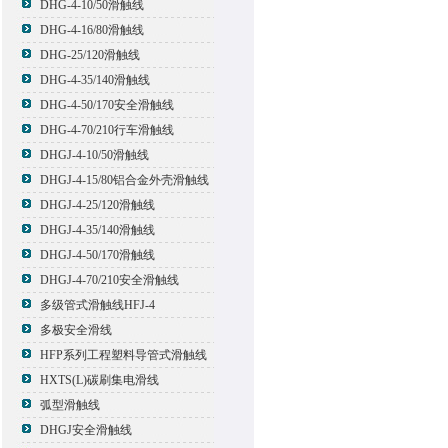
DHG-4-10/50滑触线
DHG-4-16/80滑触线
DHG-25/120滑触线
DHG-4-35/140滑触线
DHG-4-50/170安全滑触线
DHG-4-70/210行车滑触线
DHGJ-4-10/50滑触线
DHGJ-4-15/80铝合金外壳滑触线
DHGJ-4-25/120滑触线
DHGJ-4-35/140滑触线
DHGJ-4-50/170滑触线
DHGJ-4-70/210安全滑触线
多级管式滑触线HFJ-4
多极安全滑线
HFP系列工程塑料导管式滑触线
HXTS(L)碳刷集电滑线
弧型滑触线
DHGJ安全滑触线