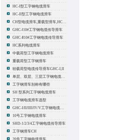
HC-I型工字钢电缆滑车
HC-II型工字钢电缆滑车
CH型电缆滑车,重载型滑车,HC型滑车
GHC-Ⅰ10#工字钢电缆传导滑车
GHC-Ⅱ10#工字钢电缆传导滑车
HC系列电缆滑车
中载荷型工字钢电缆滑车
重载荷型工字钢滑车
轻载荷型电缆传导滑车GHC-I,II
单层、双层、三层工字钢电缆传导滑车
工字钢滑车别称有哪些
SH 型系列工字钢电缆滑车
工字钢电缆滑车选型
GHC-I/II/IIII/IV/V工字钢电缆滑车
10号工字钢电缆滑车
SHD-1/2/3/4工字钢电缆传导滑车
工字钢滑车CH
20号工字钢电缆滑车