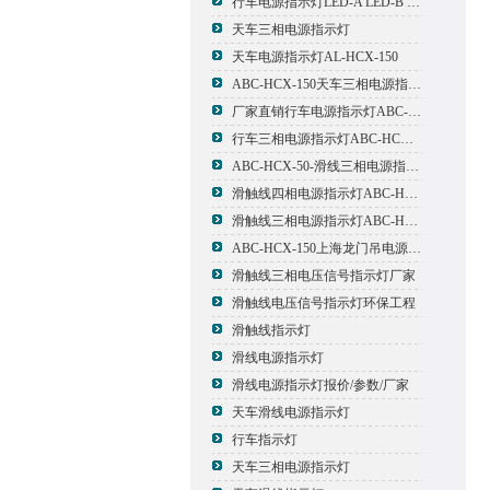
行车电源指示灯LED-A LED-B LED-C
天车三相电源指示灯
天车电源指示灯AL-HCX-150
ABC-HCX-150天车三相电源指示灯出厂价格
厂家直销行车电源指示灯ABC-HCX-150
行车三相电源指示灯ABC-HCX-150
ABC-HCX-50-滑线三相电源指示灯厂家
滑触线四相电源指示灯ABC-HCX-100/4
滑触线三相电源指示灯ABC-HCX-100
ABC-HCX-150上海龙门吊电源指示灯
滑触线三相电压信号指示灯厂家
滑触线电压信号指示灯环保工程
滑触线指示灯
滑线电源指示灯
滑线电源指示灯报价/参数/厂家
天车滑线电源指示灯
行车指示灯
天车三相电源指示灯