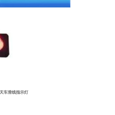
天车滑线指示灯