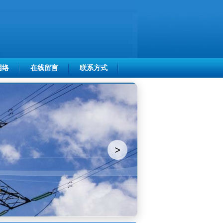
网络
在线留言
联系方式
>