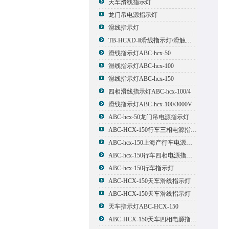
天车滑线指示灯
龙门吊电源指示灯
滑线指示灯
TB-HCXD-Ⅱ滑线指示灯/滑触线指示灯
滑线指示灯ABC-hcx-50
滑线指示灯ABC-hcx-100
滑线指示灯ABC-hcx-150
四相滑线指示灯ABC-hcx-100/4
滑线指示灯ABC-hcx-100/3000V
ABC-hcx-50龙门吊电源指示灯
ABC-HCX-150行车三相电源指示灯
ABC-hcx-150上海产行车电源指示灯
ABC-hcx-150行车四相电源指示灯
ABC-hcx-150行车指示灯
ABC-HCX-150天车滑线指示灯
ABC-HCX-150天车滑线指示灯
天车指示灯ABC-HCX-150
ABC-HCX-150天车四相电源指示灯