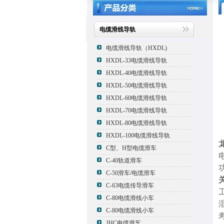
电缆滑线导轨
电缆滑线导轨（HXDL)
HXDL-33电缆滑线导轨
HXDL-40电缆滑线导轨
HXDL-50电缆滑线导轨
HXDL-60电缆滑线导轨
HXDL-70电缆滑线导轨
HXDL-80电缆滑线导轨
HXDL-100电缆滑线导轨
C型、H型电缆滑车
电
C-40轨道滑车
C-50滑车/电缆滑车
C-63电缆传导滑车
C-80电缆滑线小车
C-80电缆滑线小车
JHC电缆滑车