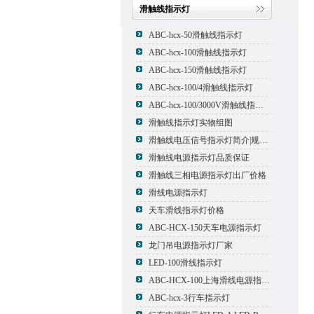
滑触线指示灯
ABC-hcx-50滑触线指示灯
ABC-hcx-100滑触线指示灯
ABC-hcx-150滑触线指示灯
ABC-hcx-100/4滑触线指示灯
ABC-hcx-100/3000V滑触线指示灯
滑触线指示灯实物组图
滑触线电压信号指示灯简介|规格|型号
滑触线电源指示灯品质保证
滑触线三相电源指示灯出厂价格
滑线电源指示灯
天车滑线指示灯价格
ABC-HCX-150天车电源指示灯
龙门吊电源指示灯厂家
LED-100滑线指示灯
ABC-HCX-100上海滑线电源指示灯厂家
ABC-hcx-3行车指示灯