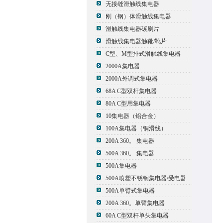
无接缝滑触线集电器
刚（钢）体滑触线集电器
滑触线集电器碳刷片
滑触线集电器触靴/靴片
C型、M型排式滑触线集电器
2000A集电器
2000A外调式集电器
68A C型双杆集电器
80A C型用集电器
10集电器（铝合金）
100A集电器（铜滑线）
200A 360。 集电器
500A 360。 集电器
500A集电器
500A喷塑不锈钢集电器/受电器
500A单臂式集电器
200A 360。单臂集电器
60A C型双杆单头集电器