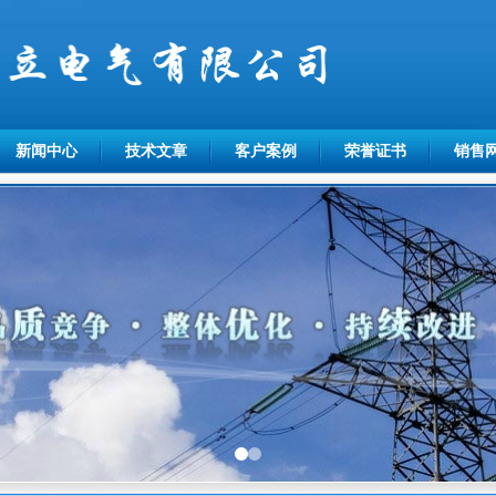
新闻中心
技术文章
客户案例
荣誉证书
销售