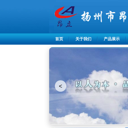
首页
关于我们
产品展示
<