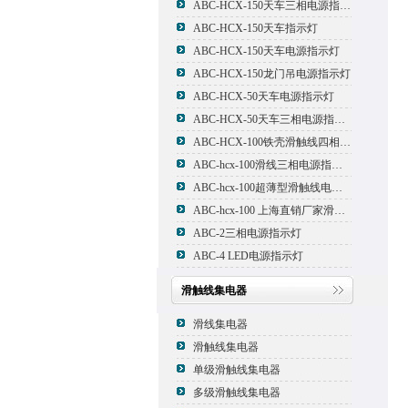
ABC-HCX-150天车三相电源指示灯
ABC-HCX-150天车指示灯
ABC-HCX-150天车电源指示灯
ABC-HCX-150龙门吊电源指示灯
ABC-HCX-50天车电源指示灯
ABC-HCX-50天车三相电源指示灯
ABC-HCX-100铁壳滑触线四相电源指示灯
ABC-hcx-100滑线三相电源指示灯
ABC-hcx-100超薄型滑触线电源指示灯
ABC-hcx-100 上海直销厂家滑触线指示灯
ABC-2三相电源指示灯
ABC-4 LED电源指示灯
滑触线集电器
滑线集电器
滑触线集电器
单级滑触线集电器
多级滑触线集电器