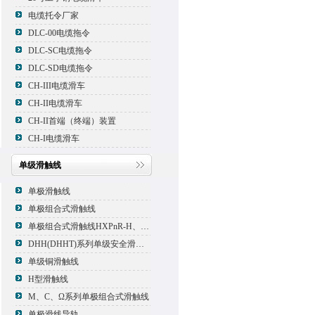
电缆托令厂家
DLC-00电缆拖令
DLC-SC电缆拖令
DLC-SD电缆拖令
CH-III电缆滑车
CH-II电缆滑车
CH-II首端（终端）装置
CH-I电缆滑车
单级滑触线
单极滑触线
单极组合式滑触线
单极组合式滑触线HXPnR-H、HXPnR-H8 、HXPnR-HT
DHH(DHHT)系列单级安全滑触线
单级铜滑触线
H型滑触线
M、C、Ω系列单极组合式滑触线
单极滑线导轨