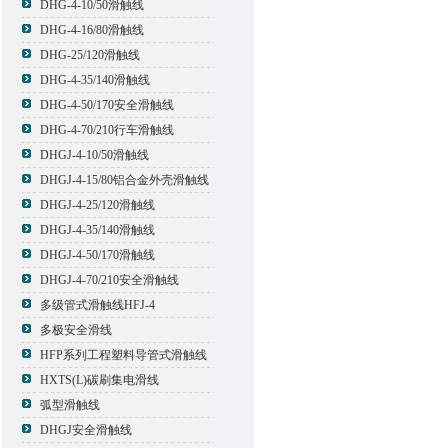
DHG-4-10/50滑触线
DHG-4-16/80滑触线
DHG-25/120滑触线
DHG-4-35/140滑触线
DHG-4-50/170安全滑触线
DHG-4-70/210行车滑触线
DHGJ-4-10/50滑触线
DHGJ-4-15/80铝合金外壳滑触线
DHGJ-4-25/120滑触线
DHGJ-4-35/140滑触线
DHGJ-4-50/170滑触线
DHGJ-4-70/210安全滑触线
多级管式滑触线HFJ-4
多极安全滑线
HFP系列工程塑料导管式滑触线
HXTS(L)碳刷集电滑线
弧型滑触线
DHGJ安全滑触线