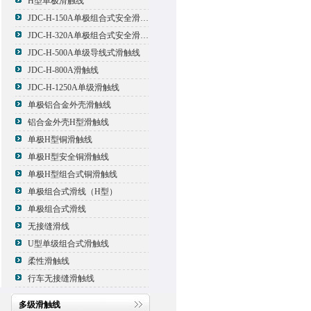
H型单极滑触线
JDC-H-150A单极组合式安全滑触线
JDC-H-320A单极组合式安全滑触线
JDC-H-500A单级导线式滑触线
JDC-H-800A滑触线
JDC-H-1250A单级滑触线
单极铝合金外壳滑触线
铝合金外壳H型滑触线
单极H型铜滑触线
单极H型安全铜滑触线
单极H型组合式铜滑触线
单极组合式滑线（H型）
单极组合式滑线
无接缝滑线
U型单级组合式滑触线
柔性滑触线
行车无接缝滑触线
多级滑触线