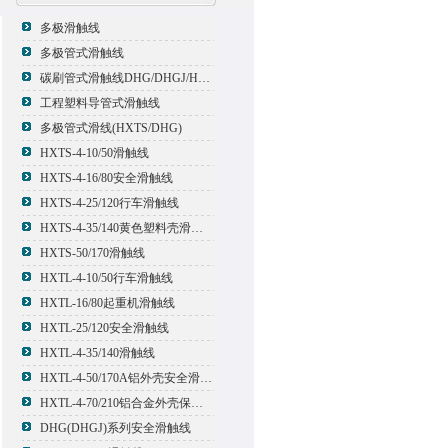
多极滑触线
多极管式滑触线
碳刷管式滑触线DHG/DHGJ/HXTL/HXTS-4
工程塑料导管式滑触线
多极管式滑线(HXTS/DHG)
HXTS-4-10/50滑触线
HXTS-4-16/80安全滑触线
HXTS-4-25/120行车滑触线
HXTS-4-35/140黄色塑料壳滑触线
HXTS-50/170滑触线
HXTL-4-10/50行车滑触线
HXTL-16/80起重机滑触线
HXTL-25/120安全滑触线
HXTL-4-35/140滑触线
HXTL-4-50/170A铝外壳安全滑触线
HXTL-4-70/210铝合金外壳保护多极管式滑触线
DHG(DHGJ)系列安全滑触线