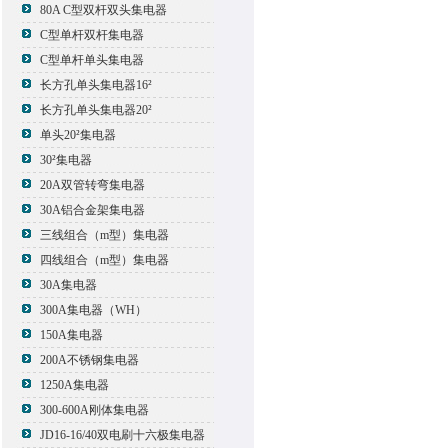
80A C型双杆双头集电器
C型单杆双杆集电器
C型单杆单头集电器
长方孔单头集电器16²
长方孔单头集电器20²
单头20²集电器
30²集电器
20A双管转弯集电器
30A铝合金架集电器
三线组合（m型）集电器
四线组合（m型）集电器
30A集电器
300A集电器（WH）
150A集电器
200A不锈钢集电器
1250A集电器
300-600A刚体集电器
JD16-16/40双电刷十六极集电器