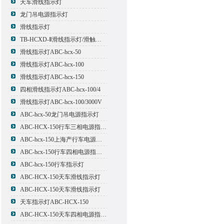
天车滑线指示灯
龙门吊电源指示灯
滑线指示灯
TB-HCXD-Ⅱ滑线指示灯/滑触线指示灯
滑线指示灯ABC-hcx-50
滑线指示灯ABC-hcx-100
滑线指示灯ABC-hcx-150
四相滑线指示灯ABC-hcx-100/4
滑线指示灯ABC-hcx-100/3000V
ABC-hcx-50龙门吊电源指示灯
ABC-HCX-150行车三相电源指示灯
ABC-hcx-150上海产行车电源指示灯
ABC-hcx-150行车四相电源指示灯
ABC-hcx-150行车指示灯
ABC-HCX-150天车滑线指示灯
ABC-HCX-150天车滑线指示灯
天车指示灯ABC-HCX-150
ABC-HCX-150天车四相电源指示灯