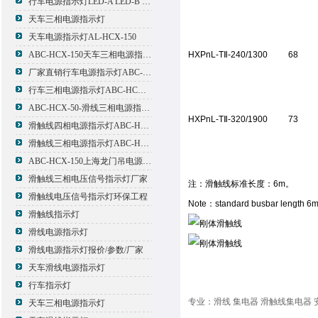
行车电源指示灯LED-A LED-B LED-C
天车三相电源指示灯
天车电源指示灯AL-HCX-150
ABC-HCX-150天车三相电源指示灯出厂价格
HXPnL-TⅡ-240/1300
68
厂家直销行车电源指示灯ABC-HCX-150
行车三相电源指示灯ABC-HCX-150
ABC-HCX-50-滑线三相电源指示灯厂家
HXPnL-TⅡ-320/1900
73
滑触线四相电源指示灯ABC-HCX-100/4
滑触线三相电源指示灯ABC-HCX-100
ABC-HCX-150上海龙门吊电源指示灯
滑触线三相电压信号指示灯厂家
注：滑触线标准长度：6m。
滑触线电压信号指示灯环保工程
Note：standard busbar length 6m
滑触线指示灯
滑线电源指示灯
滑线电源指示灯报价/参数/厂家
天车滑线电源指示灯
行车指示灯
专业：滑线 集电器 滑触线集电器 
天车三相电源指示灯