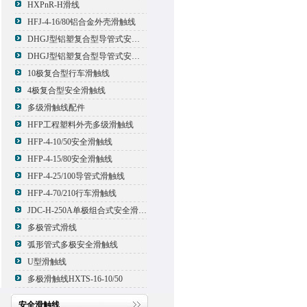
HXPnR-H滑线
HFJ-4-16/80铝合金外壳滑触线
DHGJ型铝塑复合型导管式安全滑触线
DHGJ型铝塑复合型导管式安全滑触线
10极复合型行车滑触线
4极复合型安全滑触线
多级滑触线配件
HFP工程塑料外壳多级滑触线
HFP-4-10/50安全滑触线
HFP-4-15/80安全滑触线
HFP-4-25/100导管式滑触线
HFP-4-70/210行车滑触线
JDC-H-250A单极组合式安全滑触线
多极管式滑线
弧形管式多极安全滑触线
U型滑触线
多极滑触线HXTS-16-10/50
安全滑触线