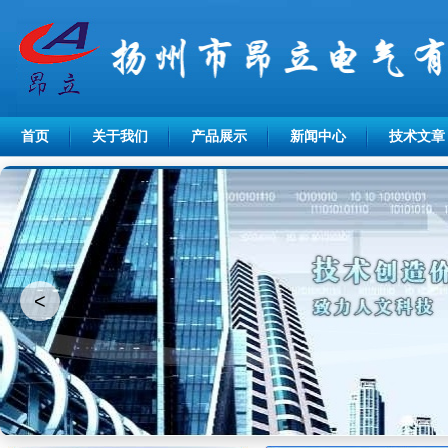
首页
关于我们
产品展示
新闻中心
技术文章
<