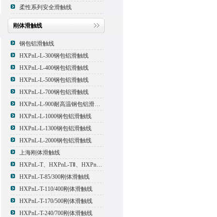
柔性系列安全滑触线
刚体滑触线
钢包铝滑触线
HXPnL-L-300钢包铝滑触线
HXPnL-L-400钢包铝滑触线
HXPnL-L-500钢包铝滑触线
HXPnL-L-700钢包铝滑触线
HXPnL-L-900耐高温钢包铝滑触线
HXPnL-L-1000钢包铝滑触线
HXPnL-L-1300钢包铝滑触线
HXPnL-L-2000钢包铝滑触线
上海刚体滑触线
HXPnL-T、HXPnL-TⅡ、HXPnL-TⅢ系列钢体滑线
HXPnL-T-85/300刚体滑触线
HXPnL-T-110/400刚体滑触线
HXPnL-T-170/500刚体滑触线
HXPnL-T-240/700刚体滑触线