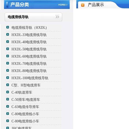
产品展示
电缆滑线导轨
电缆滑线导轨（HXDL)
HXDL-33电缆滑线导轨
HXDL-40电缆滑线导轨
HXDL-50电缆滑线导轨
HXDL-60电缆滑线导轨
HXDL-70电缆滑线导轨
HXDL-80电缆滑线导轨
HXDL-100电缆滑线导轨
C型、H型电缆滑车
C-40轨道滑车
C-50滑车/电缆滑车
C-63电缆传导滑车
C-80电缆滑线小车
C-80电缆滑线小车
JHC电缆滑车