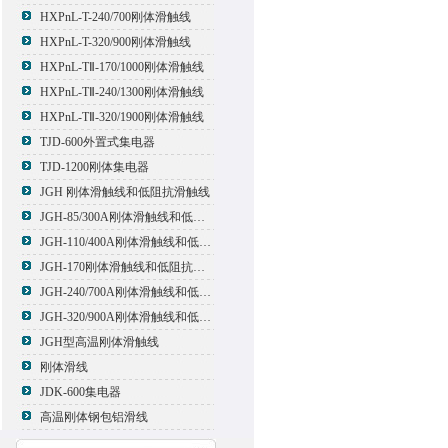
HXPnL-T-240/700刚体滑触线
HXPnL-T-320/900刚体滑触线
HXPnL-TⅡ-170/1000刚体滑触线
HXPnL-TⅡ-240/1300刚体滑触线
HXPnL-TⅡ-320/1900刚体滑触线
TJD-600外置式集电器
TJD-1200刚体集电器
JGH 刚体滑触线和低阻抗滑触线
JGH-85/300A刚体滑触线和低阻抗滑触线
JGH-110/400A刚体滑触线和低阻抗滑触线
JGH-170刚体滑触线和低阻抗滑触线
JGH-240/700A刚体滑触线和低阻抗滑触线
JGH-320/900A刚体滑触线和低阻抗滑触线
JGH型高温刚体滑触线
刚体滑线
JDK-600集电器
高温刚体钢包铝滑线