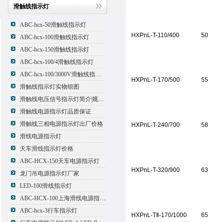
滑触线指示灯
ABC-hcx-50滑触线指示灯
HXPnL-T-110/400
50
ABC-hcx-100滑触线指示灯
ABC-hcx-150滑触线指示灯
ABC-hcx-100/4滑触线指示灯
ABC-hcx-100/3000V滑触线指示灯
HXPnL-T-170/500
55
滑触线指示灯实物组图
滑触线电压信号指示灯简介|规格|型号
滑触线电源指示灯品质保证
滑触线三相电源指示灯出厂价格
HXPnL-T-240/700
58
滑线电源指示灯
天车滑线指示灯价格
ABC-HCX-150天车电源指示灯
HXPnL-T-320/900
63
龙门吊电源指示灯厂家
LED-100滑线指示灯
ABC-HCX-100上海滑线电源指示灯厂家
ABC-hcx-3行车指示灯
HXPnL-TⅡ-170/1000
65