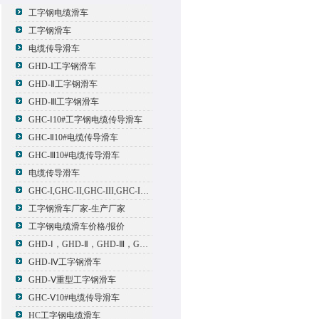
工字钢电缆滑车
工字钢滑车
电缆传导滑车
GHD-I工字钢滑车
GHD-Ⅱ工字钢滑车
GHD-Ⅲ工字钢滑车
GHC-Ⅰ10#工字钢电缆传导滑车
GHC-Ⅱ10#电缆传导滑车
GHC-Ⅲ10#电缆传导滑车
电缆传导滑车
GHC-I,GHC-II,GHC-III,GHC-IV,GHC-V电缆滑车
工字钢滑车厂家-生产厂家
工字钢电缆滑车价格/报价
GHD-Ⅰ，GHD-Ⅱ，GHD-Ⅲ，GHD-Ⅳ，GHD-Ⅴ工字钢滑车
GHD-Ⅳ工字钢滑车
GHD-Ⅴ重型工字钢滑车
GHC-Ⅴ10#电缆传导滑车
HC工字钢电缆滑车