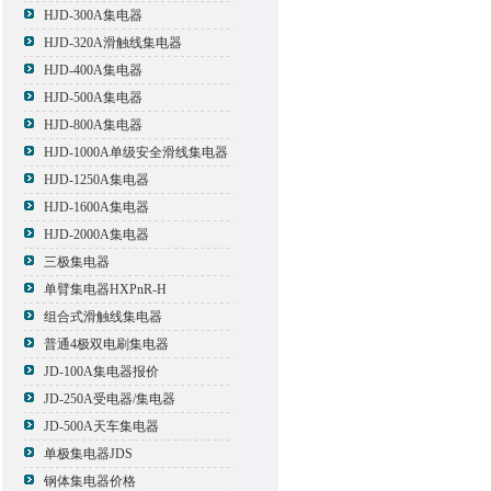
HJD-300A集电器
HJD-320A滑触线集电器
HJD-400A集电器
HJD-500A集电器
HJD-800A集电器
HJD-1000A单级安全滑线集电器
HJD-1250A集电器
HJD-1600A集电器
HJD-2000A集电器
三极集电器
单臂集电器HXPnR-H
组合式滑触线集电器
普通4极双电刷集电器
JD-100A集电器报价
JD-250A受电器/集电器
JD-500A天车集电器
单极集电器JDS
钢体集电器价格