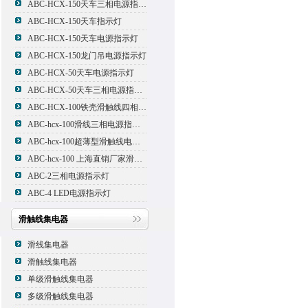
ABC-HCX-150天车三相电源指示灯
ABC-HCX-150天车指示灯
ABC-HCX-150天车电源指示灯
ABC-HCX-150龙门吊电源指示灯
ABC-HCX-50天车电源指示灯
ABC-HCX-50天车三相电源指示灯
ABC-HCX-100铁壳滑触线四相电源指示灯
ABC-hcx-100滑线三相电源指示灯
ABC-hcx-100超薄型滑触线电源指示灯
ABC-hcx-100 上海直销厂家滑触线指示灯
ABC-2三相电源指示灯
ABC-4 LED电源指示灯
滑触线集电器
滑线集电器
滑触线集电器
单级滑触线集电器
多级滑触线集电器