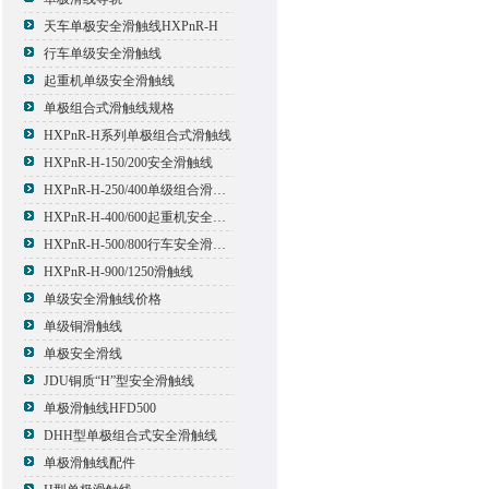
天车单极安全滑触线HXPnR-H
行车单级安全滑触线
起重机单级安全滑触线
单极组合式滑触线规格
HXPnR-H系列单极组合式滑触线
HXPnR-H-150/200安全滑触线
HXPnR-H-250/400单级组合滑触线
HXPnR-H-400/600起重机安全滑触线
HXPnR-H-500/800行车安全滑触线
HXPnR-H-900/1250滑触线
单级安全滑触线价格
单级铜滑触线
单极安全滑线
JDU铜质“H”型安全滑触线
单极滑触线HFD500
DHH型单极组合式安全滑触线
单极滑触线配件