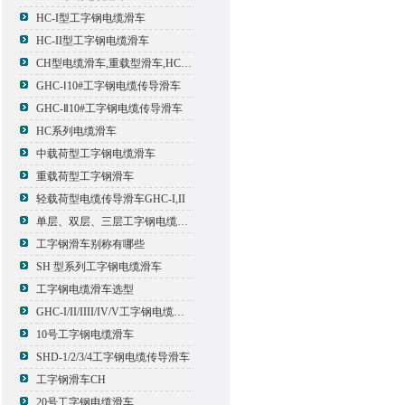
HC-I型工字钢电缆滑车
HC-II型工字钢电缆滑车
CH型电缆滑车,重载型滑车,HC型滑车
GHC-Ⅰ10#工字钢电缆传导滑车
GHC-Ⅱ10#工字钢电缆传导滑车
HC系列电缆滑车
中载荷型工字钢电缆滑车
重载荷型工字钢滑车
轻载荷型电缆传导滑车GHC-I,II
单层、双层、三层工字钢电缆传导滑车
工字钢滑车别称有哪些
SH 型系列工字钢电缆滑车
工字钢电缆滑车选型
GHC-I/II/IIII/IV/V工字钢电缆滑车
10号工字钢电缆滑车
SHD-1/2/3/4工字钢电缆传导滑车
工字钢滑车CH
20号工字钢电缆滑车