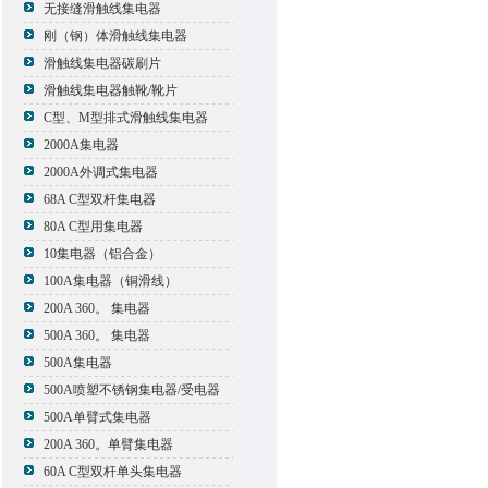
无接缝滑触线集电器
刚（钢）体滑触线集电器
滑触线集电器碳刷片
滑触线集电器触靴/靴片
C型、M型排式滑触线集电器
2000A集电器
2000A外调式集电器
68A C型双杆集电器
80A C型用集电器
10集电器（铝合金）
100A集电器（铜滑线）
200A 360。 集电器
500A 360。 集电器
500A集电器
500A喷塑不锈钢集电器/受电器
500A单臂式集电器
200A 360。单臂集电器
60A C型双杆单头集电器