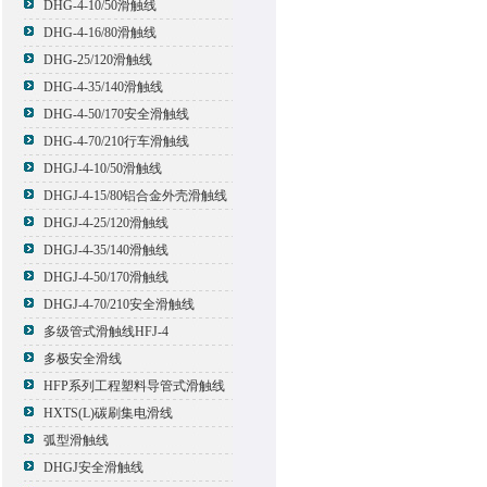
DHG-4-10/50滑触线
DHG-4-16/80滑触线
DHG-25/120滑触线
DHG-4-35/140滑触线
DHG-4-50/170安全滑触线
DHG-4-70/210行车滑触线
DHGJ-4-10/50滑触线
DHGJ-4-15/80铝合金外壳滑触线
DHGJ-4-25/120滑触线
DHGJ-4-35/140滑触线
DHGJ-4-50/170滑触线
DHGJ-4-70/210安全滑触线
多级管式滑触线HFJ-4
多极安全滑线
HFP系列工程塑料导管式滑触线
HXTS(L)碳刷集电滑线
弧型滑触线
DHGJ安全滑触线