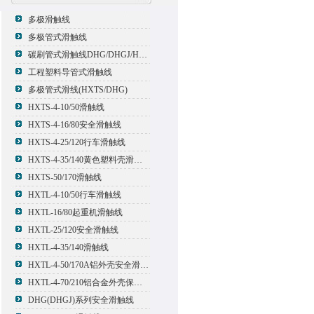
多极滑触线
多极管式滑触线
碳刷管式滑触线DHG/DHGJ/HXTL/HXTS-4
工程塑料导管式滑触线
多极管式滑线(HXTS/DHG)
HXTS-4-10/50滑触线
HXTS-4-16/80安全滑触线
HXTS-4-25/120行车滑触线
HXTS-4-35/140黄色塑料壳滑触线
HXTS-50/170滑触线
HXTL-4-10/50行车滑触线
HXTL-16/80起重机滑触线
HXTL-25/120安全滑触线
HXTL-4-35/140滑触线
HXTL-4-50/170A铝外壳安全滑触线
HXTL-4-70/210铝合金外壳保护多极管式滑触线
DHG(DHGJ)系列安全滑触线