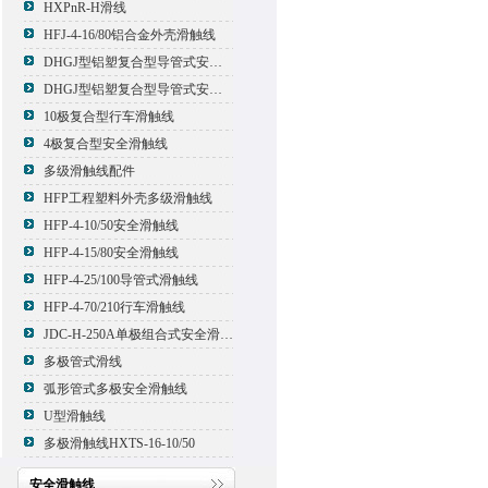
HXPnR-H滑线
HFJ-4-16/80铝合金外壳滑触线
DHGJ型铝塑复合型导管式安全滑触线
DHGJ型铝塑复合型导管式安全滑触线
10极复合型行车滑触线
4极复合型安全滑触线
多级滑触线配件
HFP工程塑料外壳多级滑触线
HFP-4-10/50安全滑触线
HFP-4-15/80安全滑触线
HFP-4-25/100导管式滑触线
HFP-4-70/210行车滑触线
JDC-H-250A单极组合式安全滑触线
多极管式滑线
弧形管式多极安全滑触线
U型滑触线
多极滑触线HXTS-16-10/50
安全滑触线