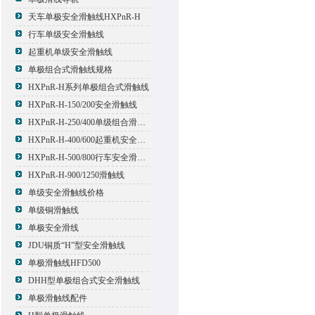
天车单极安全滑触线HXPnR-H
行车单级安全滑触线
起重机单级安全滑触线
单极组合式滑触线规格
HXPnR-H系列单极组合式滑触线
HXPnR-H-150/200安全滑触线
HXPnR-H-250/400单级组合滑触线
HXPnR-H-400/600起重机安全滑触线
HXPnR-H-500/800行车安全滑触线
HXPnR-H-900/1250滑触线
单级安全滑触线价格
单级铜滑触线
单极安全滑线
JDU铜质“H”型安全滑触线
单极滑触线HFD500
DHH型单极组合式安全滑触线
单极滑触线配件