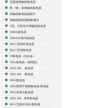
无接缝滑触线集电器
刚（钢）体滑触线集电器
滑触线集电器碳刷片
滑触线集电器触靴/靴片
C型、M型排式滑触线集电器
2000A集电器
2000A外调式集电器
68A C型双杆集电器
80A C型用集电器
10集电器（铝合金）
100A集电器（铜滑线）
200A 360。 集电器
500A 360。 集电器
500A集电器
500A喷塑不锈钢集电器/受电器
500A单臂式集电器
200A 360。单臂集电器
60A C型双杆单头集电器