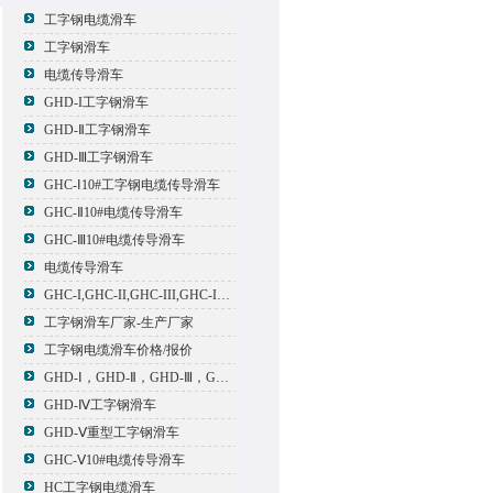
工字钢电缆滑车
工字钢滑车
电缆传导滑车
GHD-I工字钢滑车
GHD-Ⅱ工字钢滑车
GHD-Ⅲ工字钢滑车
GHC-Ⅰ10#工字钢电缆传导滑车
GHC-Ⅱ10#电缆传导滑车
GHC-Ⅲ10#电缆传导滑车
电缆传导滑车
GHC-I,GHC-II,GHC-III,GHC-IV,GHC-V电缆滑车
工字钢滑车厂家-生产厂家
工字钢电缆滑车价格/报价
GHD-Ⅰ，GHD-Ⅱ，GHD-Ⅲ，GHD-Ⅳ，GHD-Ⅴ工字钢滑车
GHD-Ⅳ工字钢滑车
GHD-Ⅴ重型工字钢滑车
GHC-Ⅴ10#电缆传导滑车
HC工字钢电缆滑车