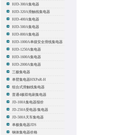
HJD-300A集电器
HJD-320A滑触线集电器
HJD-400A集电器
HJD-500A集电器
HJD-800A集电器
HJD-1000A单级安全滑线集电器
HJD-1250A集电器
HJD-1600A集电器
HJD-2000A集电器
三极集电器
单臂集电器HXPnR-H
组合式滑触线集电器
普通4极双电刷集电器
JD-100A集电器报价
JD-250A受电器/集电器
JD-500A天车集电器
单极集电器JDS
钢体集电器价格