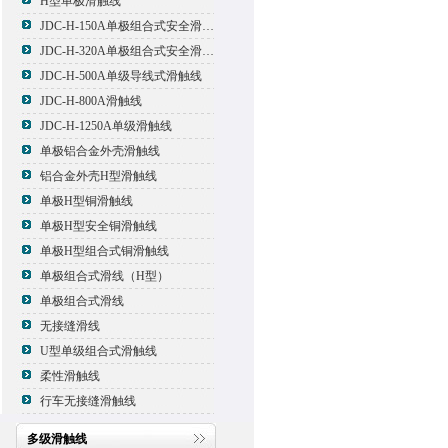
H型单极滑触线
JDC-H-150A单极组合式安全滑触线
JDC-H-320A单极组合式安全滑触线
JDC-H-500A单级导线式滑触线
JDC-H-800A滑触线
JDC-H-1250A单级滑触线
单极铝合金外壳滑触线
铝合金外壳H型滑触线
单极H型铜滑触线
单极H型安全铜滑触线
单极H型组合式铜滑触线
单极组合式滑线（H型）
单极组合式滑线
无接缝滑线
U型单级组合式滑触线
柔性滑触线
行车无接缝滑触线
多级滑触线