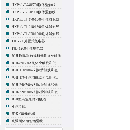
HXPnL-T-240/700刚体滑触线
HXPnL-T-320/900刚体滑触线
HXPnL-TⅡ-170/1000刚体滑触线
HXPnL-TⅡ-240/1300刚体滑触线
HXPnL-TⅡ-320/1900刚体滑触线
TJD-600外置式集电器
TJD-1200刚体集电器
JGH 刚体滑触线和低阻抗滑触线
JGH-85/300A刚体滑触线和低阻抗滑触线
JGH-110/400A刚体滑触线和低阻抗滑触线
JGH-170刚体滑触线和低阻抗滑触线
JGH-240/700A刚体滑触线和低阻抗滑触线
JGH-320/900A刚体滑触线和低阻抗滑触线
JGH型高温刚体滑触线
刚体滑线
JDK-600集电器
高温刚体钢包铝滑线