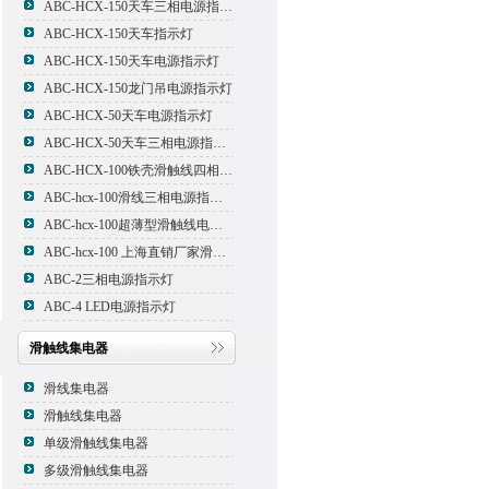
ABC-HCX-150天车三相电源指示灯
ABC-HCX-150天车指示灯
ABC-HCX-150天车电源指示灯
ABC-HCX-150龙门吊电源指示灯
ABC-HCX-50天车电源指示灯
ABC-HCX-50天车三相电源指示灯
ABC-HCX-100铁壳滑触线四相电源指示灯
ABC-hcx-100滑线三相电源指示灯
ABC-hcx-100超薄型滑触线电源指示灯
ABC-hcx-100 上海直销厂家滑触线指示灯
ABC-2三相电源指示灯
ABC-4 LED电源指示灯
滑触线集电器
滑线集电器
滑触线集电器
单级滑触线集电器
多级滑触线集电器