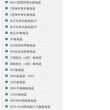
80A C型双杆双头集电器
C型单杆双杆集电器
C型单杆单头集电器
长方孔单头集电器16²
长方孔单头集电器20²
单头20²集电器
30²集电器
20A双管转弯集电器
30A铝合金架集电器
三线组合（m型）集电器
四线组合（m型）集电器
30A集电器
300A集电器（WH）
150A集电器
200A不锈钢集电器
1250A集电器
300-600A刚体集电器
JD16-16/40双电刷十六极集电器