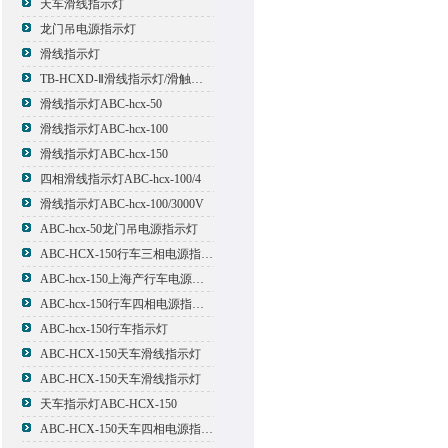
天车滑线指示灯
龙门吊电源指示灯
滑线指示灯
TB-HCXD-Ⅱ滑线指示灯/滑触线指示灯
滑线指示灯ABC-hcx-50
滑线指示灯ABC-hcx-100
滑线指示灯ABC-hcx-150
四相滑线指示灯ABC-hcx-100/4
滑线指示灯ABC-hcx-100/3000V
ABC-hcx-50龙门吊电源指示灯
ABC-HCX-150行车三相电源指示灯
ABC-hcx-150上海产行车电源指示灯
ABC-hcx-150行车四相电源指示灯
ABC-hcx-150行车指示灯
ABC-HCX-150天车滑线指示灯
ABC-HCX-150天车滑线指示灯
天车指示灯ABC-HCX-150
ABC-HCX-150天车四相电源指示灯