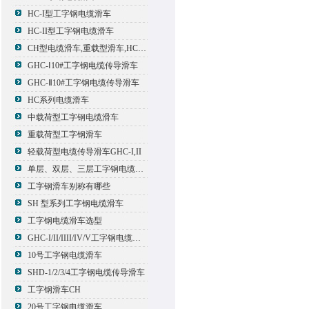
HC-I型工字钢电缆滑车
HC-II型工字钢电缆滑车
CH型电缆滑车,重载型滑车,HC型滑车
GHC-Ⅰ10#工字钢电缆传导滑车
GHC-Ⅱ10#工字钢电缆传导滑车
HC系列电缆滑车
中载荷型工字钢电缆滑车
重载荷型工字钢滑车
轻载荷型电缆传导滑车GHC-I,II
单层、双层、三层工字钢电缆传导滑车
工字钢滑车别称有哪些
SH 型系列工字钢电缆滑车
工字钢电缆滑车选型
GHC-I/II/IIII/IV/V工字钢电缆滑车
10号工字钢电缆滑车
SHD-1/2/3/4工字钢电缆传导滑车
工字钢滑车CH
20号工字钢电缆滑车