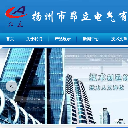
首页
关于我们
产品展示
新闻中心
技术文章
<