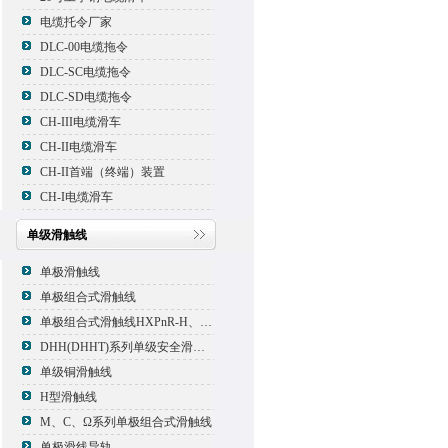
电缆托令厂家
DLC-00电缆拖令
DLC-SC电缆拖令
DLC-SD电缆拖令
CH-III电缆滑车
CH-II电缆滑车
CH-II首端（终端）装置
CH-I电缆滑车
单级滑触线
单极滑触线
单极组合式滑触线
单极组合式滑触线HXPnR-H、HXPnR-H8 、HXPnR-HT
DHH(DHHT)系列单级安全滑触线
单级铜滑触线
H型滑触线
M、C、Ω系列单极组合式滑触线
单极滑线导轨