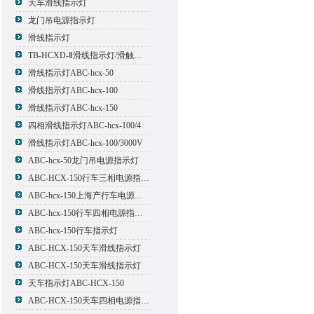
天车滑线指示灯
龙门吊电源指示灯
滑线指示灯
TB-HCXD-Ⅱ滑线指示灯/滑触线指示灯
滑线指示灯ABC-hcx-50
滑线指示灯ABC-hcx-100
滑线指示灯ABC-hcx-150
四相滑线指示灯ABC-hcx-100/4
滑线指示灯ABC-hcx-100/3000V
ABC-hcx-50龙门吊电源指示灯
ABC-HCX-150行车三相电源指示灯
ABC-hcx-150上海产行车电源指示灯
ABC-hcx-150行车四相电源指示灯
ABC-hcx-150行车指示灯
ABC-HCX-150天车滑线指示灯
ABC-HCX-150天车滑线指示灯
天车指示灯ABC-HCX-150
ABC-HCX-150天车四相电源指示灯