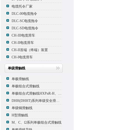
电缆托令厂家
DLC-00电缆拖令
DLC-SC电缆拖令
DLC-SD电缆拖令
CH-III电缆滑车
CH-II电缆滑车
CH-II首端（终端）装置
CH-I电缆滑车
单级滑触线
单极滑触线
单极组合式滑触线
单极组合式滑触线HXPnR-H、HXPnR-H8 、HXPnR-HT
DHH(DHHT)系列单级安全滑触线
单级铜滑触线
H型滑触线
M、C、Ω系列单极组合式滑触线
单极滑线导轨