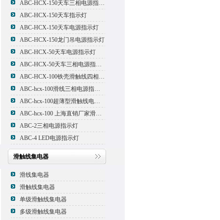
ABC-HCX-150天车三相电源指示灯
ABC-HCX-150天车指示灯
ABC-HCX-150天车电源指示灯
ABC-HCX-150龙门吊电源指示灯
ABC-HCX-50天车电源指示灯
ABC-HCX-50天车三相电源指示灯
ABC-HCX-100铁壳滑触线四相电源指示灯
ABC-hcx-100滑线三相电源指示灯
ABC-hcx-100超薄型滑触线电源指示灯
ABC-hcx-100 上海直销厂家滑触线指示灯
ABC-2三相电源指示灯
ABC-4 LED电源指示灯
滑触线集电器
滑线集电器
滑触线集电器
单级滑触线集电器
多级滑触线集电器