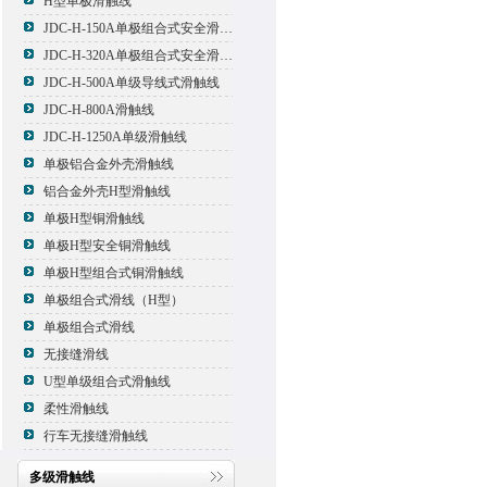
H型单极滑触线
JDC-H-150A单极组合式安全滑触线
JDC-H-320A单极组合式安全滑触线
JDC-H-500A单级导线式滑触线
JDC-H-800A滑触线
JDC-H-1250A单级滑触线
单极铝合金外壳滑触线
铝合金外壳H型滑触线
单极H型铜滑触线
单极H型安全铜滑触线
单极H型组合式铜滑触线
单极组合式滑线（H型）
单极组合式滑线
无接缝滑线
U型单级组合式滑触线
柔性滑触线
行车无接缝滑触线
多级滑触线