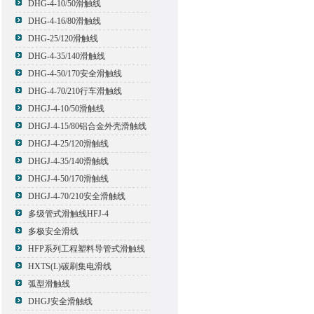
DHG-4-10/50滑触线
DHG-4-16/80滑触线
DHG-25/120滑触线
DHG-4-35/140滑触线
DHG-4-50/170安全滑触线
DHG-4-70/210行车滑触线
DHGJ-4-10/50滑触线
DHGJ-4-15/80铝合金外壳滑触线
DHGJ-4-25/120滑触线
DHGJ-4-35/140滑触线
DHGJ-4-50/170滑触线
DHGJ-4-70/210安全滑触线
多级管式滑触线HFJ-4
多极安全滑线
HFP系列工程塑料导管式滑触线
HXTS(L)碳刷集电滑线
弧型滑触线
DHGJ安全滑触线