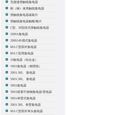
无接缝滑触线集电器
刚（钢）体滑触线集电器
滑触线集电器碳刷片
滑触线集电器触靴/靴片
C型、M型排式滑触线集电器
2000A集电器
2000A外调式集电器
68A C型双杆集电器
80A C型用集电器
10集电器（铝合金）
100A集电器（铜滑线）
200A 360。 集电器
500A 360。 集电器
500A集电器
500A喷塑不锈钢集电器/受电器
500A单臂式集电器
200A 360。单臂集电器
60A C型双杆单头集电器