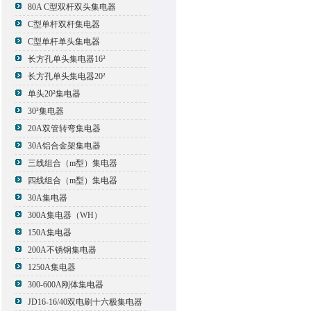
80A C型双杆双头集电器
C型单杆双杆集电器
C型单杆单头集电器
长方孔单头集电器16²
长方孔单头集电器20²
单头20²集电器
30²集电器
20A双管转弯集电器
30A铝合金架集电器
三线组合（m型）集电器
四线组合（m型）集电器
30A集电器
300A集电器（WH）
150A集电器
200A不锈钢集电器
1250A集电器
300-600A刚体集电器
JD16-16/40双电刷十六极集电器