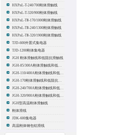
HXPnL-T-240/700刚体滑触线
HXPnL-T-320/900刚体滑触线
HXPnL-TⅡ-170/1000刚体滑触线
HXPnL-TⅡ-240/1300刚体滑触线
HXPnL-TⅡ-320/1900刚体滑触线
TJD-600外置式集电器
TJD-1200刚体集电器
JGH 刚体滑触线和低阻抗滑触线
JGH-85/300A刚体滑触线和低阻抗滑触线
JGH-110/400A刚体滑触线和低阻抗滑触线
JGH-170刚体滑触线和低阻抗滑触线
JGH-240/700A刚体滑触线和低阻抗滑触线
JGH-320/900A刚体滑触线和低阻抗滑触线
JGH型高温刚体滑触线
刚体滑线
JDK-600集电器
高温刚体钢包铝滑线