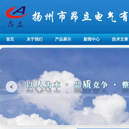
首页
关于我们
产品展示
新闻中心
技术文章
<