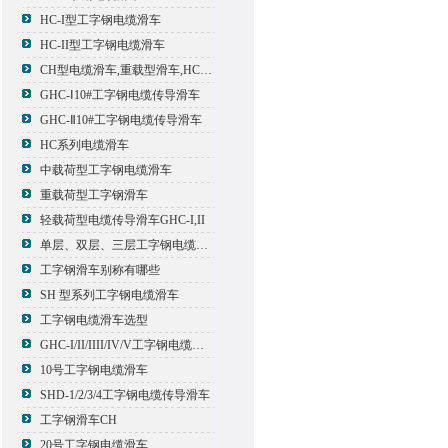
HC-I型工字钢电缆滑车
HC-II型工字钢电缆滑车
CH型电缆滑车,重载型滑车,HC型滑车
GHC-Ⅰ10#工字钢电缆传导滑车
GHC-Ⅱ10#工字钢电缆传导滑车
HC系列电缆滑车
中载荷型工字钢电缆滑车
重载荷型工字钢滑车
轻载荷型电缆传导滑车GHC-I,II
单层、双层、三层工字钢电缆传导滑车
工字钢滑车别称有哪些
SH 型系列工字钢电缆滑车
工字钢电缆滑车选型
GHC-I/II/IIII/IV/V工字钢电缆滑车
10号工字钢电缆滑车
SHD-1/2/3/4工字钢电缆传导滑车
工字钢滑车CH
20号工字钢电缆滑车