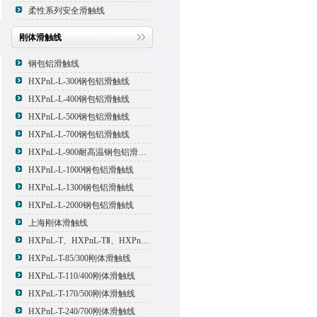
柔性系列安全滑触线
刚体滑触线
钢包铝滑触线
HXPnL-L-300钢包铝滑触线
HXPnL-L-400钢包铝滑触线
HXPnL-L-500钢包铝滑触线
HXPnL-L-700钢包铝滑触线
HXPnL-L-900耐高温钢包铝滑触线
HXPnL-L-1000钢包铝滑触线
HXPnL-L-1300钢包铝滑触线
HXPnL-L-2000钢包铝滑触线
上海刚体滑触线
HXPnL-T、HXPnL-TⅡ、HXPnL-TⅢ系列钢体滑线
HXPnL-T-85/300刚体滑触线
HXPnL-T-110/400刚体滑触线
HXPnL-T-170/500刚体滑触线
HXPnL-T-240/700刚体滑触线