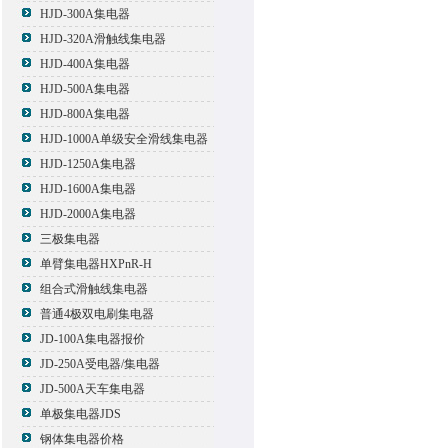
HJD-300A集电器
HJD-320A滑触线集电器
HJD-400A集电器
HJD-500A集电器
HJD-800A集电器
HJD-1000A单级安全滑线集电器
HJD-1250A集电器
HJD-1600A集电器
HJD-2000A集电器
三极集电器
单臂集电器HXPnR-H
组合式滑触线集电器
普通4极双电刷集电器
JD-100A集电器报价
JD-250A受电器/集电器
JD-500A天车集电器
单极集电器JDS
钢体集电器价格