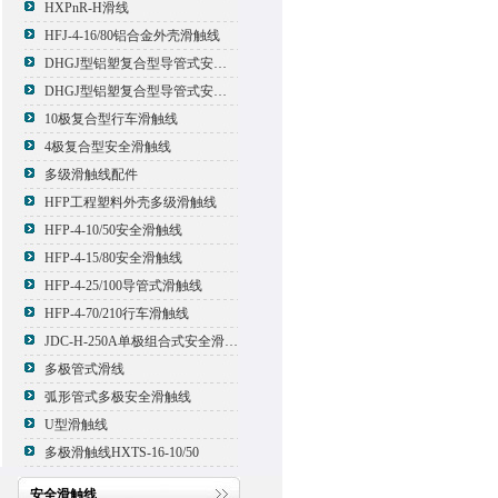
HXPnR-H滑线
HFJ-4-16/80铝合金外壳滑触线
DHGJ型铝塑复合型导管式安全滑触线
DHGJ型铝塑复合型导管式安全滑触线
10极复合型行车滑触线
4极复合型安全滑触线
多级滑触线配件
HFP工程塑料外壳多级滑触线
HFP-4-10/50安全滑触线
HFP-4-15/80安全滑触线
HFP-4-25/100导管式滑触线
HFP-4-70/210行车滑触线
JDC-H-250A单极组合式安全滑触线
多极管式滑线
弧形管式多极安全滑触线
U型滑触线
多极滑触线HXTS-16-10/50
安全滑触线