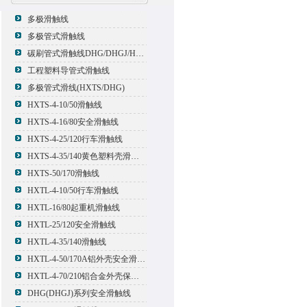
多极滑触线
多极管式滑触线
碳刷管式滑触线DHG/DHGJ/HXTL/HXTS-4
工程塑料导管式滑触线
多极管式滑线(HXTS/DHG)
HXTS-4-10/50滑触线
HXTS-4-16/80安全滑触线
HXTS-4-25/120行车滑触线
HXTS-4-35/140黄色塑料壳滑触线
HXTS-50/170滑触线
HXTL-4-10/50行车滑触线
HXTL-16/80起重机滑触线
HXTL-25/120安全滑触线
HXTL-4-35/140滑触线
HXTL-4-50/170A铝外壳安全滑触线
HXTL-4-70/210铝合金外壳保护多极管式滑触线
DHG(DHGJ)系列安全滑触线