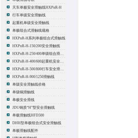
天车单极安全滑触线HXPnR-H
行车单级安全滑触线
起重机单级安全滑触线
单极组合式滑触线规格
HXPnR-H系列单极组合式滑触线
HXPnR-H-150/200安全滑触线
HXPnR-H-250/400单级组合滑触线
HXPnR-H-400/600起重机安全滑触线
HXPnR-H-500/800行车安全滑触线
HXPnR-H-900/1250滑触线
单级安全滑触线价格
单级铜滑触线
单极安全滑线
JDU铜质“H”型安全滑触线
单极滑触线HFD500
DHH型单极组合式安全滑触线
单极滑触线配件