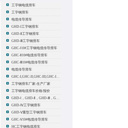
工字钢电缆滑车
工字钢滑车
电缆传导滑车
GHD-I工字钢滑车
GHD-Ⅱ工字钢滑车
GHD-Ⅲ工字钢滑车
GHC-Ⅰ10#工字钢电缆传导滑车
GHC-Ⅱ10#电缆传导滑车
GHC-Ⅲ10#电缆传导滑车
电缆传导滑车
GHC-I,GHC-II,GHC-III,GHC-IV,GHC-V电缆滑车
工字钢滑车厂家-生产厂家
工字钢电缆滑车价格/报价
GHD-Ⅰ，GHD-Ⅱ，GHD-Ⅲ，GHD-Ⅳ，GHD-Ⅴ工字钢滑车
GHD-Ⅳ工字钢滑车
GHD-Ⅴ重型工字钢滑车
GHC-Ⅴ10#电缆传导滑车
HC工字钢电缆滑车