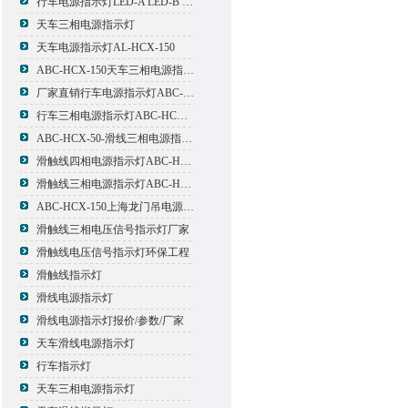
行车电源指示灯LED-A LED-B LED-C
天车三相电源指示灯
天车电源指示灯AL-HCX-150
ABC-HCX-150天车三相电源指示灯出厂价格
厂家直销行车电源指示灯ABC-HCX-150
行车三相电源指示灯ABC-HCX-150
ABC-HCX-50-滑线三相电源指示灯厂家
滑触线四相电源指示灯ABC-HCX-100/4
滑触线三相电源指示灯ABC-HCX-100
ABC-HCX-150上海龙门吊电源指示灯
滑触线三相电压信号指示灯厂家
滑触线电压信号指示灯环保工程
滑触线指示灯
滑线电源指示灯
滑线电源指示灯报价/参数/厂家
天车滑线电源指示灯
行车指示灯
天车三相电源指示灯