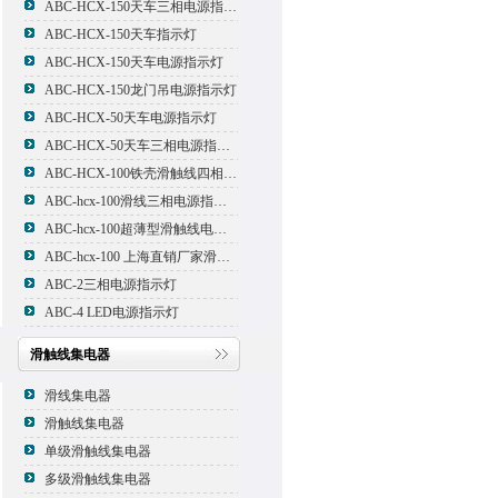
ABC-HCX-150天车三相电源指示灯
ABC-HCX-150天车指示灯
ABC-HCX-150天车电源指示灯
ABC-HCX-150龙门吊电源指示灯
ABC-HCX-50天车电源指示灯
ABC-HCX-50天车三相电源指示灯
ABC-HCX-100铁壳滑触线四相电源指示灯
ABC-hcx-100滑线三相电源指示灯
ABC-hcx-100超薄型滑触线电源指示灯
ABC-hcx-100 上海直销厂家滑触线指示灯
ABC-2三相电源指示灯
ABC-4 LED电源指示灯
滑触线集电器
滑线集电器
滑触线集电器
单级滑触线集电器
多级滑触线集电器