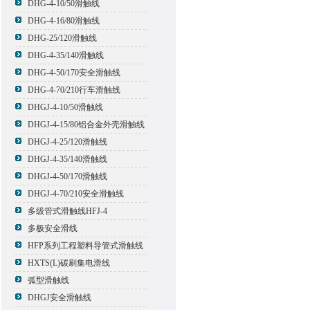
DHG-4-10/50滑触线
DHG-4-16/80滑触线
DHG-25/120滑触线
DHG-4-35/140滑触线
DHG-4-50/170安全滑触线
DHG-4-70/210行车滑触线
DHGJ-4-10/50滑触线
DHGJ-4-15/80铝合金外壳滑触线
DHGJ-4-25/120滑触线
DHGJ-4-35/140滑触线
DHGJ-4-50/170滑触线
DHGJ-4-70/210安全滑触线
多级管式滑触线HFJ-4
多极安全滑线
HFP系列工程塑料导管式滑触线
HXTS(L)碳刷集电滑线
弧型滑触线
DHGJ安全滑触线