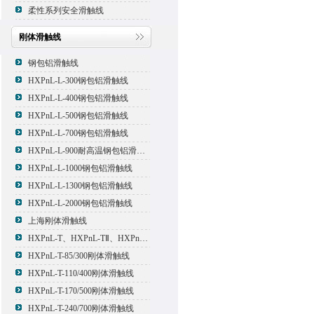
柔性系列安全滑触线
刚体滑触线
钢包铝滑触线
HXPnL-L-300钢包铝滑触线
HXPnL-L-400钢包铝滑触线
HXPnL-L-500钢包铝滑触线
HXPnL-L-700钢包铝滑触线
HXPnL-L-900耐高温钢包铝滑触线
HXPnL-L-1000钢包铝滑触线
HXPnL-L-1300钢包铝滑触线
HXPnL-L-2000钢包铝滑触线
上海刚体滑触线
HXPnL-T、HXPnL-TⅡ、HXPnL-TⅢ系列钢体滑线
HXPnL-T-85/300刚体滑触线
HXPnL-T-110/400刚体滑触线
HXPnL-T-170/500刚体滑触线
HXPnL-T-240/700刚体滑触线