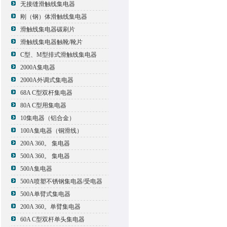
无接缝滑触线集电器
刚（钢）体滑触线集电器
滑触线集电器碳刷片
滑触线集电器触靴/靴片
C型、M型排式滑触线集电器
2000A集电器
2000A外调式集电器
68A C型双杆集电器
80A C型用集电器
10集电器（铝合金）
100A集电器（铜滑线）
200A 360。 集电器
500A 360。 集电器
500A集电器
500A喷塑不锈钢集电器/受电器
500A单臂式集电器
200A 360。单臂集电器
60A C型双杆单头集电器