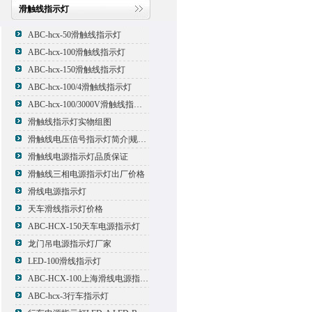
滑触线指示灯
ABC-hcx-50滑触线指示灯
ABC-hcx-100滑触线指示灯
ABC-hcx-150滑触线指示灯
ABC-hcx-100/4滑触线指示灯
ABC-hcx-100/3000V滑触线指示灯
滑触线指示灯实物组图
滑触线电压信号指示灯简介|规格|型号
滑触线电源指示灯品质保证
滑触线三相电源指示灯出厂价格
滑线电源指示灯
天车滑线指示灯价格
ABC-HCX-150天车电源指示灯
龙门吊电源指示灯厂家
LED-100滑线指示灯
ABC-HCX-100上海滑线电源指示灯厂家
ABC-hcx-3行车指示灯