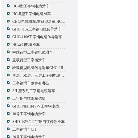
HC-I型工字钢电缆滑车
HC-II型工字钢电缆滑车
CH型电缆滑车,重载型滑车,HC型滑车
GHC-Ⅰ10#工字钢电缆传导滑车
GHC-Ⅱ10#工字钢电缆传导滑车
HC系列电缆滑车
中载荷型工字钢电缆滑车
重载荷型工字钢滑车
轻载荷型电缆传导滑车GHC-I,II
单层、双层、三层工字钢电缆传导滑车
工字钢滑车别称有哪些
SH 型系列工字钢电缆滑车
工字钢电缆滑车选型
GHC-I/II/IIII/IV/V工字钢电缆滑车
10号工字钢电缆滑车
SHD-1/2/3/4工字钢电缆传导滑车
工字钢滑车CH
20号工字钢电缆滑车