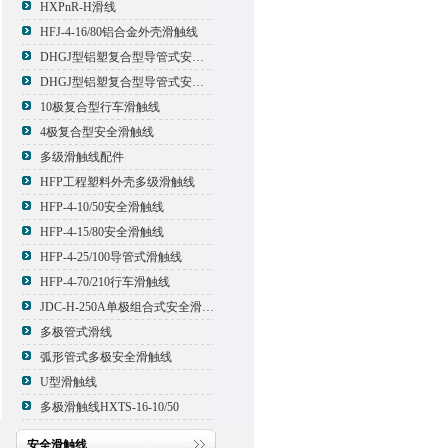
HXPnR-H滑线
HFJ-4-16/80铝合金外壳滑触线
DHGJ型铝塑复合型导管式安全滑触线
DHGJ型铝塑复合型导管式安全滑触线
10极复合型行车滑触线
4极复合型安全滑触线
多级滑触线配件
HFP工程塑料外壳多级滑触线
HFP-4-10/50安全滑触线
HFP-4-15/80安全滑触线
HFP-4-25/100导管式滑触线
HFP-4-70/210行车滑触线
JDC-H-250A单极组合式安全滑触线
多极管式滑线
弧形管式多极安全滑触线
U型滑触线
多极滑触线HXTS-16-10/50
安全滑触线