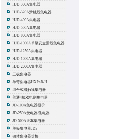
HJD-300A集电器
HJD-320A滑触线集电器
HJD-400A集电器
HJD-500A集电器
HJD-800A集电器
HJD-1000A单级安全滑线集电器
HJD-1250A集电器
HJD-1600A集电器
HJD-2000A集电器
三极集电器
单臂集电器HXPnR-H
组合式滑触线集电器
普通4极双电刷集电器
JD-100A集电器报价
JD-250A受电器/集电器
JD-500A天车集电器
单极集电器JDS
钢体集电器价格