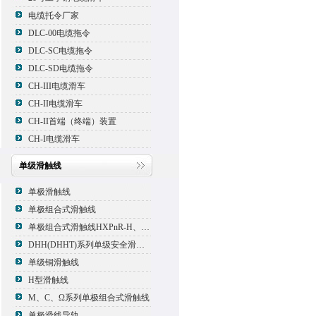
电缆托令厂家
DLC-00电缆拖令
DLC-SC电缆拖令
DLC-SD电缆拖令
CH-III电缆滑车
CH-II电缆滑车
CH-II首端（终端）装置
CH-I电缆滑车
单级滑触线
单极滑触线
单极组合式滑触线
单极组合式滑触线HXPnR-H、HXPnR-H8 、HXPnR-HT
DHH(DHHT)系列单级安全滑触线
单级铜滑触线
H型滑触线
M、C、Ω系列单极组合式滑触线
单极滑线导轨