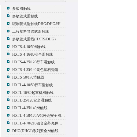
多极滑触线
多极管式滑触线
碳刷管式滑触线DHG/DHGJ/HXTL/HXTS-4
工程塑料导管式滑触线
多极管式滑线(HXTS/DHG)
HXTS-4-10/50滑触线
HXTS-4-16/80安全滑触线
HXTS-4-25/120行车滑触线
HXTS-4-35/140黄色塑料壳滑触线
HXTS-50/170滑触线
HXTL-4-10/50行车滑触线
HXTL-16/80起重机滑触线
HXTL-25/120安全滑触线
HXTL-4-35/140滑触线
HXTL-4-50/170A铝外壳安全滑触线
HXTL-4-70/210铝合金外壳保护多极管式滑触线
DHG(DHGJ)系列安全滑触线