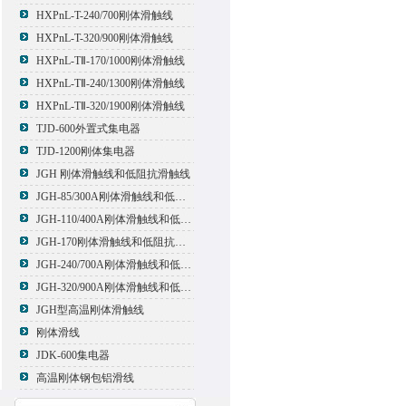
HXPnL-T-240/700刚体滑触线
HXPnL-T-320/900刚体滑触线
HXPnL-TⅡ-170/1000刚体滑触线
HXPnL-TⅡ-240/1300刚体滑触线
HXPnL-TⅡ-320/1900刚体滑触线
TJD-600外置式集电器
TJD-1200刚体集电器
JGH 刚体滑触线和低阻抗滑触线
JGH-85/300A刚体滑触线和低阻抗滑触线
JGH-110/400A刚体滑触线和低阻抗滑触线
JGH-170刚体滑触线和低阻抗滑触线
JGH-240/700A刚体滑触线和低阻抗滑触线
JGH-320/900A刚体滑触线和低阻抗滑触线
JGH型高温刚体滑触线
刚体滑线
JDK-600集电器
高温刚体钢包铝滑线