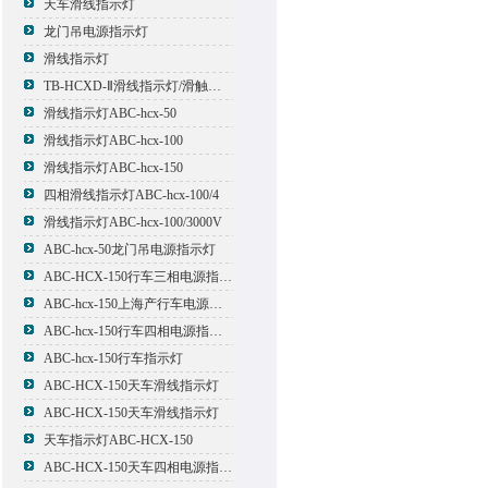
天车滑线指示灯
龙门吊电源指示灯
滑线指示灯
TB-HCXD-Ⅱ滑线指示灯/滑触线指示灯
滑线指示灯ABC-hcx-50
滑线指示灯ABC-hcx-100
滑线指示灯ABC-hcx-150
四相滑线指示灯ABC-hcx-100/4
滑线指示灯ABC-hcx-100/3000V
ABC-hcx-50龙门吊电源指示灯
ABC-HCX-150行车三相电源指示灯
ABC-hcx-150上海产行车电源指示灯
ABC-hcx-150行车四相电源指示灯
ABC-hcx-150行车指示灯
ABC-HCX-150天车滑线指示灯
ABC-HCX-150天车滑线指示灯
天车指示灯ABC-HCX-150
ABC-HCX-150天车四相电源指示灯