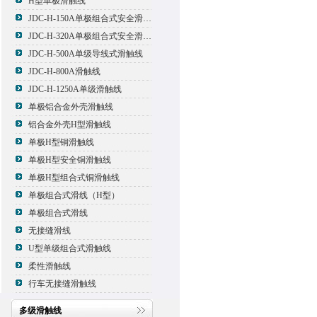
H型单极滑触线
JDC-H-150A单极组合式安全滑触线
JDC-H-320A单极组合式安全滑触线
JDC-H-500A单级导线式滑触线
JDC-H-800A滑触线
JDC-H-1250A单级滑触线
单极铝合金外壳滑触线
铝合金外壳H型滑触线
单极H型铜滑触线
单极H型安全铜滑触线
单极H型组合式铜滑触线
单极组合式滑线（H型）
单极组合式滑线
无接缝滑线
U型单级组合式滑触线
柔性滑触线
行车无接缝滑触线
多级滑触线