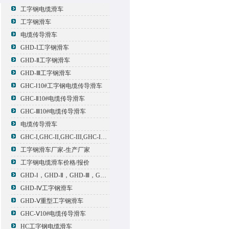
工字钢电缆滑车
工字钢滑车
电缆传导滑车
GHD-I工字钢滑车
GHD-Ⅱ工字钢滑车
GHD-Ⅲ工字钢滑车
GHC-Ⅰ10#工字钢电缆传导滑车
GHC-Ⅱ10#电缆传导滑车
GHC-Ⅲ10#电缆传导滑车
电缆传导滑车
GHC-I,GHC-II,GHC-III,GHC-IV,GHC-V电缆滑车
工字钢滑车厂家-生产厂家
工字钢电缆滑车价格/报价
GHD-Ⅰ，GHD-Ⅱ，GHD-Ⅲ，GHD-Ⅳ，GHD-Ⅴ工字钢滑车
GHD-Ⅳ工字钢滑车
GHD-Ⅴ重型工字钢滑车
GHC-Ⅴ10#电缆传导滑车
HC工字钢电缆滑车