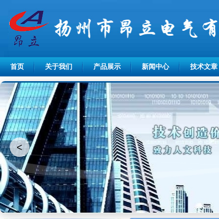
首页
关于我们
产品展示
新闻中心
技术文章
<