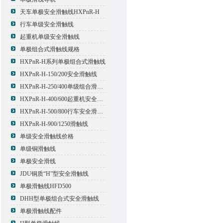
天车单极安全滑触线HXPnR-H
行车单级安全滑触线
起重机单级安全滑触线
单极组合式滑触线规格
HXPnR-H系列单极组合式滑触线
HXPnR-H-150/200安全滑触线
HXPnR-H-250/400单级组合滑触线
HXPnR-H-400/600起重机安全滑触线
HXPnR-H-500/800行车安全滑触线
HXPnR-H-900/1250滑触线
单级安全滑触线价格
单级铜滑触线
单极安全滑线
JDU铜质“H”型安全滑触线
单极滑触线HFD500
DHH型单极组合式安全滑触线
单极滑触线配件