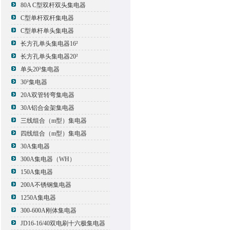
80A C型双杆双头集电器
C型单杆双杆集电器
C型单杆单头集电器
长方孔单头集电器16²
长方孔单头集电器20²
单头20²集电器
30²集电器
20A双管转弯集电器
30A铝合金架集电器
三线组合（m型）集电器
四线组合（m型）集电器
30A集电器
300A集电器（WH）
150A集电器
200A不锈钢集电器
1250A集电器
300-600A刚体集电器
JD16-16/40双电刷十六极集电器