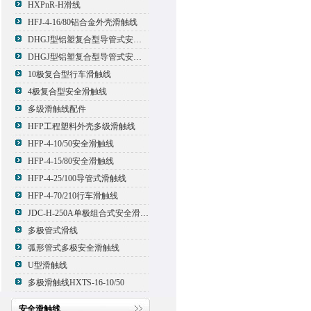
HXPnR-H滑线
HFJ-4-16/80铝合金外壳滑触线
DHGJ型铝塑复合型导管式安全滑触线
DHGJ型铝塑复合型导管式安全滑触线
10极复合型行车滑触线
4极复合型安全滑触线
多级滑触线配件
HFP工程塑料外壳多级滑触线
HFP-4-10/50安全滑触线
HFP-4-15/80安全滑触线
HFP-4-25/100导管式滑触线
HFP-4-70/210行车滑触线
JDC-H-250A单极组合式安全滑触线
多极管式滑线
弧形管式多极安全滑触线
U型滑触线
多极滑触线HXTS-16-10/50
安全滑触线