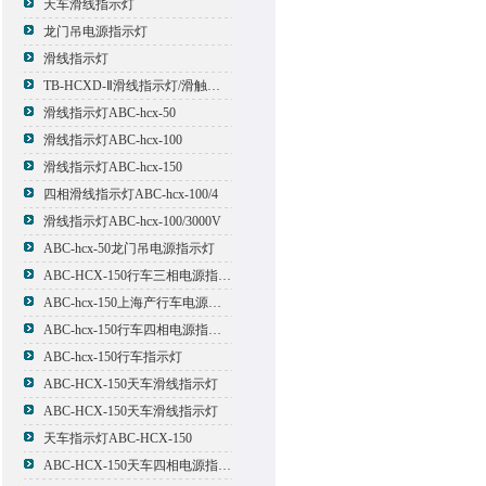
天车滑线指示灯
龙门吊电源指示灯
滑线指示灯
TB-HCXD-Ⅱ滑线指示灯/滑触线指示灯
滑线指示灯ABC-hcx-50
滑线指示灯ABC-hcx-100
滑线指示灯ABC-hcx-150
四相滑线指示灯ABC-hcx-100/4
滑线指示灯ABC-hcx-100/3000V
ABC-hcx-50龙门吊电源指示灯
ABC-HCX-150行车三相电源指示灯
ABC-hcx-150上海产行车电源指示灯
ABC-hcx-150行车四相电源指示灯
ABC-hcx-150行车指示灯
ABC-HCX-150天车滑线指示灯
ABC-HCX-150天车滑线指示灯
天车指示灯ABC-HCX-150
ABC-HCX-150天车四相电源指示灯