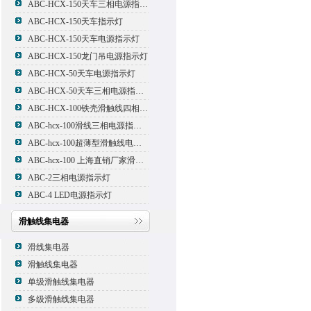
ABC-HCX-150天车三相电源指示灯
ABC-HCX-150天车指示灯
ABC-HCX-150天车电源指示灯
ABC-HCX-150龙门吊电源指示灯
ABC-HCX-50天车电源指示灯
ABC-HCX-50天车三相电源指示灯
ABC-HCX-100铁壳滑触线四相电源指示灯
ABC-hcx-100滑线三相电源指示灯
ABC-hcx-100超薄型滑触线电源指示灯
ABC-hcx-100 上海直销厂家滑触线指示灯
ABC-2三相电源指示灯
ABC-4 LED电源指示灯
滑触线集电器
滑线集电器
滑触线集电器
单级滑触线集电器
多级滑触线集电器