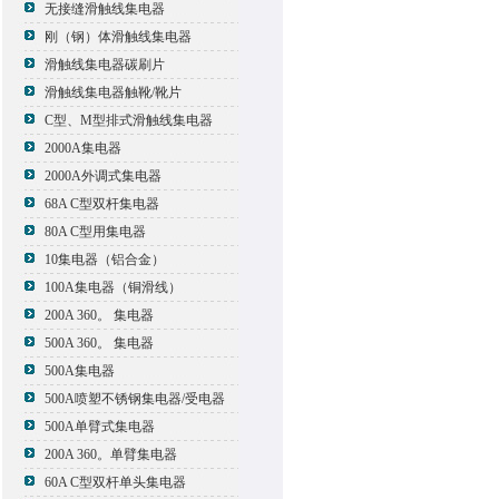
无接缝滑触线集电器
刚（钢）体滑触线集电器
滑触线集电器碳刷片
滑触线集电器触靴/靴片
C型、M型排式滑触线集电器
2000A集电器
2000A外调式集电器
68A C型双杆集电器
80A C型用集电器
10集电器（铝合金）
100A集电器（铜滑线）
200A 360。 集电器
500A 360。 集电器
500A集电器
500A喷塑不锈钢集电器/受电器
500A单臂式集电器
200A 360。单臂集电器
60A C型双杆单头集电器