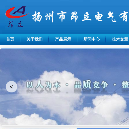
首页
关于我们
产品展示
新闻中心
技术文章
<