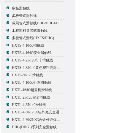
多极滑触线
多极管式滑触线
碳刷管式滑触线DHG/DHGJ/HXTL/HXTS-4
工程塑料导管式滑触线
多极管式滑线(HXTS/DHG)
HXTS-4-10/50滑触线
HXTS-4-16/80安全滑触线
HXTS-4-25/120行车滑触线
HXTS-4-35/140黄色塑料壳滑触线
HXTS-50/170滑触线
HXTL-4-10/50行车滑触线
HXTL-16/80起重机滑触线
HXTL-25/120安全滑触线
HXTL-4-35/140滑触线
HXTL-4-50/170A铝外壳安全滑触线
HXTL-4-70/210铝合金外壳保护多极管式滑触线
DHG(DHGJ)系列安全滑触线