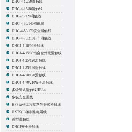
DHG-4-10/50滑触线
DHG-4-16/80滑触线
DHG-25/120滑触线
DHG-4-35/140滑触线
DHG-4-50/170安全滑触线
DHG-4-70/210行车滑触线
DHGJ-4-10/50滑触线
DHGJ-4-15/80铝合金外壳滑触线
DHGJ-4-25/120滑触线
DHGJ-4-35/140滑触线
DHGJ-4-50/170滑触线
DHGJ-4-70/210安全滑触线
多级管式滑触线HFJ-4
多极安全滑线
HFP系列工程塑料导管式滑触线
HXTS(L)碳刷集电滑线
弧型滑触线
DHGJ安全滑触线