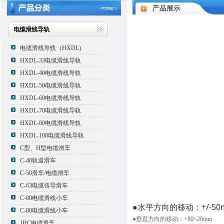
产品展示
电缆滑线导轨
电缆滑线导轨（HXDL)
HXDL-33电缆滑线导轨
HXDL-40电缆滑线导轨
HXDL-50电缆滑线导轨
HXDL-60电缆滑线导轨
HXDL-70电缆滑线导轨
HXDL-80电缆滑线导轨
HXDL-100电缆滑线导轨
C型、H型电缆滑车
C-40轨道滑车
C-50滑车/电缆滑车
C-63电缆传导滑车
C-80电缆滑线小车
●水平方向的移动：+/-50
C-80电缆滑线小车
●垂直方向的移动：+80/-20mm
JHC电缆滑车