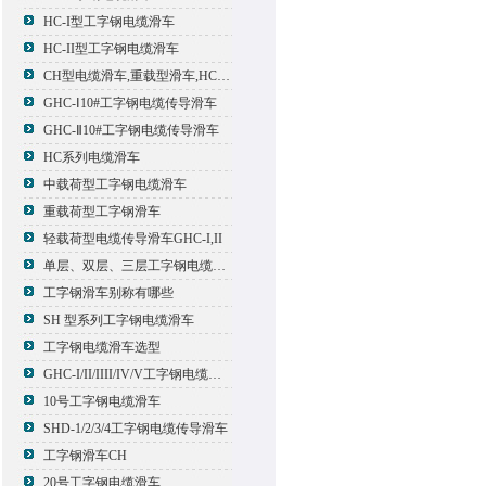
HC-I型工字钢电缆滑车
HC-II型工字钢电缆滑车
CH型电缆滑车,重载型滑车,HC型滑车
GHC-Ⅰ10#工字钢电缆传导滑车
GHC-Ⅱ10#工字钢电缆传导滑车
HC系列电缆滑车
中载荷型工字钢电缆滑车
重载荷型工字钢滑车
轻载荷型电缆传导滑车GHC-I,II
单层、双层、三层工字钢电缆传导滑车
工字钢滑车别称有哪些
SH 型系列工字钢电缆滑车
工字钢电缆滑车选型
GHC-I/II/IIII/IV/V工字钢电缆滑车
10号工字钢电缆滑车
SHD-1/2/3/4工字钢电缆传导滑车
工字钢滑车CH
20号工字钢电缆滑车