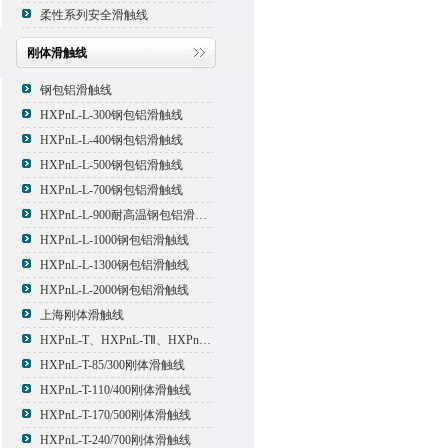
柔性系列安全滑触线
刚体滑触线
钢包铝滑触线
HXPnL-L-300钢包铝滑触线
HXPnL-L-400钢包铝滑触线
HXPnL-L-500钢包铝滑触线
HXPnL-L-700钢包铝滑触线
HXPnL-L-900耐高温钢包铝滑触线
HXPnL-L-1000钢包铝滑触线
HXPnL-L-1300钢包铝滑触线
HXPnL-L-2000钢包铝滑触线
上海刚体滑触线
HXPnL-T、HXPnL-TⅡ、HXPnL-TⅢ系列钢体滑线
HXPnL-T-85/300刚体滑触线
HXPnL-T-110/400刚体滑触线
HXPnL-T-170/500刚体滑触线
HXPnL-T-240/700刚体滑触线