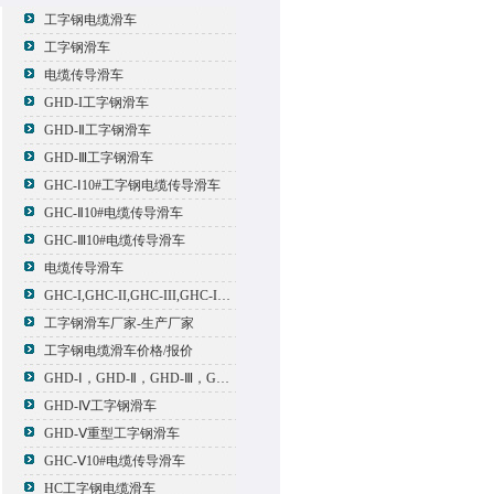
工字钢电缆滑车
工字钢滑车
电缆传导滑车
GHD-I工字钢滑车
GHD-Ⅱ工字钢滑车
GHD-Ⅲ工字钢滑车
GHC-Ⅰ10#工字钢电缆传导滑车
GHC-Ⅱ10#电缆传导滑车
GHC-Ⅲ10#电缆传导滑车
电缆传导滑车
GHC-I,GHC-II,GHC-III,GHC-IV,GHC-V电缆滑车
工字钢滑车厂家-生产厂家
工字钢电缆滑车价格/报价
GHD-Ⅰ，GHD-Ⅱ，GHD-Ⅲ，GHD-Ⅳ，GHD-Ⅴ工字钢滑车
GHD-Ⅳ工字钢滑车
GHD-Ⅴ重型工字钢滑车
GHC-Ⅴ10#电缆传导滑车
HC工字钢电缆滑车