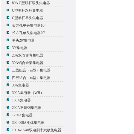
80A C型双杆双头集电器
C型单杆双杆集电器
C型单杆单头集电器
长方孔单头集电器16²
长方孔单头集电器20²
单头20²集电器
30²集电器
20A双管转弯集电器
30A铝合金架集电器
三线组合（m型）集电器
四线组合（m型）集电器
30A集电器
300A集电器（WH）
150A集电器
200A不锈钢集电器
1250A集电器
300-600A刚体集电器
JD16-16/40双电刷十六极集电器