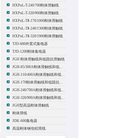
HXPnL-T-240/700刚体滑触线
HXPnL-T-320/900刚体滑触线
HXPnL-TⅡ-170/1000刚体滑触线
HXPnL-TⅡ-240/1300刚体滑触线
HXPnL-TⅡ-320/1900刚体滑触线
TJD-600外置式集电器
TJD-1200刚体集电器
JGH 刚体滑触线和低阻抗滑触线
JGH-85/300A刚体滑触线和低阻抗滑触线
JGH-110/400A刚体滑触线和低阻抗滑触线
JGH-170刚体滑触线和低阻抗滑触线
JGH-240/700A刚体滑触线和低阻抗滑触线
JGH-320/900A刚体滑触线和低阻抗滑触线
JGH型高温刚体滑触线
刚体滑线
JDK-600集电器
高温刚体钢包铝滑线