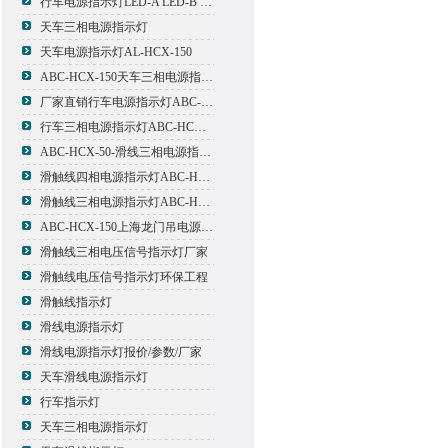
行车电源指示灯LED-A LED-B LED-C
天车三相电源指示灯
天车电源指示灯AL-HCX-150
ABC-HCX-150天车三相电源指示灯出厂价格
厂家直销行车电源指示灯ABC-HCX-150
行车三相电源指示灯ABC-HCX-150
ABC-HCX-50-滑线三相电源指示灯厂家
滑触线四相电源指示灯ABC-HCX-100/4
滑触线三相电源指示灯ABC-HCX-100
ABC-HCX-150上海龙门吊电源指示灯
滑触线三相电压信号指示灯厂家
滑触线电压信号指示灯环保工程
滑触线指示灯
滑线电源指示灯
滑线电源指示灯报价/参数/厂家
天车滑线电源指示灯
行车指示灯
天车三相电源指示灯