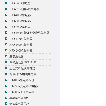
HJD-300A集电器
HJD-320A滑触线集电器
HJD-400A集电器
HJD-500A集电器
HJD-800A集电器
HJD-1000A单级安全滑线集电器
HJD-1250A集电器
HJD-1600A集电器
HJD-2000A集电器
三极集电器
单臂集电器HXPnR-H
组合式滑触线集电器
普通4极双电刷集电器
JD-100A集电器报价
JD-250A受电器/集电器
JD-500A天车集电器
单极集电器JDS
钢体集电器价格