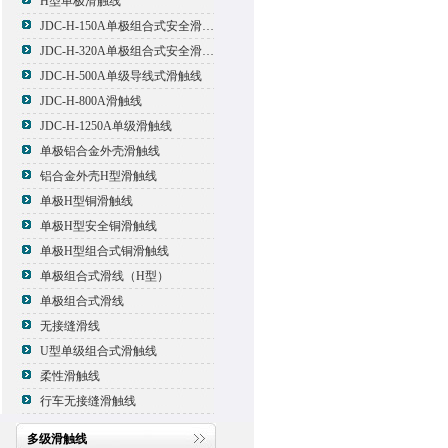
H型单极滑触线
JDC-H-150A单极组合式安全滑触线
JDC-H-320A单极组合式安全滑触线
JDC-H-500A单级导线式滑触线
JDC-H-800A滑触线
JDC-H-1250A单级滑触线
单极铝合金外壳滑触线
铝合金外壳H型滑触线
单极H型铜滑触线
单极H型安全铜滑触线
单极H型组合式铜滑触线
单极组合式滑线（H型）
单极组合式滑线
无接缝滑线
U型单级组合式滑触线
柔性滑触线
行车无接缝滑触线
多级滑触线