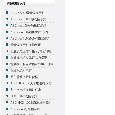
滑触线指示灯
ABC-hcx-50滑触线指示灯
ABC-hcx-100滑触线指示灯
ABC-hcx-150滑触线指示灯
ABC-hcx-100/4滑触线指示灯
ABC-hcx-100/3000V滑触线指示灯
滑触线指示灯实物组图
滑触线电压信号指示灯简介|规格|型号
滑触线电源指示灯品质保证
滑触线三相电源指示灯出厂价格
滑线电源指示灯
天车滑线指示灯价格
ABC-HCX-150天车电源指示灯
龙门吊电源指示灯厂家
LED-100滑线指示灯
ABC-HCX-100上海滑线电源指示灯厂家
ABC-hcx-3行车指示灯