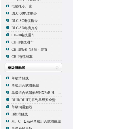
电缆托令厂家
DLC-00电缆拖令
DLC-SC电缆拖令
DLC-SD电缆拖令
CH-III电缆滑车
CH-II电缆滑车
CH-II首端（终端）装置
CH-I电缆滑车
单级滑触线
单极滑触线
单极组合式滑触线
单极组合式滑触线HXPnR-H、HXPnR-H8 、HXPnR-HT
DHH(DHHT)系列单级安全滑触线
单级铜滑触线
H型滑触线
M、C、Ω系列单极组合式滑触线
单极滑线导轨