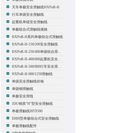
天车单极安全滑触线HXPnR-H
行车单级安全滑触线
起重机单级安全滑触线
单极组合式滑触线规格
HXPnR-H系列单极组合式滑触线
HXPnR-H-150/200安全滑触线
HXPnR-H-250/400单级组合滑触线
HXPnR-H-400/600起重机安全滑触线
HXPnR-H-500/800行车安全滑触线
HXPnR-H-900/1250滑触线
单级安全滑触线价格
单级铜滑触线
单极安全滑线
JDU铜质“H”型安全滑触线
单极滑触线HFD500
DHH型单极组合式安全滑触线
单极滑触线配件