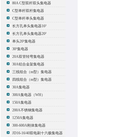
80A C型双杆双头集电器
C型单杆双杆集电器
C型单杆单头集电器
长方孔单头集电器16²
长方孔单头集电器20²
单头20²集电器
30²集电器
20A双管转弯集电器
30A铝合金架集电器
三线组合（m型）集电器
四线组合（m型）集电器
30A集电器
300A集电器（WH）
150A集电器
200A不锈钢集电器
1250A集电器
300-600A刚体集电器
JD16-16/40双电刷十六极集电器