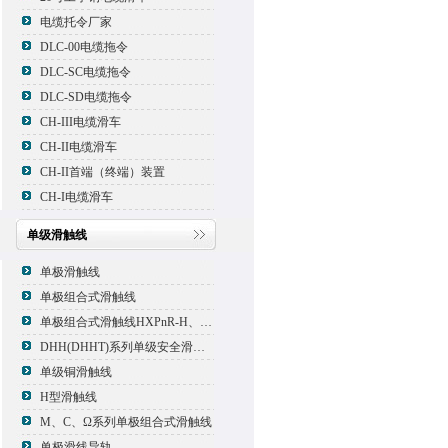
电缆托令厂家
DLC-00电缆拖令
DLC-SC电缆拖令
DLC-SD电缆拖令
CH-III电缆滑车
CH-II电缆滑车
CH-II首端（终端）装置
CH-I电缆滑车
单级滑触线
单极滑触线
单极组合式滑触线
单极组合式滑触线HXPnR-H、HXPnR-H8 、HXPnR-HT
DHH(DHHT)系列单级安全滑触线
单级铜滑触线
H型滑触线
M、C、Ω系列单极组合式滑触线
单极滑线导轨