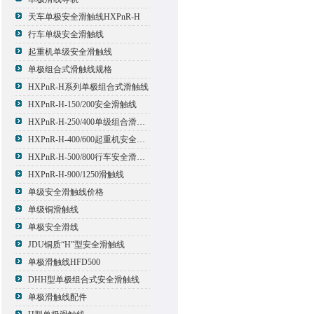
天车单极安全滑触线HXPnR-H
行车单级安全滑触线
起重机单级安全滑触线
单极组合式滑触线规格
HXPnR-H系列单极组合式滑触线
HXPnR-H-150/200安全滑触线
HXPnR-H-250/400单级组合滑触线
HXPnR-H-400/600起重机安全滑触线
HXPnR-H-500/800行车安全滑触线
HXPnR-H-900/1250滑触线
单级安全滑触线价格
单级铜滑触线
单极安全滑线
JDU铜质“H”型安全滑触线
单极滑触线HFD500
DHH型单极组合式安全滑触线
单极滑触线配件