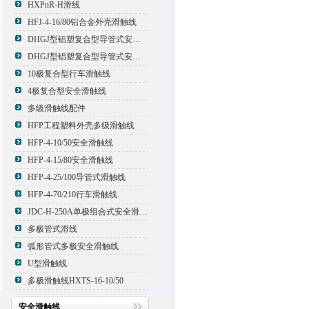
HXPnR-H滑线
HFJ-4-16/80铝合金外壳滑触线
DHGJ型铝塑复合型导管式安全滑触线
DHGJ型铝塑复合型导管式安全滑触线
10极复合型行车滑触线
4极复合型安全滑触线
多级滑触线配件
HFP工程塑料外壳多级滑触线
HFP-4-10/50安全滑触线
HFP-4-15/80安全滑触线
HFP-4-25/100导管式滑触线
HFP-4-70/210行车滑触线
JDC-H-250A单极组合式安全滑触线
多极管式滑线
弧形管式多极安全滑触线
U型滑触线
多极滑触线HXTS-16-10/50
安全滑触线