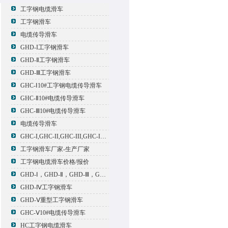
工字钢电缆滑车
工字钢滑车
电缆传导滑车
GHD-I工字钢滑车
GHD-Ⅱ工字钢滑车
GHD-Ⅲ工字钢滑车
GHC-Ⅰ10#工字钢电缆传导滑车
GHC-Ⅱ10#电缆传导滑车
GHC-Ⅲ10#电缆传导滑车
电缆传导滑车
GHC-I,GHC-II,GHC-III,GHC-IV,GHC-V电缆滑车
工字钢滑车厂家-生产厂家
工字钢电缆滑车价格/报价
GHD-Ⅰ，GHD-Ⅱ，GHD-Ⅲ，GHD-Ⅳ，GHD-Ⅴ工字钢滑车
GHD-Ⅳ工字钢滑车
GHD-Ⅴ重型工字钢滑车
GHC-Ⅴ10#电缆传导滑车
HC工字钢电缆滑车