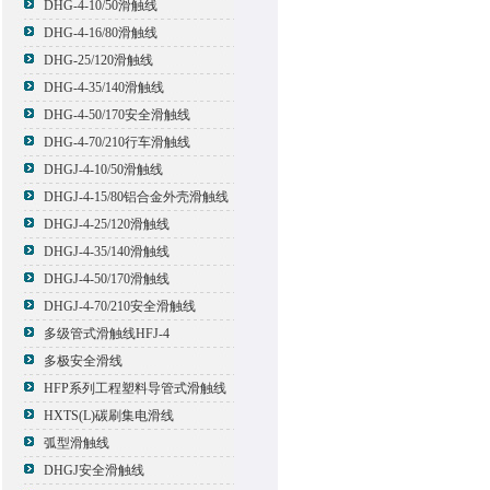
DHG-4-10/50滑触线
DHG-4-16/80滑触线
DHG-25/120滑触线
DHG-4-35/140滑触线
DHG-4-50/170安全滑触线
DHG-4-70/210行车滑触线
DHGJ-4-10/50滑触线
DHGJ-4-15/80铝合金外壳滑触线
DHGJ-4-25/120滑触线
DHGJ-4-35/140滑触线
DHGJ-4-50/170滑触线
DHGJ-4-70/210安全滑触线
多级管式滑触线HFJ-4
多极安全滑线
HFP系列工程塑料导管式滑触线
HXTS(L)碳刷集电滑线
弧型滑触线
DHGJ安全滑触线