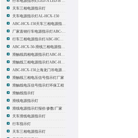
行车电源指示灯LED-A LED-B LED-C
天车三相电源指示灯
天车电源指示灯AL-HCX-150
ABC-HCX-150天车三相电源指示灯出厂价格
厂家直销行车电源指示灯ABC-HCX-150
行车三相电源指示灯ABC-HCX-150
ABC-HCX-50-滑线三相电源指示灯厂家
滑触线四相电源指示灯ABC-HCX-100/4
滑触线三相电源指示灯ABC-HCX-100
ABC-HCX-150上海龙门吊电源指示灯
滑触线三相电压信号指示灯厂家
滑触线电压信号指示灯环保工程
滑触线指示灯
滑线电源指示灯
滑线电源指示灯报价/参数/厂家
天车滑线电源指示灯
行车指示灯
天车三相电源指示灯