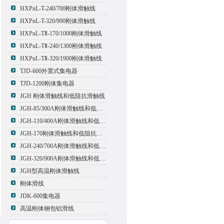
HXPnL-T-240/700刚体滑触线
HXPnL-T-320/900刚体滑触线
HXPnL-TⅡ-170/1000刚体滑触线
HXPnL-TⅡ-240/1300刚体滑触线
HXPnL-TⅡ-320/1900刚体滑触线
TJD-600外置式集电器
TJD-1200刚体集电器
JGH 刚体滑触线和低阻抗滑触线
JGH-85/300A刚体滑触线和低阻抗滑触线
JGH-110/400A刚体滑触线和低阻抗滑触线
JGH-170刚体滑触线和低阻抗滑触线
JGH-240/700A刚体滑触线和低阻抗滑触线
JGH-320/900A刚体滑触线和低阻抗滑触线
JGH型高温刚体滑触线
刚体滑线
JDK-600集电器
高温刚体钢包铝滑线