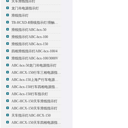
天车滑线指示灯
龙门吊电源指示灯
滑线指示灯
TB-HCXD-Ⅱ滑线指示灯/滑触线指示灯
滑线指示灯ABC-hcx-50
滑线指示灯ABC-hcx-100
滑线指示灯ABC-hcx-150
四相滑线指示灯ABC-hcx-100/4
滑线指示灯ABC-hcx-100/3000V
ABC-hcx-50龙门吊电源指示灯
ABC-HCX-150行车三相电源指示灯
ABC-hcx-150上海产行车电源指示灯
ABC-hcx-150行车四相电源指示灯
ABC-hcx-150行车指示灯
ABC-HCX-150天车滑线指示灯
ABC-HCX-150天车滑线指示灯
天车指示灯ABC-HCX-150
ABC-HCX-150天车四相电源指示灯