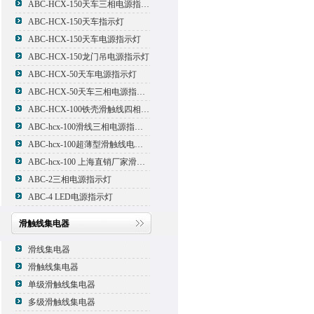
ABC-HCX-150天车三相电源指示灯
ABC-HCX-150天车指示灯
ABC-HCX-150天车电源指示灯
ABC-HCX-150龙门吊电源指示灯
ABC-HCX-50天车电源指示灯
ABC-HCX-50天车三相电源指示灯
ABC-HCX-100铁壳滑触线四相电源指示灯
ABC-hcx-100滑线三相电源指示灯
ABC-hcx-100超薄型滑触线电源指示灯
ABC-hcx-100 上海直销厂家滑触线指示灯
ABC-2三相电源指示灯
ABC-4 LED电源指示灯
滑触线集电器
滑线集电器
滑触线集电器
单级滑触线集电器
多级滑触线集电器