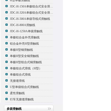
H型单极滑触线
JDC-H-150A单极组合式安全滑触线
JDC-H-320A单极组合式安全滑触线
JDC-H-500A单级导线式滑触线
JDC-H-800A滑触线
JDC-H-1250A单级滑触线
单极铝合金外壳滑触线
铝合金外壳H型滑触线
单极H型铜滑触线
单极H型安全铜滑触线
单极H型组合式铜滑触线
单极组合式滑线（H型）
单极组合式滑线
无接缝滑线
U型单级组合式滑触线
柔性滑触线
行车无接缝滑触线
多级滑触线