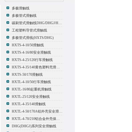
多极滑触线
多极管式滑触线
碳刷管式滑触线DHG/DHGJ/HXTL/HXTS-4
工程塑料导管式滑触线
多极管式滑线(HXTS/DHG)
HXTS-4-10/50滑触线
HXTS-4-16/80安全滑触线
HXTS-4-25/120行车滑触线
HXTS-4-35/140黄色塑料壳滑触线
HXTS-50/170滑触线
HXTL-4-10/50行车滑触线
HXTL-16/80起重机滑触线
HXTL-25/120安全滑触线
HXTL-4-35/140滑触线
HXTL-4-50/170A铝外壳安全滑触线
HXTL-4-70/210铝合金外壳保护多极管式滑触线
DHG(DHGJ)系列安全滑触线