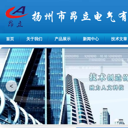
首页
关于我们
产品展示
新闻中心
技术文章
<