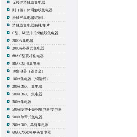
无接缝滑触线集电器
刚（钢）体滑触线集电器
滑触线集电器碳刷片
滑触线集电器触靴/靴片
C型、M型排式滑触线集电器
2000A集电器
2000A外调式集电器
68A C型双杆集电器
80A C型用集电器
10集电器（铝合金）
100A集电器（铜滑线）
200A 360。 集电器
500A 360。 集电器
500A集电器
500A喷塑不锈钢集电器/受电器
500A单臂式集电器
200A 360。单臂集电器
60A C型双杆单头集电器