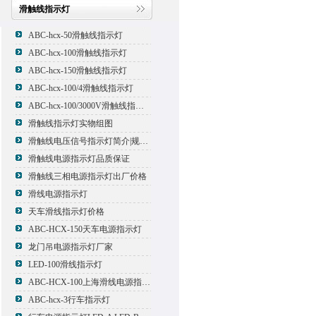
滑触线指示灯
ABC-hcx-50滑触线指示灯
ABC-hcx-100滑触线指示灯
ABC-hcx-150滑触线指示灯
ABC-hcx-100/4滑触线指示灯
ABC-hcx-100/3000V滑触线指示灯
滑触线指示灯实物组图
滑触线电压信号指示灯简介|规格|型号
滑触线电源指示灯品质保证
滑触线三相电源指示灯出厂价格
滑线电源指示灯
天车滑线指示灯价格
ABC-HCX-150天车电源指示灯
龙门吊电源指示灯厂家
LED-100滑线指示灯
ABC-HCX-100上海滑线电源指示灯厂家
ABC-hcx-3行车指示灯