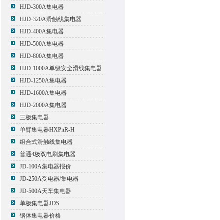
HJD-300A集电器
HJD-320A滑触线集电器
HJD-400A集电器
HJD-500A集电器
HJD-800A集电器
HJD-1000A单级安全滑线集电器
HJD-1250A集电器
HJD-1600A集电器
HJD-2000A集电器
三极集电器
单臂集电器HXPnR-H
组合式滑触线集电器
普通4极双电刷集电器
JD-100A集电器报价
JD-250A受电器/集电器
JD-500A天车集电器
单极集电器JDS
钢体集电器价格