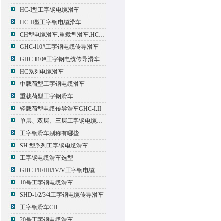
HC-I型工字钢电缆滑车
HC-II型工字钢电缆滑车
CH型电缆滑车,重载型滑车,HC型滑车
GHC-Ⅰ10#工字钢电缆传导滑车
GHC-Ⅱ10#工字钢电缆传导滑车
HC系列电缆滑车
中载荷型工字钢电缆滑车
重载荷型工字钢滑车
轻载荷型电缆传导滑车GHC-I,II
单层、双层、三层工字钢电缆传导滑车
工字钢滑车别称有哪些
SH 型系列工字钢电缆滑车
工字钢电缆滑车选型
GHC-I/II/IIII/IV/V工字钢电缆滑车
10号工字钢电缆滑车
SHD-1/2/3/4工字钢电缆传导滑车
工字钢滑车CH
20号工字钢电缆滑车