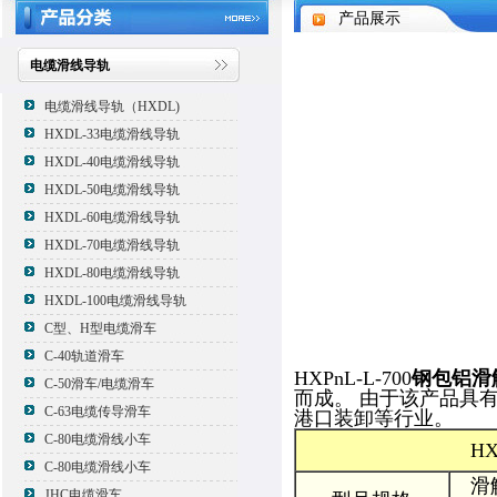
产品展示
电缆滑线导轨
电缆滑线导轨（HXDL)
HXDL-33电缆滑线导轨
HXDL-40电缆滑线导轨
HXDL-50电缆滑线导轨
HXDL-60电缆滑线导轨
HXDL-70电缆滑线导轨
HXDL-80电缆滑线导轨
HXDL-100电缆滑线导轨
C型、H型电缆滑车
C-40轨道滑车
HXPnL-L-700
钢包铝滑
C-50滑车/电缆滑车
而成。 由于该产品具
C-63电缆传导滑车
港口装卸等行业。
C-80电缆滑线小车
H
C-80电缆滑线小车
滑
JHC电缆滑车