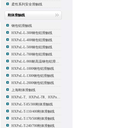
柔性系列安全滑触线
刚体滑触线
钢包铝滑触线
HXPnL-L-300钢包铝滑触线
HXPnL-L-400钢包铝滑触线
HXPnL-L-500钢包铝滑触线
HXPnL-L-700钢包铝滑触线
HXPnL-L-900耐高温钢包铝滑触线
HXPnL-L-1000钢包铝滑触线
HXPnL-L-1300钢包铝滑触线
HXPnL-L-2000钢包铝滑触线
上海刚体滑触线
HXPnL-T、HXPnL-TⅡ、HXPnL-TⅢ系列钢体滑线
HXPnL-T-85/300刚体滑触线
HXPnL-T-110/400刚体滑触线
HXPnL-T-170/500刚体滑触线
HXPnL-T-240/700刚体滑触线