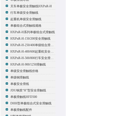
天车单极安全滑触线HXPnR-H
行车单级安全滑触线
起重机单级安全滑触线
单极组合式滑触线规格
HXPnR-H系列单极组合式滑触线
HXPnR-H-150/200安全滑触线
HXPnR-H-250/400单级组合滑触线
HXPnR-H-400/600起重机安全滑触线
HXPnR-H-500/800行车安全滑触线
HXPnR-H-900/1250滑触线
单级安全滑触线价格
单级铜滑触线
单极安全滑线
JDU铜质“H”型安全滑触线
单极滑触线HFD500
DHH型单极组合式安全滑触线
单极滑触线配件