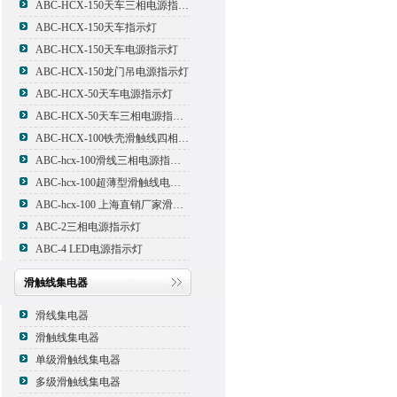
ABC-HCX-150天车三相电源指示灯
ABC-HCX-150天车指示灯
ABC-HCX-150天车电源指示灯
ABC-HCX-150龙门吊电源指示灯
ABC-HCX-50天车电源指示灯
ABC-HCX-50天车三相电源指示灯
ABC-HCX-100铁壳滑触线四相电源指示灯
ABC-hcx-100滑线三相电源指示灯
ABC-hcx-100超薄型滑触线电源指示灯
ABC-hcx-100 上海直销厂家滑触线指示灯
ABC-2三相电源指示灯
ABC-4 LED电源指示灯
滑触线集电器
滑线集电器
滑触线集电器
单级滑触线集电器
多级滑触线集电器