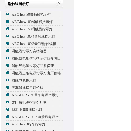
滑触线指示灯
ABC-hcx-50滑触线指示灯
ABC-hcx-100滑触线指示灯
ABC-hcx-150滑触线指示灯
ABC-hcx-100/4滑触线指示灯
ABC-hcx-100/3000V滑触线指示灯
滑触线指示灯实物组图
滑触线电压信号指示灯简介|规格|型号
滑触线电源指示灯品质保证
滑触线三相电源指示灯出厂价格
滑线电源指示灯
天车滑线指示灯价格
ABC-HCX-150天车电源指示灯
龙门吊电源指示灯厂家
LED-100滑线指示灯
ABC-HCX-100上海滑线电源指示灯厂家
ABC-hcx-3行车指示灯