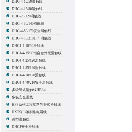
DHG-4-10/50滑触线
DHG-4-16/80滑触线
DHG-25/120滑触线
DHG-4-35/140滑触线
DHG-4-50/170安全滑触线
DHG-4-70/210行车滑触线
DHGJ-4-10/50滑触线
DHGJ-4-15/80铝合金外壳滑触线
DHGJ-4-25/120滑触线
DHGJ-4-35/140滑触线
DHGJ-4-50/170滑触线
DHGJ-4-70/210安全滑触线
多级管式滑触线HFJ-4
多极安全滑线
HFP系列工程塑料导管式滑触线
HXTS(L)碳刷集电滑线
弧型滑触线
DHGJ安全滑触线