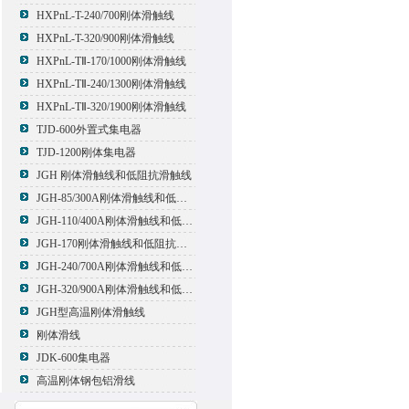
HXPnL-T-240/700刚体滑触线
HXPnL-T-320/900刚体滑触线
HXPnL-TⅡ-170/1000刚体滑触线
HXPnL-TⅡ-240/1300刚体滑触线
HXPnL-TⅡ-320/1900刚体滑触线
TJD-600外置式集电器
TJD-1200刚体集电器
JGH 刚体滑触线和低阻抗滑触线
JGH-85/300A刚体滑触线和低阻抗滑触线
JGH-110/400A刚体滑触线和低阻抗滑触线
JGH-170刚体滑触线和低阻抗滑触线
JGH-240/700A刚体滑触线和低阻抗滑触线
JGH-320/900A刚体滑触线和低阻抗滑触线
JGH型高温刚体滑触线
刚体滑线
JDK-600集电器
高温刚体钢包铝滑线