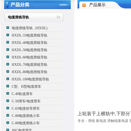
产品展示
电缆滑线导轨
电缆滑线导轨（HXDL)
HXDL-33电缆滑线导轨
HXDL-40电缆滑线导轨
HXDL-50电缆滑线导轨
HXDL-60电缆滑线导轨
HXDL-70电缆滑线导轨
HXDL-80电缆滑线导轨
HXDL-100电缆滑线导轨
C型、H型电缆滑车
C-40轨道滑车
C-50滑车/电缆滑车
C-63电缆传导滑车
上轮装于上横轨中,下部分
C-80电缆滑线小车
专业：滑线 集电器 滑触线集电器 
C-80电缆滑线小车
JHC电缆滑车