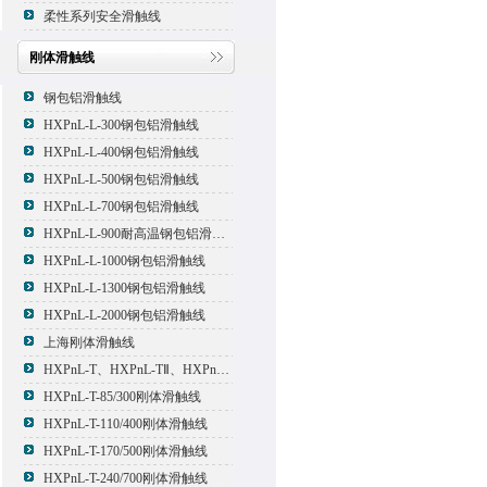
柔性系列安全滑触线
刚体滑触线
钢包铝滑触线
HXPnL-L-300钢包铝滑触线
HXPnL-L-400钢包铝滑触线
HXPnL-L-500钢包铝滑触线
HXPnL-L-700钢包铝滑触线
HXPnL-L-900耐高温钢包铝滑触线
HXPnL-L-1000钢包铝滑触线
HXPnL-L-1300钢包铝滑触线
HXPnL-L-2000钢包铝滑触线
上海刚体滑触线
HXPnL-T、HXPnL-TⅡ、HXPnL-TⅢ系列钢体滑线
HXPnL-T-85/300刚体滑触线
HXPnL-T-110/400刚体滑触线
HXPnL-T-170/500刚体滑触线
HXPnL-T-240/700刚体滑触线