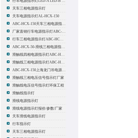
行车电源指示灯LED-A LED-B LED-C
天车三相电源指示灯
天车电源指示灯AL-HCX-150
ABC-HCX-150天车三相电源指示灯出厂价格
厂家直销行车电源指示灯ABC-HCX-150
行车三相电源指示灯ABC-HCX-150
ABC-HCX-50-滑线三相电源指示灯厂家
滑触线四相电源指示灯ABC-HCX-100/4
滑触线三相电源指示灯ABC-HCX-100
ABC-HCX-150上海龙门吊电源指示灯
滑触线三相电压信号指示灯厂家
滑触线电压信号指示灯环保工程
滑触线指示灯
滑线电源指示灯
滑线电源指示灯报价/参数/厂家
天车滑线电源指示灯
行车指示灯
天车三相电源指示灯