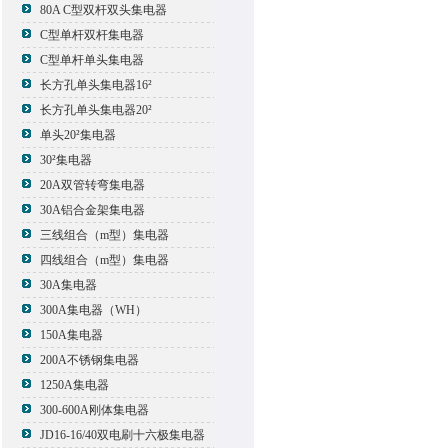
80A C型双杆双头集电器
C型单杆双杆集电器
C型单杆单头集电器
长方孔单头集电器16²
长方孔单头集电器20²
单头20²集电器
30²集电器
20A双管转弯集电器
30A铝合金架集电器
三线组合（m型）集电器
四线组合（m型）集电器
30A集电器
300A集电器（WH）
150A集电器
200A不锈钢集电器
1250A集电器
300-600A刚体集电器
JD16-16/40双电刷十六极集电器