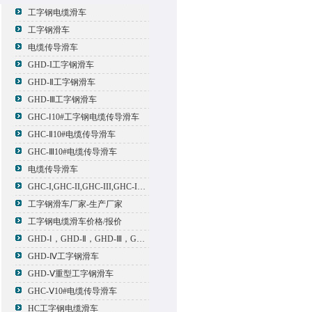
工字钢电缆滑车
工字钢滑车
电缆传导滑车
GHD-I工字钢滑车
GHD-Ⅱ工字钢滑车
GHD-Ⅲ工字钢滑车
GHC-Ⅰ10#工字钢电缆传导滑车
GHC-Ⅱ10#电缆传导滑车
GHC-Ⅲ10#电缆传导滑车
电缆传导滑车
GHC-I,GHC-II,GHC-III,GHC-IV,GHC-V电缆滑车
工字钢滑车厂家-生产厂家
工字钢电缆滑车价格/报价
GHD-Ⅰ，GHD-Ⅱ，GHD-Ⅲ，GHD-Ⅳ，GHD-Ⅴ工字钢滑车
GHD-Ⅳ工字钢滑车
GHD-Ⅴ重型工字钢滑车
GHC-Ⅴ10#电缆传导滑车
HC工字钢电缆滑车