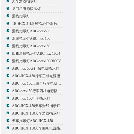
天车滑线指示灯
龙门吊电源指示灯
滑线指示灯
TB-HCXD-Ⅱ滑线指示灯/滑触线指示灯
滑线指示灯ABC-hcx-50
滑线指示灯ABC-hcx-100
滑线指示灯ABC-hcx-150
四相滑线指示灯ABC-hcx-100/4
滑线指示灯ABC-hcx-100/3000V
ABC-hcx-50龙门吊电源指示灯
ABC-HCX-150行车三相电源指示灯
ABC-hcx-150上海产行车电源指示灯
ABC-hcx-150行车四相电源指示灯
ABC-hcx-150行车指示灯
ABC-HCX-150天车滑线指示灯
ABC-HCX-150天车滑线指示灯
天车指示灯ABC-HCX-150
ABC-HCX-150天车四相电源指示灯