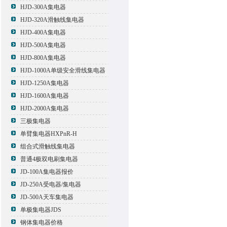
HJD-300A集电器
HJD-320A滑触线集电器
HJD-400A集电器
HJD-500A集电器
HJD-800A集电器
HJD-1000A单级安全滑线集电器
HJD-1250A集电器
HJD-1600A集电器
HJD-2000A集电器
三极集电器
单臂集电器HXPnR-H
组合式滑触线集电器
普通4极双电刷集电器
JD-100A集电器报价
JD-250A受电器/集电器
JD-500A天车集电器
单极集电器JDS
钢体集电器价格