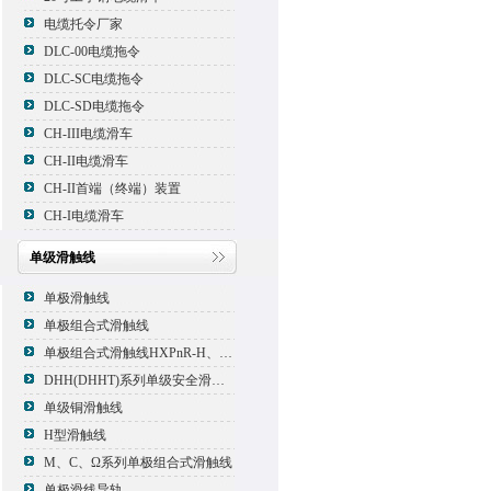
电缆托令厂家
DLC-00电缆拖令
DLC-SC电缆拖令
DLC-SD电缆拖令
CH-III电缆滑车
CH-II电缆滑车
CH-II首端（终端）装置
CH-I电缆滑车
单级滑触线
单极滑触线
单极组合式滑触线
单极组合式滑触线HXPnR-H、HXPnR-H8 、HXPnR-HT
DHH(DHHT)系列单级安全滑触线
单级铜滑触线
H型滑触线
M、C、Ω系列单极组合式滑触线
单极滑线导轨