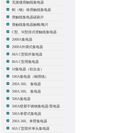
无接缝滑触线集电器
刚（钢）体滑触线集电器
滑触线集电器碳刷片
滑触线集电器触靴/靴片
C型、M型排式滑触线集电器
2000A集电器
2000A外调式集电器
68A C型双杆集电器
80A C型用集电器
10集电器（铝合金）
100A集电器（铜滑线）
200A 360。 集电器
500A 360。 集电器
500A集电器
500A喷塑不锈钢集电器/受电器
500A单臂式集电器
200A 360。单臂集电器
60A C型双杆单头集电器