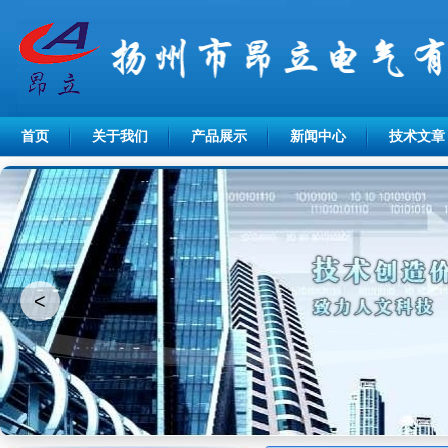
首页
关于我们
产品展示
新闻中心
技术文章
<