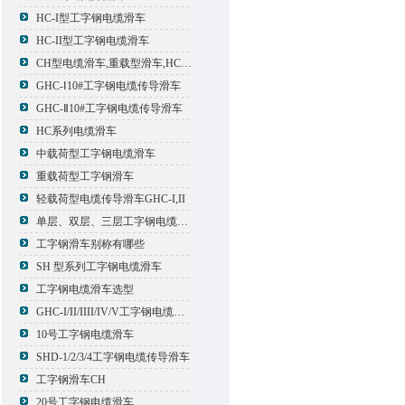
HC-I型工字钢电缆滑车
HC-II型工字钢电缆滑车
CH型电缆滑车,重载型滑车,HC型滑车
GHC-Ⅰ10#工字钢电缆传导滑车
GHC-Ⅱ10#工字钢电缆传导滑车
HC系列电缆滑车
中载荷型工字钢电缆滑车
重载荷型工字钢滑车
轻载荷型电缆传导滑车GHC-I,II
单层、双层、三层工字钢电缆传导滑车
工字钢滑车别称有哪些
SH 型系列工字钢电缆滑车
工字钢电缆滑车选型
GHC-I/II/IIII/IV/V工字钢电缆滑车
10号工字钢电缆滑车
SHD-1/2/3/4工字钢电缆传导滑车
工字钢滑车CH
20号工字钢电缆滑车