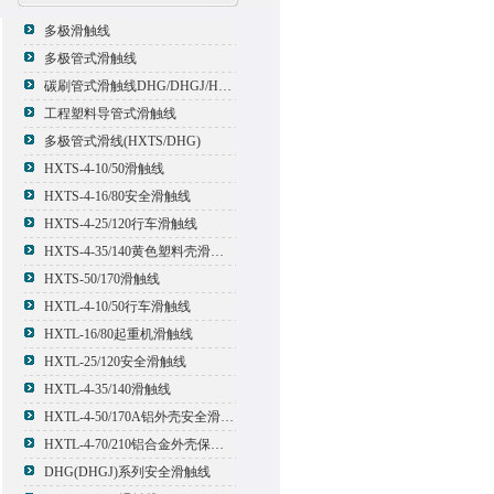
多极滑触线
多极管式滑触线
碳刷管式滑触线DHG/DHGJ/HXTL/HXTS-4
工程塑料导管式滑触线
多极管式滑线(HXTS/DHG)
HXTS-4-10/50滑触线
HXTS-4-16/80安全滑触线
HXTS-4-25/120行车滑触线
HXTS-4-35/140黄色塑料壳滑触线
HXTS-50/170滑触线
HXTL-4-10/50行车滑触线
HXTL-16/80起重机滑触线
HXTL-25/120安全滑触线
HXTL-4-35/140滑触线
HXTL-4-50/170A铝外壳安全滑触线
HXTL-4-70/210铝合金外壳保护多极管式滑触线
DHG(DHGJ)系列安全滑触线