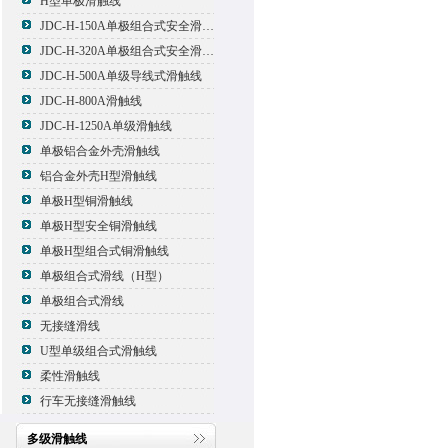
H型单极滑触线
JDC-H-150A单极组合式安全滑触线
JDC-H-320A单极组合式安全滑触线
JDC-H-500A单级导线式滑触线
JDC-H-800A滑触线
JDC-H-1250A单级滑触线
单极铝合金外壳滑触线
铝合金外壳H型滑触线
单极H型铜滑触线
单极H型安全铜滑触线
单极H型组合式铜滑触线
单极组合式滑线（H型）
单极组合式滑线
无接缝滑线
U型单级组合式滑触线
柔性滑触线
行车无接缝滑触线
多级滑触线