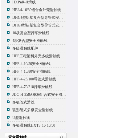
HXPnR-H滑线
HFJ-4-16/80铝合金外壳滑触线
DHGJ型铝塑复合型导管式安全滑触线
DHGJ型铝塑复合型导管式安全滑触线
10极复合型行车滑触线
4极复合型安全滑触线
多级滑触线配件
HFP工程塑料外壳多级滑触线
HFP-4-10/50安全滑触线
HFP-4-15/80安全滑触线
HFP-4-25/100导管式滑触线
HFP-4-70/210行车滑触线
JDC-H-250A单极组合式安全滑触线
多极管式滑线
弧形管式多极安全滑触线
U型滑触线
多极滑触线HXTS-16-10/50
安全滑触线