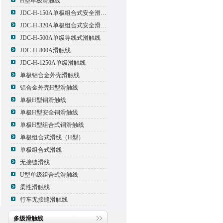
H型单极滑触线
JDC-H-150A单极组合式安全滑触线
JDC-H-320A单极组合式安全滑触线
JDC-H-500A单级导线式滑触线
JDC-H-800A滑触线
JDC-H-1250A单级滑触线
单极铝合金外壳滑触线
铝合金外壳H型滑触线
单极H型铜滑触线
单极H型安全铜滑触线
单极H型组合式铜滑触线
单极组合式滑线（H型）
单极组合式滑线
无接缝滑线
U型单级组合式滑触线
柔性滑触线
行车无接缝滑触线
多级滑触线