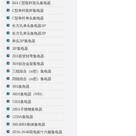
80A C型双杆双头集电器
C型单杆双杆集电器
C型单杆单头集电器
长方孔单头集电器16²
长方孔单头集电器20²
单头20²集电器
30²集电器
20A双管转弯集电器
30A铝合金架集电器
三线组合（m型）集电器
四线组合（m型）集电器
30A集电器
300A集电器（WH）
150A集电器
200A不锈钢集电器
1250A集电器
300-600A刚体集电器
JD16-16/40双电刷十六极集电器