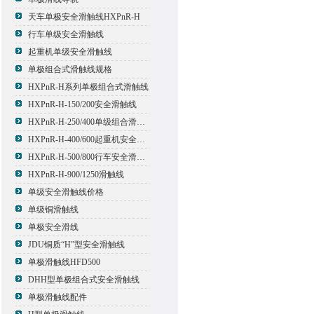
天车单极安全滑触线HXPnR-H
行车单级安全滑触线
起重机单级安全滑触线
单极组合式滑触线规格
HXPnR-H系列单极组合式滑触线
HXPnR-H-150/200安全滑触线
HXPnR-H-250/400单级组合滑触线
HXPnR-H-400/600起重机安全滑触线
HXPnR-H-500/800行车安全滑触线
HXPnR-H-900/1250滑触线
单级安全滑触线价格
单级铜滑触线
单极安全滑线
JDU铜质“H”型安全滑触线
单极滑触线HFD500
DHH型单极组合式安全滑触线
单极滑触线配件