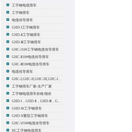
工字钢电缆滑车
工字钢滑车
电缆传导滑车
GHD-I工字钢滑车
GHD-Ⅱ工字钢滑车
GHD-Ⅲ工字钢滑车
GHC-Ⅰ10#工字钢电缆传导滑车
GHC-Ⅱ10#电缆传导滑车
GHC-Ⅲ10#电缆传导滑车
电缆传导滑车
GHC-I,GHC-II,GHC-III,GHC-IV,GHC-V电缆滑车
工字钢滑车厂家-生产厂家
工字钢电缆滑车价格/报价
GHD-Ⅰ，GHD-Ⅱ，GHD-Ⅲ，GHD-Ⅳ，GHD-Ⅴ工字钢滑车
GHD-Ⅳ工字钢滑车
GHD-Ⅴ重型工字钢滑车
GHC-Ⅴ10#电缆传导滑车
HC工字钢电缆滑车