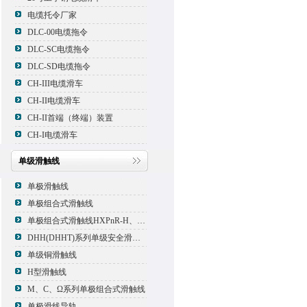
电缆托令厂家
DLC-00电缆拖令
DLC-SC电缆拖令
DLC-SD电缆拖令
CH-III电缆滑车
CH-II电缆滑车
CH-II首端（终端）装置
CH-I电缆滑车
单级滑触线
单极滑触线
单极组合式滑触线
单极组合式滑触线HXPnR-H、HXPnR-H8 、HXPnR-HT
DHH(DHHT)系列单级安全滑触线
单级铜滑触线
H型滑触线
M、C、Ω系列单极组合式滑触线
单极滑线导轨