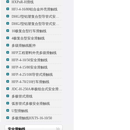
HXPnR-H滑线
HFJ-4-16/80铝合金外壳滑触线
DHGJ型铝塑复合型导管式安全滑触线
DHGJ型铝塑复合型导管式安全滑触线
10极复合型行车滑触线
4极复合型安全滑触线
多级滑触线配件
HFP工程塑料外壳多级滑触线
HFP-4-10/50安全滑触线
HFP-4-15/80安全滑触线
HFP-4-25/100导管式滑触线
HFP-4-70/210行车滑触线
JDC-H-250A单极组合式安全滑触线
多极管式滑线
弧形管式多极安全滑触线
U型滑触线
多极滑触线HXTS-16-10/50
安全滑触线