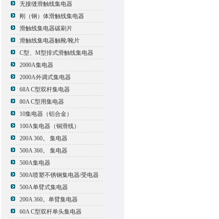
无接缝滑触线集电器
刚（钢）体滑触线集电器
滑触线集电器碳刷片
滑触线集电器触靴/靴片
C型、M型排式滑触线集电器
2000A集电器
2000A外调式集电器
68A C型双杆集电器
80A C型用集电器
10集电器（铝合金）
100A集电器（铜滑线）
200A 360。 集电器
500A 360。 集电器
500A集电器
500A喷塑不锈钢集电器/受电器
500A单臂式集电器
200A 360。单臂集电器
60A C型双杆单头集电器