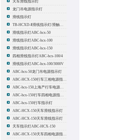
天车滑线指示灯
龙门吊电源指示灯
滑线指示灯
TB-HCXD-Ⅱ滑线指示灯/滑触线指示灯
滑线指示灯ABC-hcx-50
滑线指示灯ABC-hcx-100
滑线指示灯ABC-hcx-150
四相滑线指示灯ABC-hcx-100/4
滑线指示灯ABC-hcx-100/3000V
ABC-hcx-50龙门吊电源指示灯
ABC-HCX-150行车三相电源指示灯
ABC-hcx-150上海产行车电源指示灯
ABC-hcx-150行车四相电源指示灯
ABC-hcx-150行车指示灯
ABC-HCX-150天车滑线指示灯
ABC-HCX-150天车滑线指示灯
天车指示灯ABC-HCX-150
ABC-HCX-150天车四相电源指示灯