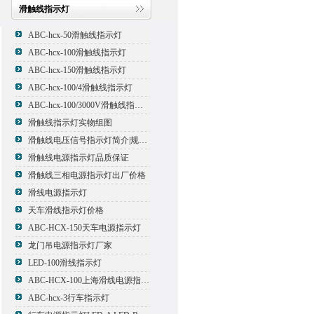
滑触线指示灯
ABC-hcx-50滑触线指示灯
ABC-hcx-100滑触线指示灯
ABC-hcx-150滑触线指示灯
ABC-hcx-100/4滑触线指示灯
ABC-hcx-100/3000V滑触线指示灯
滑触线指示灯实物组图
滑触线电压信号指示灯简介|规格|型号
滑触线电源指示灯品质保证
滑触线三相电源指示灯出厂价格
滑线电源指示灯
天车滑线指示灯价格
ABC-HCX-150天车电源指示灯
龙门吊电源指示灯厂家
LED-100滑线指示灯
ABC-HCX-100上海滑线电源指示灯厂家
ABC-hcx-3行车指示灯