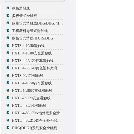
多极滑触线
多极管式滑触线
碳刷管式滑触线DHG/DHGJ/HXTL/HXTS-4
工程塑料导管式滑触线
多极管式滑线(HXTS/DHG)
HXTS-4-10/50滑触线
HXTS-4-16/80安全滑触线
HXTS-4-25/120行车滑触线
HXTS-4-35/140黄色塑料壳滑触线
HXTS-50/170滑触线
HXTL-4-10/50行车滑触线
HXTL-16/80起重机滑触线
HXTL-25/120安全滑触线
HXTL-4-35/140滑触线
HXTL-4-50/170A铝外壳安全滑触线
HXTL-4-70/210铝合金外壳保护多极管式滑触线
DHG(DHGJ)系列安全滑触线