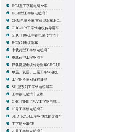
HC-I型工字钢电缆滑车
HC-II型工字钢电缆滑车
CH型电缆滑车,重载型滑车,HC型滑车
GHC-Ⅰ10#工字钢电缆传导滑车
GHC-Ⅱ10#工字钢电缆传导滑车
HC系列电缆滑车
中载荷型工字钢电缆滑车
重载荷型工字钢滑车
轻载荷型电缆传导滑车GHC-I,II
单层、双层、三层工字钢电缆传导滑车
工字钢滑车别称有哪些
SH 型系列工字钢电缆滑车
工字钢电缆滑车选型
GHC-I/II/IIII/IV/V工字钢电缆滑车
10号工字钢电缆滑车
SHD-1/2/3/4工字钢电缆传导滑车
工字钢滑车CH
20号工字钢电缆滑车