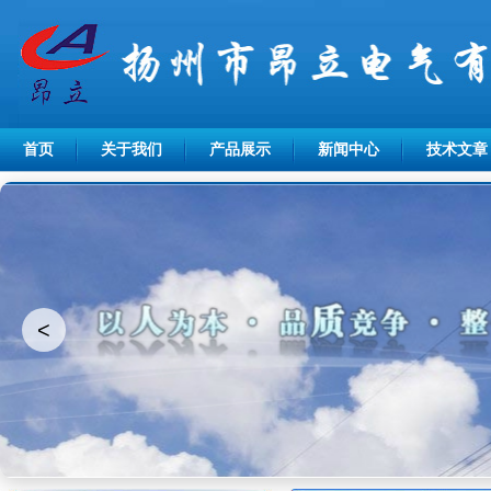
首页
关于我们
产品展示
新闻中心
技术文章
<