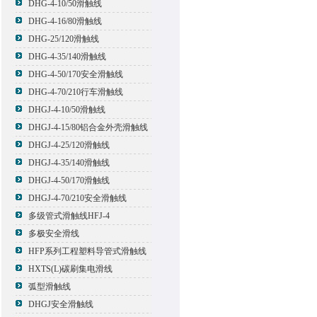
DHG-4-10/50滑触线
DHG-4-16/80滑触线
DHG-25/120滑触线
DHG-4-35/140滑触线
DHG-4-50/170安全滑触线
DHG-4-70/210行车滑触线
DHGJ-4-10/50滑触线
DHGJ-4-15/80铝合金外壳滑触线
DHGJ-4-25/120滑触线
DHGJ-4-35/140滑触线
DHGJ-4-50/170滑触线
DHGJ-4-70/210安全滑触线
多级管式滑触线HFJ-4
多极安全滑线
HFP系列工程塑料导管式滑触线
HXTS(L)碳刷集电滑线
弧型滑触线
DHGJ安全滑触线