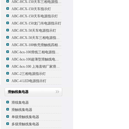
ABC-HCX-150天车三相电源指示灯
ABC-HCX-150天车指示灯
ABC-HCX-150天车电源指示灯
ABC-HCX-150龙门吊电源指示灯
ABC-HCX-50天车电源指示灯
ABC-HCX-50天车三相电源指示灯
ABC-HCX-100铁壳滑触线四相电源指示灯
ABC-hcx-100滑线三相电源指示灯
ABC-hcx-100超薄型滑触线电源指示灯
ABC-hcx-100 上海直销厂家滑触线指示灯
ABC-2三相电源指示灯
ABC-4 LED电源指示灯
滑触线集电器
滑线集电器
滑触线集电器
单级滑触线集电器
多级滑触线集电器