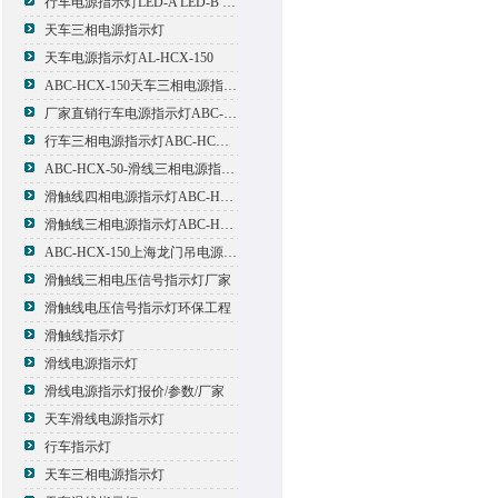
行车电源指示灯LED-A LED-B LED-C
天车三相电源指示灯
天车电源指示灯AL-HCX-150
ABC-HCX-150天车三相电源指示灯出厂价格
厂家直销行车电源指示灯ABC-HCX-150
行车三相电源指示灯ABC-HCX-150
ABC-HCX-50-滑线三相电源指示灯厂家
滑触线四相电源指示灯ABC-HCX-100/4
滑触线三相电源指示灯ABC-HCX-100
ABC-HCX-150上海龙门吊电源指示灯
滑触线三相电压信号指示灯厂家
滑触线电压信号指示灯环保工程
滑触线指示灯
滑线电源指示灯
滑线电源指示灯报价/参数/厂家
天车滑线电源指示灯
行车指示灯
天车三相电源指示灯