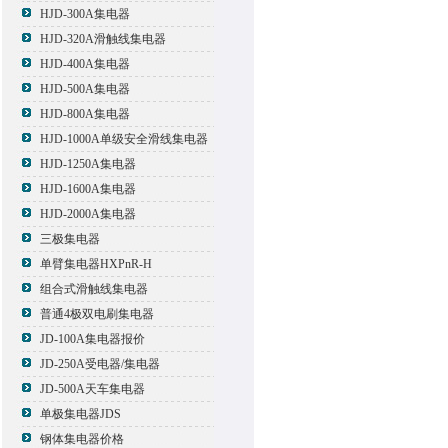
HJD-300A集电器
HJD-320A滑触线集电器
HJD-400A集电器
HJD-500A集电器
HJD-800A集电器
HJD-1000A单级安全滑线集电器
HJD-1250A集电器
HJD-1600A集电器
HJD-2000A集电器
三极集电器
单臂集电器HXPnR-H
组合式滑触线集电器
普通4极双电刷集电器
JD-100A集电器报价
JD-250A受电器/集电器
JD-500A天车集电器
单极集电器JDS
钢体集电器价格