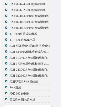
HXPnL-T-240/700刚体滑触线
HXPnL-T-320/900刚体滑触线
HXPnL-TⅡ-170/1000刚体滑触线
HXPnL-TⅡ-240/1300刚体滑触线
HXPnL-TⅡ-320/1900刚体滑触线
TJD-600外置式集电器
TJD-1200刚体集电器
JGH 刚体滑触线和低阻抗滑触线
JGH-85/300A刚体滑触线和低阻抗滑触线
JGH-110/400A刚体滑触线和低阻抗滑触线
JGH-170刚体滑触线和低阻抗滑触线
JGH-240/700A刚体滑触线和低阻抗滑触线
JGH-320/900A刚体滑触线和低阻抗滑触线
JGH型高温刚体滑触线
刚体滑线
JDK-600集电器
高温刚体钢包铝滑线