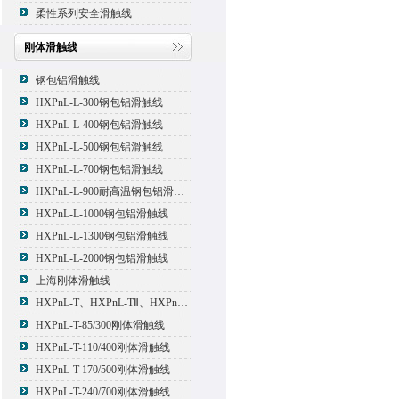
柔性系列安全滑触线
刚体滑触线
钢包铝滑触线
HXPnL-L-300钢包铝滑触线
HXPnL-L-400钢包铝滑触线
HXPnL-L-500钢包铝滑触线
HXPnL-L-700钢包铝滑触线
HXPnL-L-900耐高温钢包铝滑触线
HXPnL-L-1000钢包铝滑触线
HXPnL-L-1300钢包铝滑触线
HXPnL-L-2000钢包铝滑触线
上海刚体滑触线
HXPnL-T、HXPnL-TⅡ、HXPnL-TⅢ系列钢体滑线
HXPnL-T-85/300刚体滑触线
HXPnL-T-110/400刚体滑触线
HXPnL-T-170/500刚体滑触线
HXPnL-T-240/700刚体滑触线