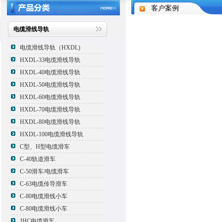
客户案例
电缆滑线导轨
电缆滑线导轨（HXDL)
HXDL-33电缆滑线导轨
HXDL-40电缆滑线导轨
HXDL-50电缆滑线导轨
HXDL-60电缆滑线导轨
HXDL-70电缆滑线导轨
HXDL-80电缆滑线导轨
HXDL-100电缆滑线导轨
C型、H型电缆滑车
C-40轨道滑车
C-50滑车/电缆滑车
C-63电缆传导滑车
C-80电缆滑线小车
C-80电缆滑线小车
JHC电缆滑车